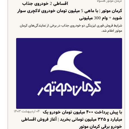
کرمان موتور هسولا
اقساطی 2 خودروی جذاب
کرمان موتور | با ماهی 5 میلیون تومان خودروی لاکچری سوار
شوید + وام 300 میلیونی
شرایط فروش فوری لیزینگی دو خودروی جذاب در برخی از نمایندگی‌های کرمان
موتور اعلام شد.
۰۴ اردیبهشت ۱۴۰۳
با پیش پرداخت ۴۰۰ میلیون تومان خودرو یک‌
میلیارد و ۳۲۵ میلیون تومانی بخرید | آغاز فروش اقساطی
خودرو برقی کرمان موتور