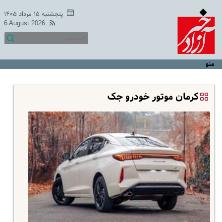
پنجشنبه ۱۵ مرداد ۱۴۰۵
6 August 2026
منو
کرمان موتور خودرو جک