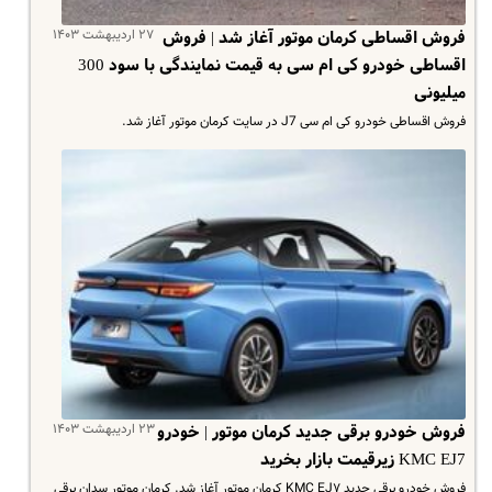
۲۷ اردیبهشت ۱۴۰۳
فروش اقساطی کرمان موتور آغاز شد | فروش
اقساطی خودرو کی ام سی به قیمت نمایندگی با سود 300
میلیونی
فروش اقساطی خودرو کی ام سی J7 در سایت کرمان موتور آغاز شد.
۲۳ اردیبهشت ۱۴۰۳
فروش خودرو برقی جدید کرمان موتور | خودرو
KMC EJ7 زیرقیمت بازار بخرید
فروش خودرو برقی جدید KMC EJ۷ کرمان موتور آغاز شد. کرمان موتور سدان برقی