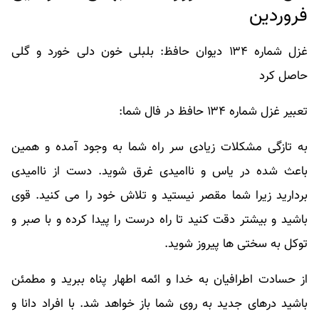
فروردین
غزل شماره ۱۳۴ دیوان حافظ: بلبلی خون دلی خورد و گلی
حاصل کرد
تعبیر غزل شماره ۱۳۴ حافظ در فال شما:
به تازگی مشکلات زیادی سر راه شما به وجود آمده و همین
باعث شده در یاس و ناامیدی غرق شوید. دست از ناامیدی
بردارید زیرا شما مقصر نیستید و تلاش خود را می کنید. قوی
باشید و بیشتر دقت کنید تا راه درست را پیدا کرده و با صبر و
توکل به سختی ها پیروز شوید.
از حسادت اطرافیان به خدا و ائمه اطهار پناه ببرید و مطمئن
باشید درهای جدید به روی شما باز خواهد شد. با افراد دانا و