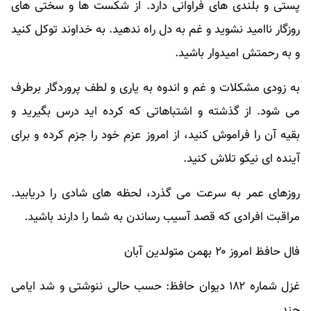
پستی و بلندی های فراوانی دارد. از شکست ها و سختی های
روزگار ناامید نشوید و غم به دل راه ندهید. به خداوند توکل کنید
و به رحمتش امیدوار باشید.
به زودی مشکلات و غم و اندوه به یاری و لطف پروردگار برطرف
می شود. از گذشته و اشتباهاتی که کرده اید درس بگیرید و
بقیه آن را فراموش کنید، از امروز عزم خود را جزم کرده و برای
آینده ای نیکو تلاش کنید.
روزهای عمر به سرعت می گذرد، لحظه های شادی را دریابید.
مراقبت افرادی که قصد آسیب رساندن به شما را دارند باشید.
فال حافظ امروز ۲۰ بهمن متولدین آبان
غزل شماره ۱۸۲ دیوان حافظ: حسب حالی ننوشتی و شد ایامی
چند