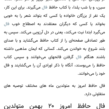
سین، و یا شب یلدا، با کتاب حافظ
فال
می‌گیرند. برای این کار،
یک نفر از بزرگان خانواده یا کسی که بتواند شعر را به خوبی
بخواند یا کسی که دیگران معتقدند به اصطلاح خوب
فال
می‌گیرد ابتدا نیت می‌کند، یعنی در دل آرزویی می‌کند. سپس به
طور تصادفی صفحه‌ای را از کتاب حافظ می‌گشاید و با صدای
بلند شروع به خواندن می‌کند. کسانی که ایمان مذهبی داشته
باشند هنگام
فال
گرفتن فاتحهای می‌خوانند و سپس کتاب
حافظ را می‌بوسند، آنگاه با ذکر اورادی آن را می‌گشایند و
فال
خود را می‌خوانند.
فال حافظ امروز به متولدین ماه های مختلف توصیه های
متفاوتی دارد.
فال حافظ امروز ۲۰ بهمن متولدین