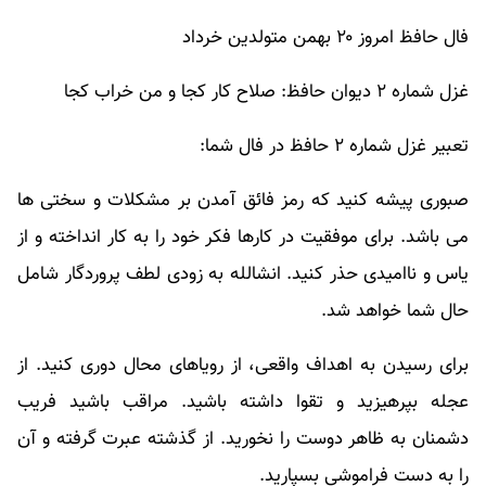
فال حافظ امروز ۲۰ بهمن متولدین خرداد
غزل شماره ۲ دیوان حافظ: صلاح کار کجا و من خراب کجا
تعبیر غزل شماره ۲ حافظ در فال شما:
صبوری پیشه کنید که رمز فائق آمدن بر مشکلات و سختی ها
می باشد. برای موفقیت در کارها فکر خود را به کار انداخته و از
یاس و ناامیدی حذر کنید. انشالله به زودی لطف پروردگار شامل
حال شما خواهد شد.
برای رسیدن به اهداف واقعی، از رویاهای محال دوری کنید. از
عجله بپرهیزید و تقوا داشته باشید. مراقب باشید فریب
دشمنان به ظاهر دوست را نخورید. از گذشته عبرت گرفته و آن
را به دست فراموشی بسپارید.