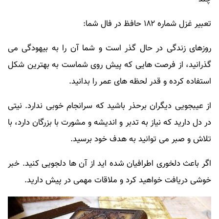
تعبیر غزل شماره ۱۸۲ حافظ در فال شما:
روزهای زندگی در حال گذر است و شما آن را به بیهودگی می
گذرانید، از فرصت هایی که پیش روی شماست به بهترین شکل
استفاده کرده و قدر لحظه های عمر را بدانید.
از عیبجویی دیگران برحذر باشید که سرانجام خوبی ندارد. نیتی
در دل دارید که نیاز به تدبر و اندیشه و مشورت با بزرگان دارد، با
تلاش و صبر می توانید به هدف خود برسید.
اگر باعث دلخوری اطرافیان شده اید از آن ها دلجویی کنید. خبر
خوشی دریافت خواهید کرد و ملاقات مهمی در پیش دارید.