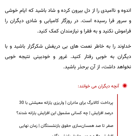
اندوه و ناامیدی را از دل بیرون کرده و شاد باشید که ایام خوشی
و سرور فرا رسیده است. در روزگار کامیابی و شادی دیگران را
فراموش نکنید و به فقرا و نیازمندان کمک کنید.
خداوند را به خاطر نعمت های بی دریغش شکرگزار باشید و با
دیگران به خوبی رفتار کنید. غرور و خودبینی نتیجه خوبی
نخواهد داشت، از آن برحذر باشید.
آنچه دیگران می خوانند:
پرداخت کالابرگ برای مادران | واریزی یارانه معیشتی با 30
درصد افزایش | چه کسانی مشمول این افزایش یارانه شدند؟
صفر تا صد همسان‌سازی حقوق بازنشستگان | زمان نهایی