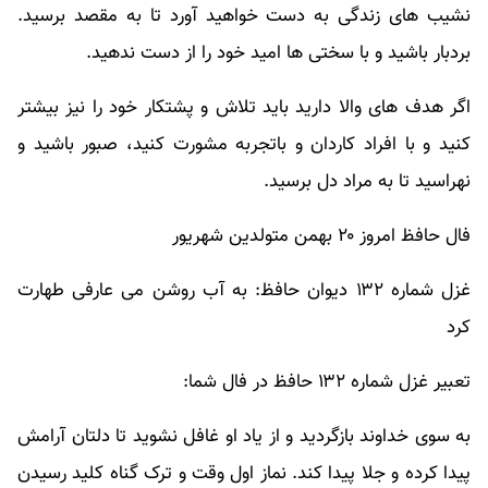
نشیب های زندگی به دست خواهید آورد تا به مقصد برسید.
بردبار باشید و با سختی ها امید خود را از دست ندهید.
اگر هدف های والا دارید باید تلاش و پشتکار خود را نیز بیشتر
کنید و با افراد کاردان و باتجربه مشورت کنید، صبور باشید و
نهراسید تا به مراد دل برسید.
فال حافظ امروز ۲۰ بهمن متولدین شهریور
غزل شماره ۱۳۲ دیوان حافظ: به آب روشن می عارفی طهارت
کرد
تعبیر غزل شماره ۱۳۲ حافظ در فال شما:
به سوی خداوند بازگردید و از یاد او غافل نشوید تا دلتان آرامش
پیدا کرده و جلا پیدا کند. نماز اول وقت و ترک گناه کلید رسیدن