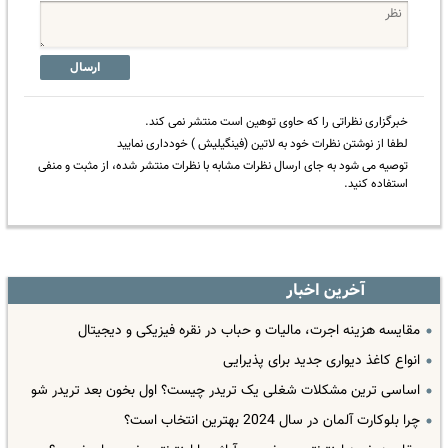
ارسال
خبرگزاری نظراتی را که حاوی توهین است منتشر نمی کند.
لطفا از نوشتن نظرات خود به لاتین (فینگیلیش ) خودداری نمایید
توصیه می شود به جای ارسال نظرات مشابه با نظرات منتشر شده، از مثبت و منفی
استفاده کنید.
آخرین اخبار
مقایسه هزینه اجرت، مالیات و حباب در نقره فیزیکی و دیجیتال
انواع کاغذ دیواری جدید برای پذیرایی
اساسی ترین مشکلات شغلی یک تریدر چیست؟ اول بخون بعد تریدر شو
چرا بلوکارت آلمان در سال 2024 بهترین انتخاب است؟