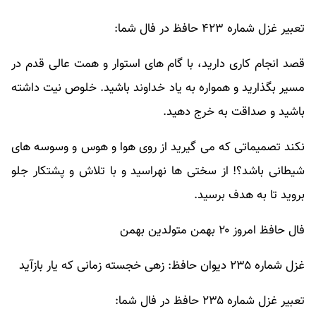
تعبیر غزل شماره ۴۲۳ حافظ در فال شما:
قصد انجام کاری دارید، با گام های استوار و همت عالی قدم در
مسیر بگذارید و همواره به یاد خداوند باشید. خلوص نیت داشته
باشید و صداقت به خرج دهید.
نکند تصمیماتی که می گیرید از روی هوا و هوس و وسوسه های
شیطانی باشد؟! از سختی ها نهراسید و با تلاش و پشتکار جلو
بروید تا به هدف برسید.
فال حافظ امروز ۲۰ بهمن متولدین بهمن
غزل شماره ۲۳۵ دیوان حافظ: زهی خجسته زمانی که یار بازآید
تعبیر غزل شماره ۲۳۵ حافظ در فال شما: