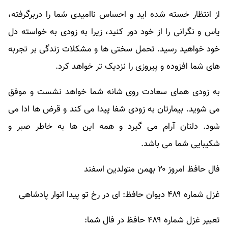
از انتظار خسته شده اید و احساس ناامیدی شما را دربرگرفته،
یاس و نگرانی را از خود دور کنید، زیرا به زودی به خواسته دل
خود خواهید رسید. تحمل سختی ها و مشکلات زندگی بر تجربه
های شما افزوده و پیروزی را نزدیک تر خواهد کرد.
به زودی همای سعادت روی شانه شما خواهد نشست و موفق
می شوید. بیمارتان به زودی شفا پیدا می کند و قرض ها ادا می
شود. دلتان آرام می گیرد و همه این ها به خاطر صبر و
شکیبایی شما می باشد.
فال حافظ امروز ۲۰ بهمن متولدین اسفند
غزل شماره ۴۸۹ دیوان حافظ: ای در رخ تو پیدا انوار پادشاهی
تعبیر غزل شماره ۴۸۹ حافظ در فال شما: