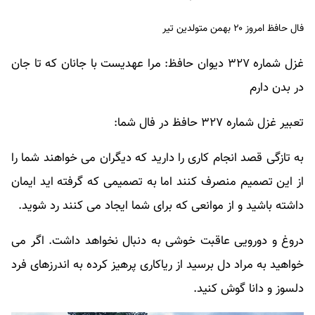
فال حافظ امروز ۲۰ بهمن متولدین تیر
غزل شماره ۳۲۷ دیوان حافظ: مرا عهدیست با جانان که تا جان
در بدن دارم
تعبیر غزل شماره ۳۲۷ حافظ در فال شما:
به تازگی قصد انجام کاری را دارید که دیگران می خواهند شما را
از این تصمیم منصرف کنند اما به تصمیمی که گرفته اید ایمان
داشته باشید و از موانعی که برای شما ایجاد می کنند رد شوید.
دروغ و دورویی عاقبت خوشی به دنبال نخواهد داشت. اگر می
خواهید به مراد دل برسید از ریاکاری پرهیز کرده به اندرزهای فرد
دلسوز و دانا گوش کنید.