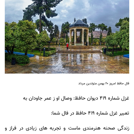
فال حافظ امروز ۲۰ بهمن متولدین مرداد
غزل شماره ۴۱۹ دیوان حافظ: وصال او ز عمر جاودان به
تعبیر غزل شماره ۴۱۹ حافظ در فال شما:
زندگی صحنه هنرمندی ماست و تجربه های زیادی در فراز و