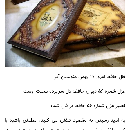
فال حافظ امروز ۲۰ بهمن متولدین آذر
غزل شماره ۵۶ دیوان حافظ: دل سراپرده محبت اوست
تعبیر غزل شماره ۵۶ حافظ در فال شما:
به امید رسیدن به مقصود تلاش می کنید، مطمئن باشید با