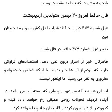
باتجربه مشورت کنید تا به مقصود برسید.
فال حافظ امروز ۲۰ بهمن متولدین اردیبهشت
غزل شماره ۴۰۳ دیوان حافظ: شراب لعل کش و روی مه جبینان
بین
تعبیر غزل شماره ۴۰۳ حافظ در فال شما:
ظاهرتان خبر از اسرار درون نمی دهد. استعدادهای فراوانی
دارید که مردم از آن ها خبر ندارند. با اینکه شخص خودخواه و
مغروری به نظر می رسید اما اینطور نیست.
انسانی هستید که سر عهد و پیمانی که بسته اید می مانید. در
آینده نزدیک تحولات روحی عمیقی رخ خواهد داد، کینه و
کدورت را از دل بیرون کرده و قلب تان جلا پیدا خواهد کرد.