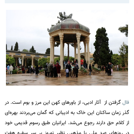
فال
گرفتن از آثار ادبی، از باور‌های کهن این مرز و بوم است. در
گذر زمان ساکنان این خاک به ادیبانی که گمان می‌بردند بهره‌ای
از کلام حق دارند رجوع می‌شد. ایرانیان طبق رسوم قدیمی خود
در روزهای عید ملی یا مذهبی نظیر نوروز بر سر سفره هفت