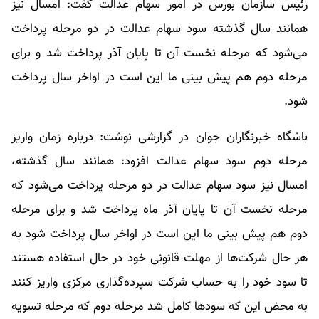
رئیس سازمان بورس در امور سهام عدالت گفت: امسال نیز
همانند سال گذشته سود سهام عدالت در دو مرحله پرداخت
می‌شود که مرحله نخست آن تا پایان آذر پرداخت شد و برای
مرحله دوم هم پیش بینی ما این است در اواخر سال پرداخت
شود.
باشگاه خبرنگاران جوان در گزارشی نوشت: درباره زمان واریز
مرحله دوم سود سهام عدالت افزود: همانند سال گذشته،
امسال نیز سود سهام عدالت در دو مرحله پرداخت می‌شود که
مرحله نخست آن تا پایان آذر ماه پرداخت شد و برای مرحله
دوم هم پیش بینی ما این است در اواخر سال پرداخت شود به
هر حال شرکت‌ها از مهلت قانونی خود در حال استفاده هستند
تا سود خود را به حساب شرکت سپرده‌گذاری مرکزی واریز کنند
به محض این که سودها کامل شد مرحله دوم که مرحله تسویه