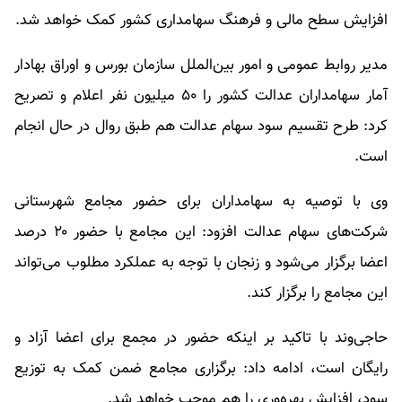
افزایش سطح مالی و فرهنگ سهامداری کشور کمک خواهد شد.
مدیر روابط عمومی و امور بین‌الملل سازمان بورس و اوراق بهادار
آمار سهامداران عدالت کشور را ۵۰ میلیون نفر اعلام و تصریح
کرد: طرح تقسیم سود سهام عدالت هم طبق روال در حال انجام
است.
وی با توصیه به سهامداران برای حضور مجامع شهرستانی
شرکت‌های سهام عدالت افزود: این مجامع با حضور ۲۰ درصد
اعضا برگزار می‌شود و زنجان با توجه به عملکرد مطلوب می‌تواند
این مجامع را برگزار کند.
حاجی‌وند با تاکید بر اینکه حضور در مجمع برای اعضا آزاد و
رایگان است، ادامه داد: برگزاری مجامع ضمن کمک به توزیع
سود، افزایش بهره‌وری را هم موجب خواهد شد.