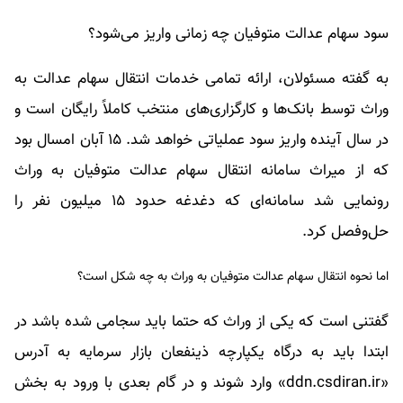
سود سهام عدالت متوفیان چه زمانی واریز می‌شود؟
به گفته مسئولان، ارائه تمامی خدمات انتقال سهام عدالت به
وراث توسط بانک‌ها و کارگزاری‌های منتخب کاملاً رایگان است و
در سال آینده واریز سود عملیاتی خواهد شد. ۱۵ آبان امسال بود
که از میراث سامانه انتقال سهام عدالت متوفیان به وراث
رونمایی شد سامانه‌ای که دغدغه حدود ۱۵ میلیون نفر را
حل‌وفصل کرد.
اما نحوه انتقال سهام عدالت متوفیان به وراث به چه شکل است؟
گفتنی است که یکی از وراث که حتما باید سجامی شده باشد در
ابتدا باید به درگاه یکپارچه ذینفعان بازار سرمایه به آدرس
«ddn.csdiran.ir» وارد شوند و در گام بعدی با ورود به بخش