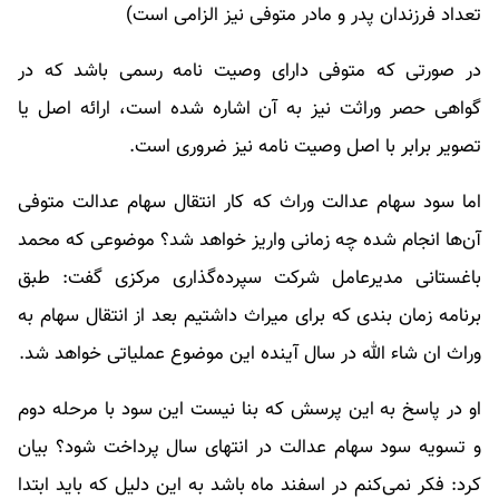
تعداد فرزندان پدر و مادر متوفی نیز الزامی است)
در صورتی که متوفی دارای وصیت نامه رسمی باشد که در
گواهی حصر وراثت نیز به آن اشاره شده است، ارائه اصل یا
تصویر برابر با اصل وصیت نامه نیز ضروری است.
اما سود سهام عدالت وراث که کار انتقال سهام عدالت متوفی
آن‌ها انجام شده چه زمانی واریز خواهد شد؟ موضوعی که محمد
باغستانی مدیرعامل شرکت سپرده‌گذاری مرکزی گفت: طبق
برنامه زمان بندی که برای میراث داشتیم بعد از انتقال سهام به
وراث ان شاء الله در سال آینده این موضوع عملیاتی خواهد شد.
او در پاسخ به این پرسش که بنا نیست این سود با مرحله دوم
و تسویه سود سهام عدالت در انتهای سال پرداخت شود؟ بیان
کرد: فکر نمی‌کنم در اسفند ماه باشد به این دلیل که باید ابتدا