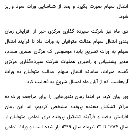
انتقال سهام صورت بگیرد و بعد از شناسایی وراث سود واریز
شود.
دی ماه نیز شرکت سپرده گذاری مرکزی خبر از افزایش زمان
بندی انتقال سهام عدالت متوفیان به وراث داد تا فرآیند انتقال
سهام به وراث تسریع یابد؛ موضوعی که مژگان صفری مقدم،
مدیر پشتیبانی و راهبری عملیات شرکت سپرده‌گذاری مرکزی
گفت: میراث، سامانه انتقال سهام عدالت متوفیان به وراث
آن‌هاست که از آبان ماه امسال شروع به فعالیت کرد.
وی بیان کرد: در ابتدا زمان بندی‌هایی را برای مراجعه وراث به
مراکز تشکیل دهنده پرونده مشخص کردیم، اما این زمان
افزایش یافت و فرآیند تشکیل پرونده برای تمامی متوفیان از
سال ۱۳۸۴ تا ۳۱ تیرماه سال ۱۳۹۹ باز شده است و وراث تمامی