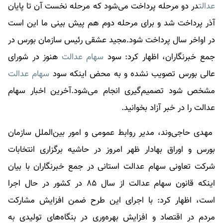
عدالت
در دو مرحله پرداخت می‌شود که مرحله نخست آن تا پایان
آذر پرداخت شد و برای مرحله دوم هم پیش بینی ما این است
در اواخر سال پرداخت شود.مجید عشقی رئیس سازمان بورس در
جمع خبرنگاران، اظهار کرد: سود
سهام عدالت
هنوز در شورای
عالی بورس تصویب نشده و به محض اینکه سود
سهام عدالت
مشخص شود تصمیم‌گیری انجام می‌شود.آخرین اخبار
سهام
عدالت
را در خبر آزاد بخوانید.
مهدی حاجی‌‌وند، مدیر روابط عمومی و امور بین‌الملل سازمان
بورس و اوراق بهادار ظهر امروز در حاشیه برگزاری انتخابات
شرکت تعاونی سهام عدالت استانی در جمع خبرنگاران با بیان
اینکه قانون سهام عدالت از سال ۸۵ در کشور در حال اجرا
است، اظهار کرد: با اجرای این طرح ضمن افزایش مشارکت
مردم در اقتصاد و افزایش بهره‌وری در بنگاه‌های تولیدی به