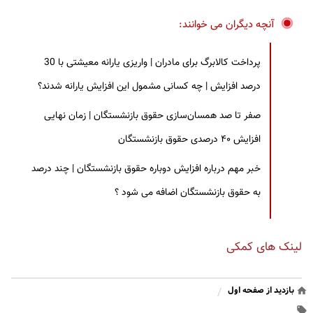
آنچه دیگران می خوانند:
پرداخت کالابرگ برای مادران | واریزی یارانه معیشتی با 30
درصد افزایش | چه کسانی مشمول این افزایش یارانه شدند؟
صفر تا صد همسان‌سازی حقوق بازنشستگان | زمان نهایی
افزایش ۴۰ درصدی حقوق بازنشستگان
خبر مهم درباره افزایش دوباره حقوق بازنشستگان | چند درصد
به حقوق بازنشستگان اضافه می شود ؟
لینک های کمکی
بازدید از صفحه اول
/