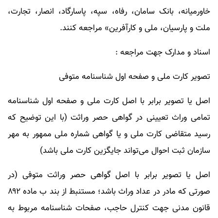
خاورمیانه، بانک سامان، رفاه، سپه، پاسارگاد، انصار، تجارت،
ملت و پارسیان، ملی و کارآفرین» مراجعه کنند.
اسناد و مدارک جهت مراجعه :
تصویر کارت ملی و صفحه اول شناسنامه متوفی
اصل یا تصویر برابر با اصل کارت ملی و صفحه اول شناسنامه
تمامی وراث تعیینی در گواهی حصر وراثت (با این توضیح که
رسید متقاضی کارت ملی و یا گواهی شماره ملی ممهور به مهر
سازمان ثبت احوال می‌تواند جایگزین کارت ملی باشد)
اصل یا تصویر برابر با اصل گواهی حصر وراثت متوفی (در
صورتی که مادر در عداد وراث باشد؛ مستنبط از بند ب ماده ۸۹۲
قانون مدنی جهت کنترل حاجب، صفحات شناسنامه مربوط به