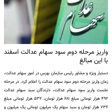
واریز مرحله دوم سود سهام عدالت اسفند
با این مبالغ
دستیار ویژه و مشاور رئیس سازمان بورس در امور سهام عدالت،
زمان واریز مرحله دوم سود سهام عدالت را اعلام کرد. در مرحله
نخست واریز سود سهام عدالت، دارندگان سبد سهام عدالت
۴۹۲ هزار تومانی مبلغ ۶۸۱ هزار تومان، ۵۳۲ هزار تومانی مبلغ
۷۳۶ هزار تومان و سبد سهام یک میلیون تومانی یک میلیون و