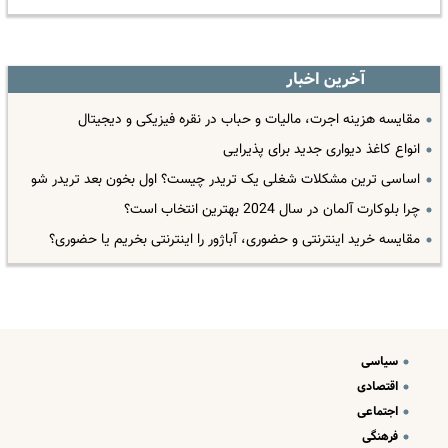
آخرین اخبار
مقایسه هزینه اجرت، مالیات و حباب در نقره فیزیکی و دیجیتال
انواع کاغذ دیواری جدید برای پذیرایی
اساسی ترین مشکلات شغلی یک تریدر چیست؟ اول بخون بعد تریدر شو
چرا بلوکارت آلمان در سال 2024 بهترین انتخاب است؟
مقایسه خرید اینترنتی و حضوری، آباژور را اینترنتی بخریم یا حضوری؟
سیاسی
اقتصادی
اجتماعی
فرهنگی