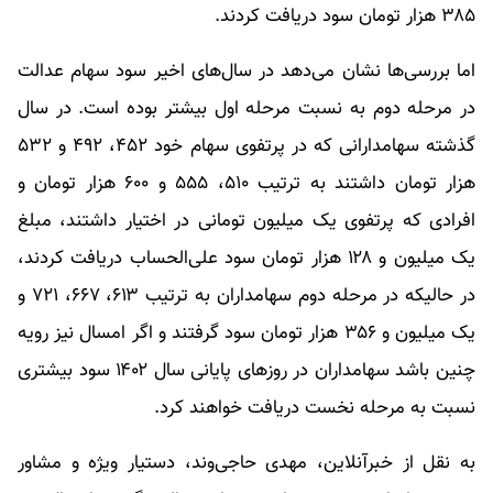
۳۸۵ هزار تومان سود دریافت کردند.
اما بررسی‌ها نشان می‌دهد در سال‌های اخیر سود سهام عدالت
در مرحله دوم به نسبت مرحله اول بیشتر بوده است. در سال
گذشته سهامدارانی که در پرتفوی سهام خود ۴۵۲، ۴۹۲ و ۵۳۲
هزار تومان داشتند به ترتیب ۵۱۰، ۵۵۵ و ۶۰۰ هزار تومان و
افرادی که پرتفوی یک میلیون تومانی در اختیار داشتند، مبلغ
یک میلیون و ۱۲۸ هزار تومان سود علی‌الحساب دریافت کردند،
در حالیکه در مرحله دوم سهامداران به ترتیب ۶۱۳، ۶۶۷، ۷۲۱ و
یک میلیون و ۳۵۶ هزار تومان سود گرفتند و اگر امسال نیز رویه
چنین باشد سهامداران در روزهای پایانی سال ۱۴۰۲ سود بیشتری
نسبت به مرحله نخست دریافت خواهند کرد.
به نقل از خبرآنلاین، مهدی حاجی‌وند، دستیار ویژه و مشاور