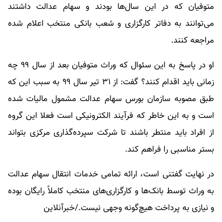
متوفیان که در این سال‌ها بودند و سهام عدالت داشتند
می‌توانند به دفاتر کارگزاری و شعب بانکی منتخب اعلام شده
مراجعه کنند.
او در پاسخ به این سئوال که وراث متوفیان بعد از سال ۹۹ چه
زمانی باید اقدام کنند؟ گفت: از ۳۱ تیر سال ۹۹ به سبب این که
طبق مصوبه سازمان بورس سهام عدالت مشمول مالیات شده
است و به این خاطر که فرآیند الکترونیکی است فعلا این گروه
از افراد باید منتطر باشند تا شرکت سپرده‌گذاری مرکزی بتواند
بستر مناسبی را فراهم کند.
در نهایت گفتنی است، ارائه تمامی خدمات انتقال سهام عدالت
به وراث توسط بانک‌ها و کارگزاری‌های منتخب کاملاً رایگان بوده
و نیازی به پرداخت هیچ‌گونه وجهی نیست./خبرآنلاین