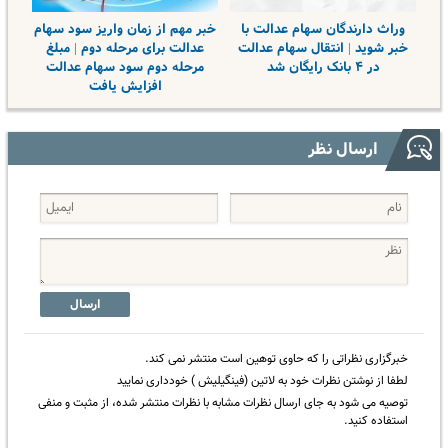
وراث دارندگان سهام عدالت با
خبر مهم از زمان واریز سود سهام
خبر شوید | انتقال سهام عدالت
عدالت برای مرحله دوم | مبلغ
در ۴ بانک رایگان شد
مرحله دوم سود سهام عدالت
افزایش یافت
ارسال نظر
ارسال
خبرگزاری نظراتی را که حاوی توهین است منتشر نمی کند.
لطفا از نوشتن نظرات خود به لاتین (فینگیلیش ) خودداری نمایید
توصیه می شود به جای ارسال نظرات مشابه با نظرات منتشر شده، از مثبت و منفی
استفاده کنید.