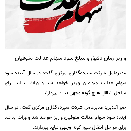
واریز زمان دقیق و مبلغ سود سهام عدالت متوفیان
مدیرعامل شرکت سپرده‌گذاری مرکزی گفت: در سال آینده سود
سهام عدالت متوفیان واریز خواهد شد و وراث بدانند برای
مراحل انتقال هیچ گونه وجهی نباید بپردازند.
خبر آنلاین: مدیرعامل شرکت سپرده‌گذاری مرکزی گفت: در سال
آینده سود سهام عدالت متوفیان واریز خواهد شد و وراث بدانند
برای مراحل انتقال هیچ گونه وجهی نباید بپردازند.