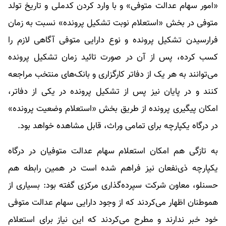
«امور سهام عدالت متوفی» و با وارد کردن کدملی و تاریخ تولد
متوفی در بخش «استعلام نوبت تشکیل پرونده» نسبت به زمان
فرارسیدن تشکیل پرونده و نوع دارایی متوفی آگاهی لازم را
کسب کرده، پس از آن در صورت تائید زمان تشکیل پرونده
می‌توانند به هر یک از دفاتر کارگزاری و بانک‌های منتخب مراجعه
کنند و در پایان نیز پس از تشکیل پرونده در یکی از دفاتر،
امکان پیگیری پرونده از طریق بخش «استعلام وضعیت پرونده»
در درگاه یکپارچه برای تمامی وراث، قابل مشاهده خواهد بود.
به تازگی هم امکان استعلام سهام عدالت متوفیان در درگاه
یکپارچه ذی‌نفعان نیز فراهم شده است در همین رابطه هم
حسنلو، معاون شرکت سپرده‌گذاری مرکزی گفته بود: بسیاری از
هموطنان اظهار می‌کردند که از وجود دارایی سهام عدالت متوفی
خود خبر ندارند و مطرح می‌کردند که این نیاز برای استعلام