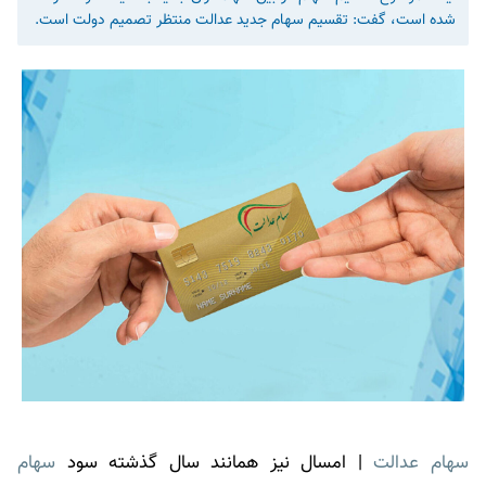
شده است، گفت: تقسیم سهام جدید عدالت منتظر تصمیم دولت است.
سهام عدالت
| امسال نیز همانند سال گذشته سود
سهام