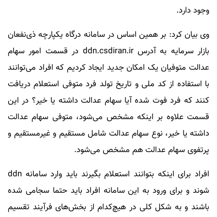
وجود دارد.
وی بیان کرد: بر همین اساس در سامانه درگاه یکپارچه ذی‌نفعان
بازار سرمایه به آدرس ddn.csdiran.ir در قسمت امور سهام
عدالت متوفیان یک امکان جدید ایجاد کردیم که افراد می‌توانند
با استفاده از کد ملی و تاریخ تولد فرد متوفی استعلام دریافت
کنند که فرد فوت شده آیا سهام عدالت داشته یا خیر؟ در این
قسمت علاوه بر اینکه مشخص می‌شود، متوفی سهام عدالت
داشته یا خیر، نوع سهام عدالت شامل مستقیم و غیرمستقیم و
پرتفوی سهام عدالت هم مشخص می‌شود.
افراد برای اینکه بتوانند استعلام بگیرند باید وارد سامانه ddn
شوند و برای ورود به این سامانه افراد باید حتما سجامی شده
باشند و به شکل کلی در هیچ‌کدام از بخش‌های فرآیند تقسیم