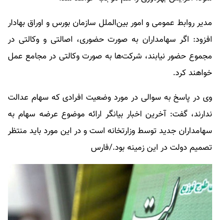
مدیر روابط عمومی و امور بین‌الملل سازمان بورس و اوراق بهادار
افزود: اگر سهامداران به صورت حضوری، اصالتی و وکالتی در
مجموع حضور نیابند، شرکت‌ها به صورت وکالتی در مجامع عمل
خواهند کرد.
وی در پاسخ به سوالی در مورد وضعیت افرادی که سهام عدالت
ندارند، گفت: آخرین اخبار بیانگر ارائه موضوع عرضه سهام به
سهامداران جدید توسط وزارتخانه است و در این مورد باید منتظر
تصمیم دولت در این زمینه بود./فارس