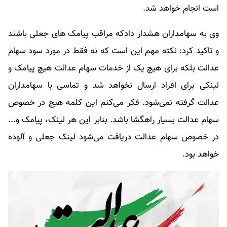
است انجام خواهد شد.
وی به سهامداران هشدار دادکه مراقب پیامک های جعلی باشند
و تاکید کرد: نکته مهم این است که نه فقط در مورد سود سهام
عدالت بلکه برای هیچ یک از خدمات سهام عدالت هیچ پیامک و
لینکی برای افراد ارسال نخواهد شد و تماسی با سهامداران
عدالت گرفته نمی‌شود. فکر می‌کنم این کلمه هیچ در خصوص
سهام عدالت بسیار راهگشا باشد. بنابر این هر لینک، پیامک و...
در خصوص سهام عدالت دریافت می‌شود لینک جعلی و آلوده
خواهد بود.