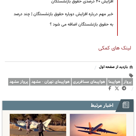
افزایش ۴۰ درصدی حقوق بازنشستگان
خبر مهم درباره افزایش دوباره حقوق بازنشستگان | چند درصد
به حقوق بازنشستگان اضافه می شود ؟
لینک های کمکی
بازدید از صفحه اول
/
پرواز
هواپیما
هواپیمای مسافربری
هواپیمای تهران - مشهد
پرواز مشهد
/
اخبار مرتبط