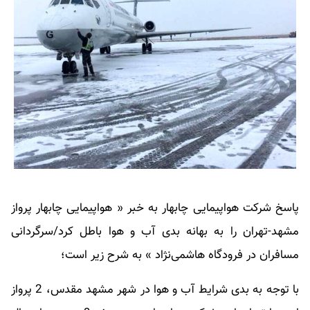
پاسخ شرکت هواپیمایی چابهار به خبر « هواپیمایی چابهار پرواز
مشهد-تهران را به بهانه بدی آب و هوا باطل کرد/سرگردانی
مسافران در فرودگاه هاشمی‌نژاد » به شرح زیر است؛
با توجه به بدی شرایط آب و هوا در شهر مشهد مقدس، 2 پرواز