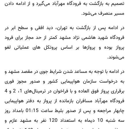
تصمیم به بازگشت به فرودگاه مهرآباد می‌گیرد و از ادامه دادن
مسیر منصرف می‌شود.
در ادامه پس از بازگشت به تهران، دید افقی و سطح ابر در
فرودگاه شهید هاشمی نژاد مشهد کمتر از حد مجاز برای فرود
پرواز بوده و پروازها بر اساس پروتکل های عملیاتی لغو
می‌شوند.
در ادامه با توجه به مساعد شدن شرایط جوی در مقصد مشهد و
به درخواست سازمان هواپیمایی کشور و صدور مجوز فوری
برقراری پرواز فوق العاده و با فراخوان در ترمینال‌های 1، 2 و 4
فرودگاه مهرآباد مسافران بازمانده از پرواز به دفتر هواپیمایی
چابهار مراجعه و پس از صدور بلیط ساعت 01:15 بامداد روز
سه شنبه 10 دیماه به استعداد 120 نفر به مشهد عازم و