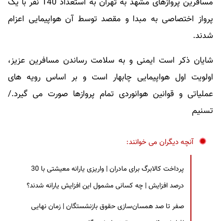
مسافرین پروازهای مشهد به تهران به استعداد 140 نفر با یک
پرواز اختصاصی به مبدا و مقصد توسط آن هواپیمایی اعزام
شدند.
شایان ذکر است ایمنی و به سلامت رساندن مسافرین عزیز،
اولویت اول هواپیمایی چابهار است و بر اساس رویه های
عملیاتی و قوانین هوانوردی تمام پروازها صورت می گیرد./
تسنیم
آنچه دیگران می خوانند:
پرداخت کالابرگ برای مادران | واریزی یارانه معیشتی با 30
درصد افزایش | چه کسانی مشمول این افزایش یارانه شدند؟
صفر تا صد همسان‌سازی حقوق بازنشستگان | زمان نهایی