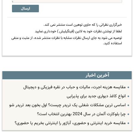
ارسال
خبرگزاری نظراتی را که حاوی توهین است منتشر نمی کند.
لطفا از نوشتن نظرات خود به لاتین (فینگیلیش ) خودداری نمایید
توصیه می شود به جای ارسال نظرات مشابه با نظرات منتشر شده، از مثبت و منفی
استفاده کنید.
آخرین اخبار
مقایسه هزینه اجرت، مالیات و حباب در نقره فیزیکی و دیجیتال
انواع کاغذ دیواری جدید برای پذیرایی
اساسی ترین مشکلات شغلی یک تریدر چیست؟ اول بخون بعد تریدر شو
چرا بلوکارت آلمان در سال 2024 بهترین انتخاب است؟
مقایسه خرید اینترنتی و حضوری، آباژور را اینترنتی بخریم یا حضوری؟