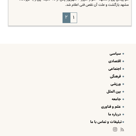
مشهد بازگشت و علت آن نقص فنی اعلام شد.
۲
۱
سیاسی
اقتصادی
اجتماعی
فرهنگی
ورزشی
بین الملل
جامعه
علم و فناوری
درباره ما
تبلیغات و تماس با ما