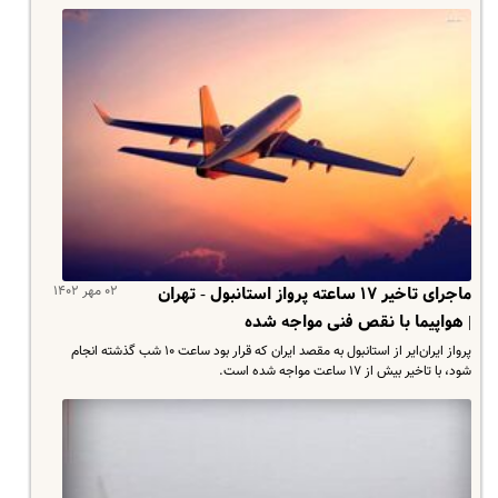
۰۲ مهر ۱۴۰۲
ماجرای تاخیر ۱۷ ساعته پرواز استانبول - تهران
| هواپیما با نقص فنی مواجه شده
پرواز ایران‌ایر از استانبول به مقصد ایران که قرار بود ساعت ۱۰ شب گذشته انجام
شود، با تاخیر بیش از ۱۷ ساعت مواجه شده است.