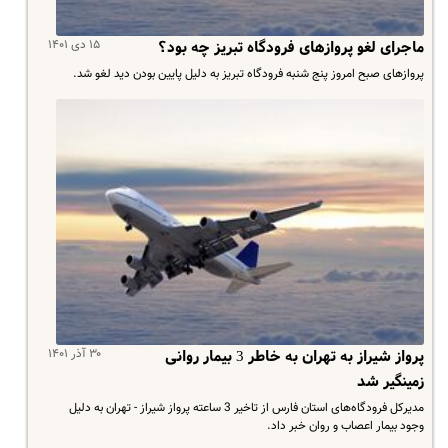
۱۵ دی ۱۴۰۱
ماجرای لغو پروازهای فرودگاه تبریز چه بود؟
پروازهای صبح امروز پنج شنبه فرودگاه تبریز به دلیل پایین بودن دید لغو شد.
۳۰ آذر ۱۴۰۱
پرواز شیراز به تهران به خاطر 3 بیمار روانی
زمینگیر شد
مدیرکل فرودگاه‌های استان فارس از تاخیر 3 ساعته پرواز شیراز - تهران به دلیل
وجود بیمار اعصاب و روان خبر داد.