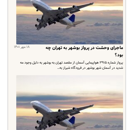
۱۸ مهر ۱۴۰۱
ماجرای وحشت در پرواز بوشهر به تهران چه
بود؟
پرواز شماره ۳۹۱۵ هواپیمایی آسمان از مقصد تهران به بوشهر به دلیل وجود مه
شدید در آسمان شهر بوشهر در فرودگاه شیراز به…