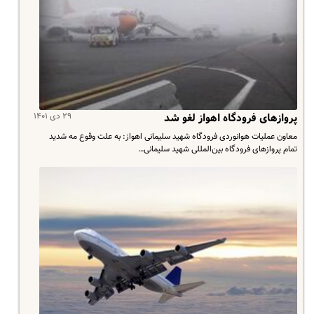
۲۹ دی ۱۴۰۱
پرواز‌های فرودگاه اهواز لغو شد
معاون عملیات هوانوردی فرودگاه شهید سلیمانی اهواز: به علت وقوع مه شدید
تمام پرواز‌های فرودگاه بین‌المللی شهید سلیمانی…