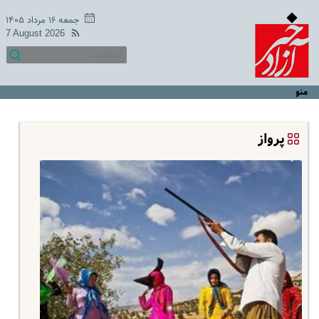
جمعه ۱۶ مرداد ۱۴۰۵
7 August 2026
منو
پرواز