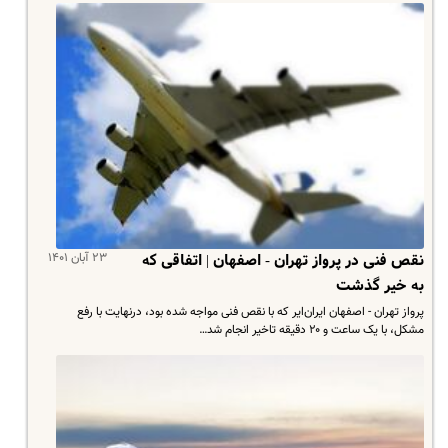
۲۳ آبان ۱۴۰۱
نقص فنی در پرواز تهران - اصفهان | اتفاقی که
به خیر گذشت
پرواز تهران - اصفهان ایران‌ایر که با نقص فنی مواجه شده بود، درنهایت با رفع
مشکل، با یک ساعت و ۲۰ دقیقه تاخیر انجام شد…