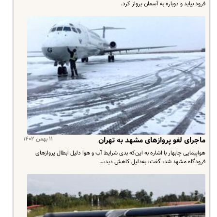
فرود بیاید و دوباره به آسمان پرواز کرد.
۱۱ بهمن ۱۴۰۲
ماجرای لغو پروازهای مشهد به تهران
هواپیمایی چابهار با اشاره به ‌این‌که بدی شرایط آب و هوا دلیل ابطال پروازهای
فرودگاه مشهد شد، گفت: به‌دلیل کاهش دید،…