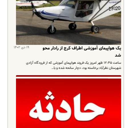
۱۹ دی ۱۴۰۲
یک هواپیمای آموزشی اطراف کرج از رادار محو
شد
ساعت ۱۲:۴۵ ظهر امروز یک فروند هواپیمای آموزشی که از فرودگاه آزادی
شهرستان نظرآباد برخاسته بود، دچار سانحه شده و با…