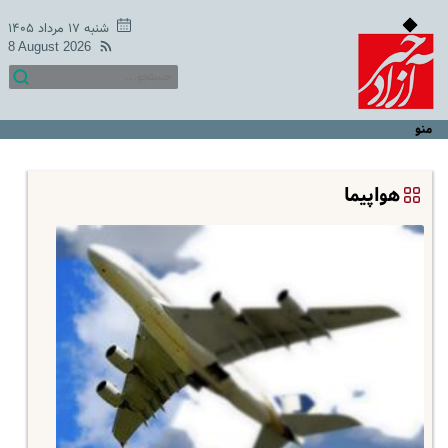
شنبه ۱۷ مرداد ۱۴۰۵
8 August 2026
منو
هواپیما