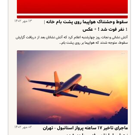
۱۳ مهر ۱۴۰۲
سقوط وحشتناک هواپیما روی پشت بام خانه |
1 نفر فوت شد ! + عکس
آتش نشانی و نجات روز چهارشنبه اعلام کرد که آتش نشانان بعد از دریافت گزارش
سقوط، متوجه شدند که هواپیما بر روی پشت بام…
۰۲ مهر ۱۴۰۲
ماجرای تاخیر ۱۷ ساعته پرواز استانبول - تهران