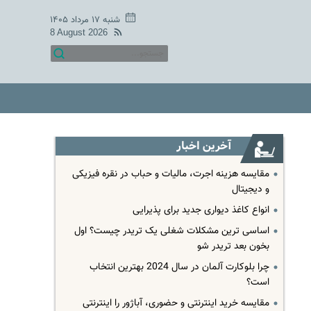
شنبه ۱۷ مرداد ۱۴۰۵
8 August 2026
آخرین اخبار
مقایسه هزینه اجرت، مالیات و حباب در نقره فیزیکی
و دیجیتال
انواع کاغذ دیواری جدید برای پذیرایی
اساسی ترین مشکلات شغلی یک تریدر چیست؟ اول
بخون بعد تریدر شو
چرا بلوکارت آلمان در سال 2024 بهترین انتخاب
است؟
مقایسه خرید اینترنتی و حضوری، آباژور را اینترنتی