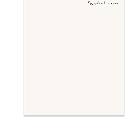
بخریم یا حضوری؟