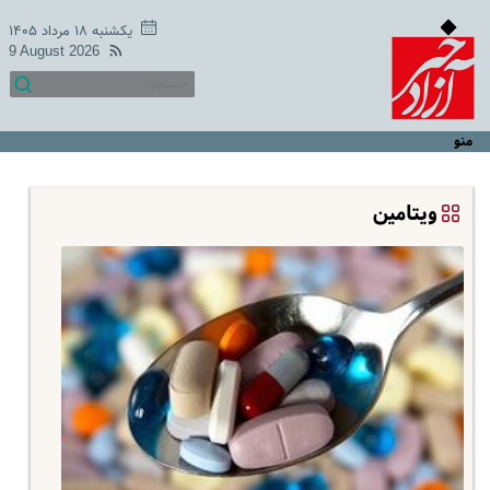
یکشنبه ۱۸ مرداد ۱۴۰۵
9 August 2026
منو
ویتامین