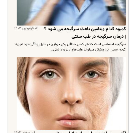
۰۷ فروردین ۱۴۰۳
کمبود کدام ویتامین باعث سرگیجه می شود ؟
| درمان سرگیجه در طب سنتی
سرگیجه احساسی است که هر کسی حداقل یکی دوباری در طول زندگی خود تجربه
کرده است. این مشکل می‌تواند علت‌های ریز و درشتی…
۲۶ اسفند ۱۴۰۳