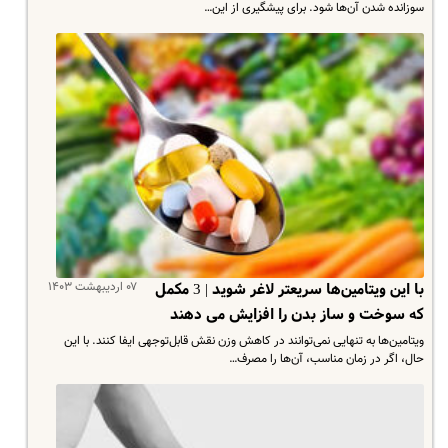
سوزانده شدن آن‌ها شود. برای پیشگیری از این…
۰۷ اردیبهشت ۱۴۰۳
با این ویتامین‌ها سریعتر لاغر شوید | 3 مکمل
که سوخت و ساز بدن را افزایش می دهند
ویتامین‌ها به تنهایی نمی‌توانند در کاهش وزن نقش قابل‌توجهی ایفا کنند. با این
حال، اگر در زمان مناسب، آن‌ها را مصرف…