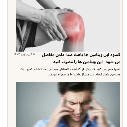
۱۰ فروردین ۱۴۰۳
کمبود این ویتامین ها باعث صدا دادن مفاصل
می شود | این ویتامین ها را مصرف کنید
اخیرا حس می‌کنید که بیش از گذشته مفاصلتان صدا می‌دهد؟ شاید کمبود یک
ویتامین عامل ایجاد این مشکل باشد؛ با ما همراه شوید…