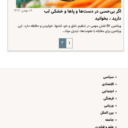
۰۸ بهمن ۱۴۰۲
اگر بی‌حسی در دست‌ها و پاها و خشکی لب
دارید ، بخوانید
ویتامین B۶ نقش مهمی در تنظیم خلق و خو، اشتها، خوابیدن و حافظه دارد. این
ویتامین برای مقابله با عفونت‌ها، تبدیل مواد…
۲
۱
سیاسی
اقتصادی
اجتماعی
فرهنگی
ورزشی
بین الملل
جامعه
علم و فناوری