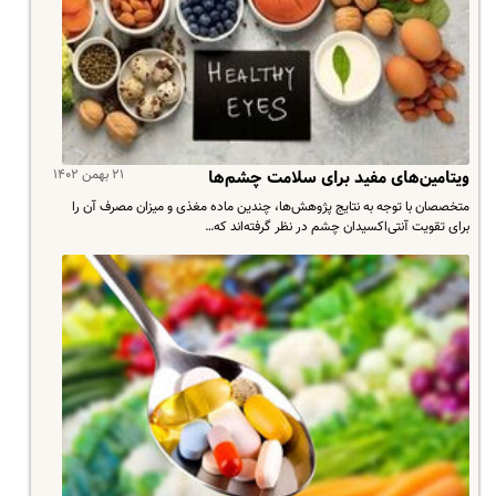
۲۱ بهمن ۱۴۰۲
ویتامین‌های مفید برای سلامت چشم‌ها
متخصصان با توجه به نتایج پژوهش‌ها، چندین ماده مغذی و میزان مصرف آن را
برای تقویت آنتی‌اکسیدان چشم در نظر گرفته‌اند که…