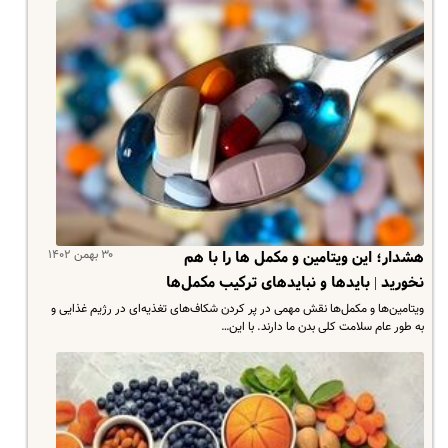
۳۰ بهمن ۱۴۰۲
هشدار؛ این ویتامین و مکمل ها را با هم
نخورید | بایدها و نبایدهای ترکیب مکمل‌ها
ویتامین‌ها و مکمل‌ها نقش مهمی در پر کردن شکاف‌های تغذیه‌ای در رژیم غذایی و
به طور عام سلامت کلی بدن ما دارند. با این…