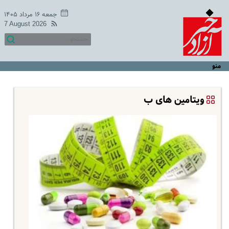
جمعه ۱۶ مرداد ۱۴۰۵
7 August 2026
منو
ویتامین های ب