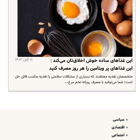
۰۱ آبان ۱۴۰۲
این غذاهای ساده‌ خوش اخلاق‌تان می‌کند |
این غذاهای پر ویتامین را هر روز مصرف کنید
متخصصان تغذیه معتقدند که بسیاری از مشکلات سلامتی با تغذیه مناسب قابل حل
است؛ شما می‌توانید با مصرف روزانه تخم مرغ،…
سیاسی
اقتصادی
اجتماعی