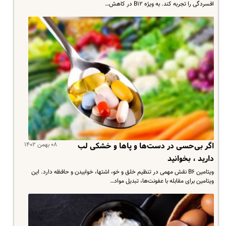
افسردگی را تجربه کند. به ویژه B۱۲ در کاهش…
۰۸ بهمن ۱۴۰۲
اگر بی‌حسی در دست‌ها و پاها و خشکی لب
دارید ، بخوانید
ویتامین B۶ نقش مهمی در تنظیم خلق و خو، اشتها، خوابیدن و حافظه دارد. این
ویتامین برای مقابله با عفونت‌ها، تبدیل مواد…