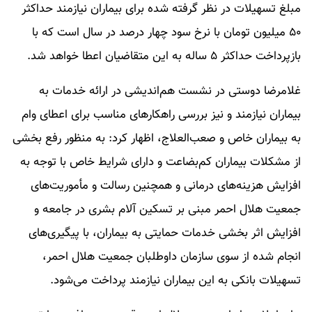
مبلغ تسهیلات در نظر گرفته شده برای بیماران نیازمند حداکثر
۵۰ میلیون تومان با نرخ سود چهار درصد در سال است که با
بازپرداخت حداکثر ۵ ساله به این متقاضیان اعطا خواهد شد.
غلامرضا دوستی در نشست هم‌اندیشی در ارائه خدمات به
بیماران نیازمند و نیز بررسی راهکارهای مناسب برای اعطای وام
به بیماران خاص و صعب‌العلاج، اظهار کرد: به منظور رفع بخشی
از مشکلات بیماران کم‌بضاعت و دارای شرایط خاص با توجه به
افزایش هزینه‌های درمانی و همچنین رسالت و مأموریت‌های
جمعیت هلال احمر مبنی بر تسکین آلام بشری در جامعه و
افزایش اثر بخشی خدمات حمایتی به بیماران، با پیگیری‌های
انجام شده از سوی سازمان داوطلبان جمعیت هلال احمر،
تسهیلات بانکی به این بیماران نیازمند پرداخت می‌شود.