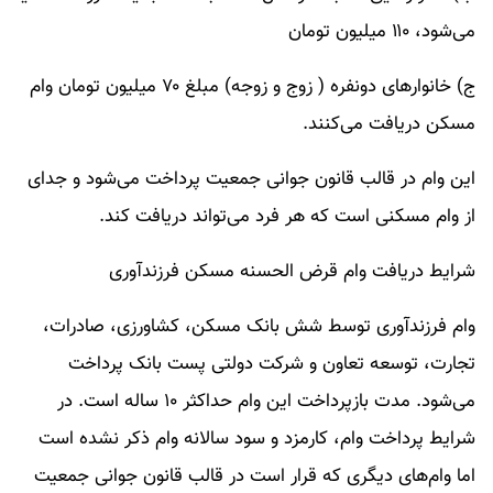
می‌شود، ۱۱۰ میلیون تومان
ج) خانوارهای دونفره ( زوج و زوجه) مبلغ ۷۰ میلیون تومان وام
مسکن دریافت می‌کنند.
این وام در قالب قانون جوانی جمعیت پرداخت می‌شود و جدای
از وام مسکنی است که هر فرد می‌تواند دریافت کند.
شرایط دریافت وام قرض الحسنه مسکن فرزندآوری
وام فرزندآوری توسط شش بانک مسکن، کشاورزی، صادرات،
تجارت، توسعه تعاون و شرکت دولتی پست بانک پرداخت
می‌شود. مدت بازپرداخت این وام حداکثر ۱۰ ساله است. در
شرایط پرداخت وام، کارمزد و سود سالانه وام ذکر نشده است
اما وام‌های دیگری که قرار است در قالب قانون جوانی جمعیت