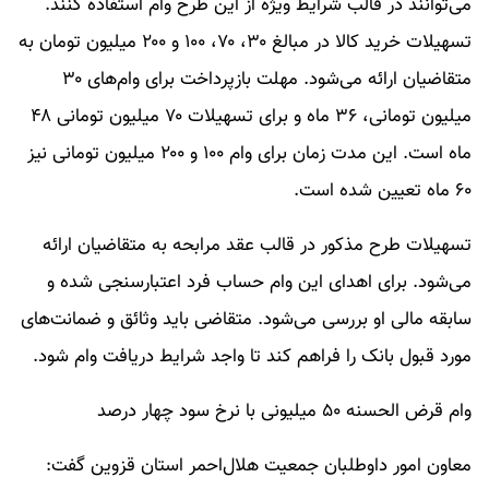
می‌توانند در قالب شرایط ویژه از این طرح وام استفاده کنند.
تسهیلات خرید کالا در مبالغ ۳۰، ۷۰، ۱۰۰ و ۲۰۰ میلیون تومان به
متقاضیان ارائه می‌شود. مهلت بازپرداخت برای وام‌های ۳۰
میلیون تومانی، ۳۶ ماه و برای تسهیلات ۷۰ میلیون تومانی ۴۸
ماه است. این مدت زمان برای وام ۱۰۰ و ۲۰۰ میلیون تومانی نیز
۶۰ ماه تعیین شده است.
تسهیلات طرح مذکور در قالب عقد مرابحه به متقاضیان ارائه
می‌شود. برای اهدای این وام حساب فرد اعتبارسنجی شده و
سابقه مالی او بررسی می‌شود. متقاضی باید وثائق و ضمانت‌های
مورد قبول بانک را فراهم کند تا واجد شرایط دریافت وام شود.
وام قرض الحسنه ۵۰ میلیونی با نرخ سود چهار درصد
معاون امور داوطلبان جمعیت هلال‌احمر استان قزوین گفت: