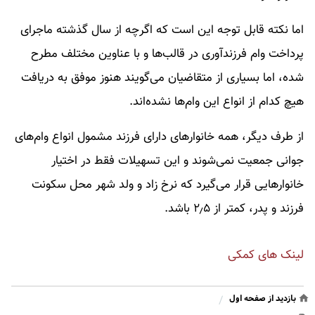
اما نکته قابل توجه این است که اگرچه از سال گذشته ماجرای
پرداخت وام فرزندآوری در قالب‌ها و با عناوین مختلف مطرح
شده، اما بسیاری از متقاضیان می‌گویند هنوز موفق به دریافت
هیچ کدام از انواع این وام‌ها نشده‌اند.
از طرف دیگر، همه خانوارهای دارای فرزند مشمول انواع وام‌های
جوانی جمعیت نمی‌شوند و این تسهیلات فقط در اختیار
خانوارهایی قرار می‌گیرد که نرخ زاد و ولد شهر محل سکونت
فرزند و پدر، کمتر از ۲٫۵ باشد.
لینک های کمکی
بازدید از صفحه اول
/