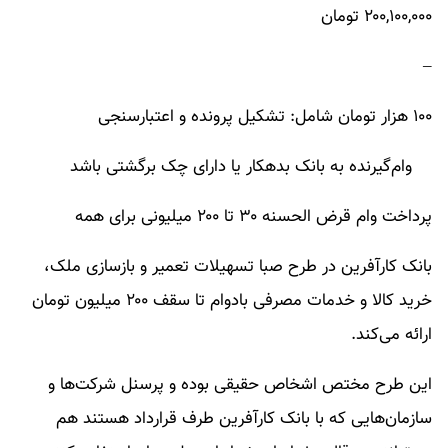
۲۰۰,۱۰۰,۰۰۰ تومان
–
۱۰۰ هزار تومان شامل: تشکیل پرونده و اعتبارسنجی
وام‌گیرنده به بانک بدهکار یا دارای چک برگشتی باشد
پرداخت وام قرض الحسنه ۳۰ تا ۲۰۰ میلیونی برای همه
بانک کارآفرین در طرح صبا تسهیلات تعمیر و بازسازی ملک،
خرید کالا و خدمات مصرفی بادوام تا سقف ۲۰۰ میلیون تومان
ارائه می‌کند.
این طرح مختص اشخاص حقیقی بوده و پرسنل شرکت‌ها و
سازمان‌هایی که با بانک کارآفرین طرف قرارداد هستند هم