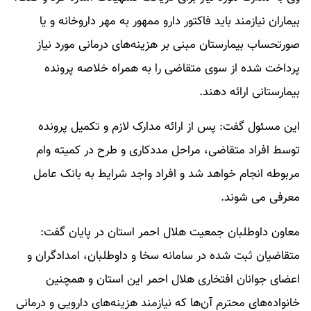
بیماران نیازمند باید فاکتور دارو ممهور به مهر داروخانه و یا
صورتحساب بیمارستان مبنی بر هزینه‌های درمانی مورد نیاز
پرداخت شده از سوی متقاضی را به همراه خلاصه پرونده
بیمارستانی ارائه دهند.
این مسئول گفت: پس از ارائه مدارک لازم و تکمیل پرونده
توسط افراد متقاضی، مراحل مددکاری و طرح در کمیته وام
مربوطه انجام خواهد شد و افراد واجد شرایط به بانک‌ عامل
معرفی می شوند.
معاون داوطلبان جمعیت هلال احمر استان در پایان گفت:
متقاضیان ثبت شده در سامانه سخا و داوطلبان، امدادگران و
اعضای جوانان افتخاری هلال احمر این استان و همچنین
خانواده‌های محترم آن‌ها که نیازمند هزینه‌های دارویی و درمانی