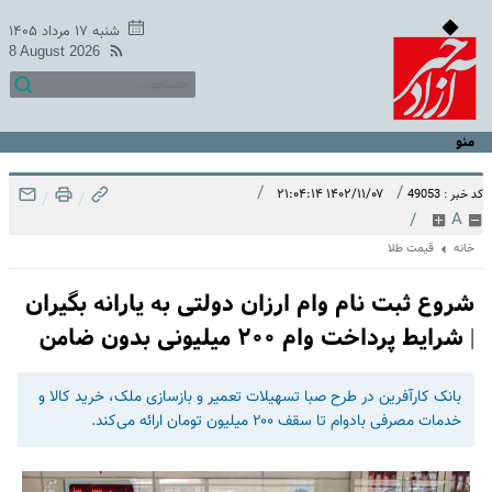
شنبه ۱۷ مرداد ۱۴۰۵
8 August 2026
منو
/
/
۱۴۰۲/۱۱/۰۷ ۲۱:۰۴:۱۴
کد خبر : 49053
/
/
/
A
خانه
قیمت طلا
شروع ثبت نام وام ارزان دولتی به یارانه بگیران
| شرایط پرداخت وام ۲۰۰ میلیونی بدون ضامن
بانک کارآفرین در طرح صبا تسهیلات تعمیر و بازسازی ملک، خرید کالا و
خدمات مصرفی بادوام تا سقف ۲۰۰ میلیون تومان ارائه می‌کند.