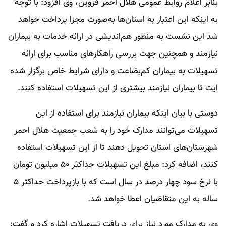
بنابر اعلام روابط عمومی هلال احمر قزوین، وی افزود: با توجه
به اینکه این اعتبار به استان‌ها به‌صورت مجزا پرداخت خواهد
شد این نشست به منظور هم‌اندیشی در ارائه خدمات به بیماران
نیازمند و همچنین جهت بررسی راهکارهای مناسب برای ارائه
تسهیلات به بیماران کم‌بضاعت و دارای شرایط خاص برگزار شده
ایت تا بیماران نیازمند بیشتری از این تسهیلات استفاده کنند.
دوستی با بیان اینکه بیماران نیازمند برای استفاده از این
تسهیلات می‌توانند مدارک خود را به شعب جمعیت هلال احمر
شهرستان‌های استان تحویل دهند تا از این تسهیلات استفاده
کنند، اضافه کرد: مبلغ این تسهیلات حداکثر ۵۰ میلیون تومان
با نرخ سود چهار درصد در سال است که با بازپرداخت حداکثر ۵
ساله به این متقاضیان اعطا خواهد شد.
وی به مدارک مورد نیاز برای دریافت تسهیلات اشاره کرد و گفت: