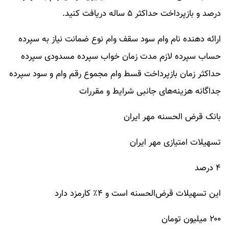
درصد و بازپرداخت حداکثر ۵ ساله دریافت کنید.
ارائه دهنده نام وام سود سقف وام نوع ضمانت نیاز به سپرده
حساب سپرده لازم مدت زمان خواب سپرده مسدودی سپرده
حداکثر زمان بازپرداخت قسط وام مجموع رقم وام و سود سپرده
جداگانه هزینه‌های جانبی شرایط و مقررات
بانک قرض‌ الحسنه مهر ایران
تسهیلات امتیازی مهر ایران
۴ درصد
این تسهیلات قرض‌الحسنه است و ۴٪ کارمزد دارد
۲۰۰ میلیون تومان