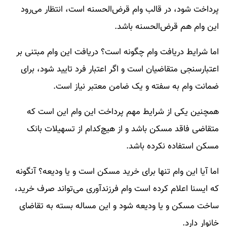
پرداخت شود، در قالب وام قرض‌الحسنه است، انتظار می‌رود
این وام هم قرض‌الحسنه باشد.
اما شرایط دریافت وام چگونه است؟ دریافت این وام مبتنی بر
اعتبارسنجی متقاضیان است و اگر اعتبار فرد تایید شود، برای
ضمانت وام به سفته و یک ضامن معتبر نیاز است.
همچنین یکی از شرایط مهم پرداخت این وام این است که
متقاضی فاقد مسکن باشد و از هیچ‌کدام از تسهیلات بانک
مسکن استفاده نکرده باشد.
اما آیا این وام تنها برای خرید مسکن است و یا ودیعه؟ آنگونه
که ایسنا اعلام کرده است وام فرزندآوری می‌تواند صرف خرید،
ساخت مسکن و یا ودیعه شود و این مساله بسته به تقاضای
خانوار دارد.