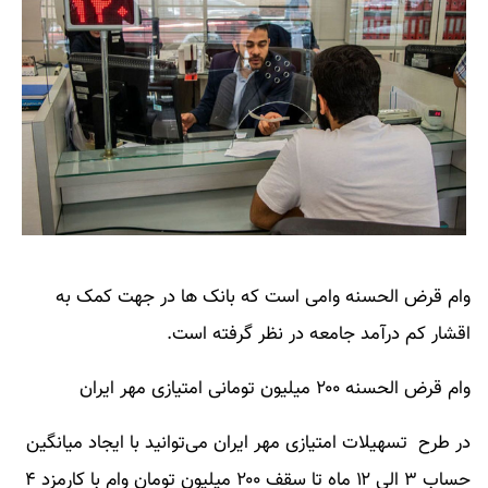
وام قرض الحسنه وامی است که بانک ها در جهت کمک به
اقشار کم درآمد جامعه در نظر گرفته است.
وام قرض الحسنه ۲۰۰ میلیون تومانی امتیازی مهر ایران
در طرح تسهیلات امتیازی مهر ایران می‌توانید با ایجاد میانگین
حساب ۳ الی ۱۲ ماه تا سقف ۲۰۰ میلیون تومان وام با کارمزد ۴