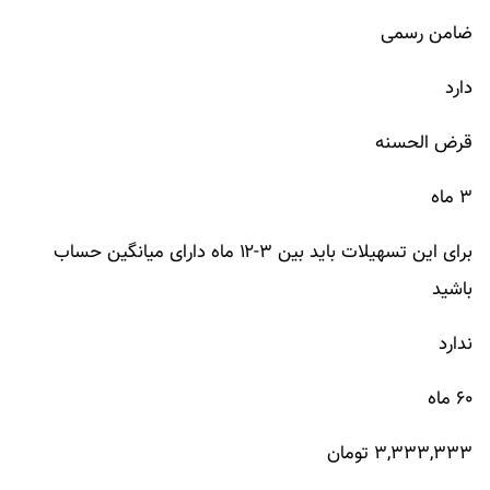
ضامن رسمی
دارد
قرض الحسنه
۳ ماه
برای این تسهیلات باید بین ۳-۱۲ ماه دارای میانگین حساب
باشید
ندارد
۶۰ ماه
۳,۳۳۳,۳۳۳ تومان