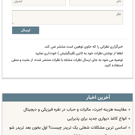
ارسال
خبرگزاری نظراتی را که حاوی توهین است منتشر نمی کند.
لطفا از نوشتن نظرات خود به لاتین (فینگیلیش ) خودداری نمایید
توصیه می شود به جای ارسال نظرات مشابه با نظرات منتشر شده، از مثبت و منفی
استفاده کنید.
آخرین اخبار
مقایسه هزینه اجرت، مالیات و حباب در نقره فیزیکی و دیجیتال
انواع کاغذ دیواری جدید برای پذیرایی
اساسی ترین مشکلات شغلی یک تریدر چیست؟ اول بخون بعد تریدر شو