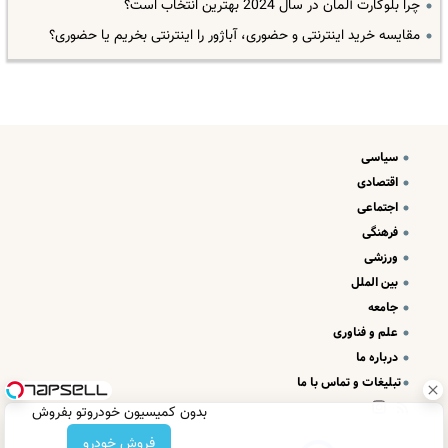
چرا بلوکارت آلمان در سال 2024 بهترین انتخاب است؟
مقایسه خرید اینترنتی و حضوری، آباژور را اینترنتی بخریم یا حضوری؟
سیاسی
اقتصادی
اجتماعی
فرهنگی
ورزشی
بین الملل
جامعه
علم و فناوری
درباره ما
تبلیغات و تماس با ما
بدون کمیسیون خودروتو بفروش
فروش خودرو