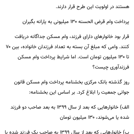
هستند در اولویت این طرح قرار دارند.
پرداخت وام قرض الحسنه ۱۳۰ میلیونی به یارانه بگیران
قرار بود خانوارهای دارای فرزند، وام مسکن جداگانه دریافت
کنند. وامی که مبلغ آن بسته به تعداد فرزندان خانواده، بین ۷۰
تا ۱۳۰ میلیون تومان است. اما شرایط پرداخت وام مسکن
فرزندآوری چیست؟
روز گذشته بانک مرکزی بخشنامه پرداخت وام مسکن قانون
جوانی جمعیت را ابلاغ کرد. بر اساس این بخشنامه:
الف) خانوارهایی که بعد از سال ۱۳۹۹ به بعد صاحب دو فرزند
شده یا می‌شوند، ۱۳۰ میلیون تومان
ب) خانوارهایی که بعد از سال ۱۳۹۹ به صاحب یک فرزند شده یا