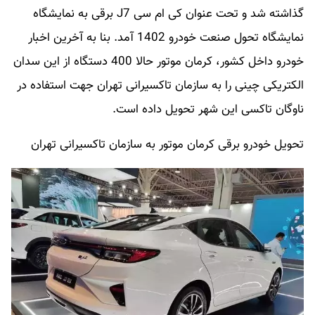
گذاشته شد و تحت عنوان کی ام سی J7 برقی به نمایشگاه
نمایشگاه تحول صنعت خودرو 1402 آمد. بنا به آخرین اخبار
خودرو داخل کشور، کرمان موتور حالا 400 دستگاه از این سدان
الکتریکی چینی را به سازمان تاکسیرانی تهران جهت استفاده در
ناوگان تاکسی این شهر تحویل داده است.
تحویل خودرو برقی کرمان موتور به سازمان تاکسیرانی تهران