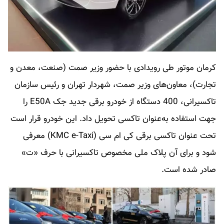
کرمان موتور طی رویدادی با حضور وزیر صمت (صنعت، معدن و
تجارت)، معاون‌های وزیر صمت، شهردار تهران و رئیس سازمان
تاکسیرانی، 400 دستگاه از خودرو برقی جدید جک E50A را
جهت استفاده به‌عنوان تاکسی تحویل داد. این خودرو قرار است
تحت عنوان تاکسی برقی کی ام سی (KMC e-Taxi) معرفی
شود و برای آن پلاک ملی مخصوص تاکسیرانی با حرف «ت»
صادر شده است.