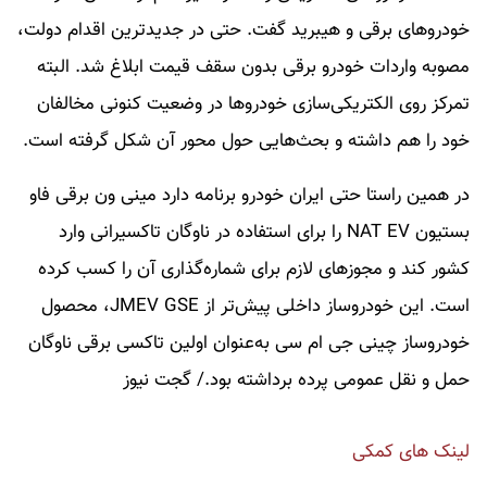
خودروهای برقی و هیبرید گفت. حتی در جدیدترین اقدام دولت،
مصوبه واردات خودرو برقی بدون سقف قیمت ابلاغ شد. البته
تمرکز روی الکتریکی‌سازی خودروها در وضعیت کنونی مخالفان
خود را هم داشته و بحث‌هایی حول محور آن شکل گرفته است.
در همین راستا حتی ایران خودرو برنامه دارد مینی ون برقی فاو
بستیون NAT EV را برای استفاده در ناوگان تاکسیرانی وارد
کشور کند و مجوزهای لازم برای شماره‌گذاری آن را کسب کرده
است. این خودروساز داخلی پیش‌تر از JMEV GSE، محصول
خودروساز چینی جی ام سی به‌عنوان اولین تاکسی برقی ناوگان
حمل و نقل عمومی پرده برداشته بود./ گجت نیوز
لینک های کمکی