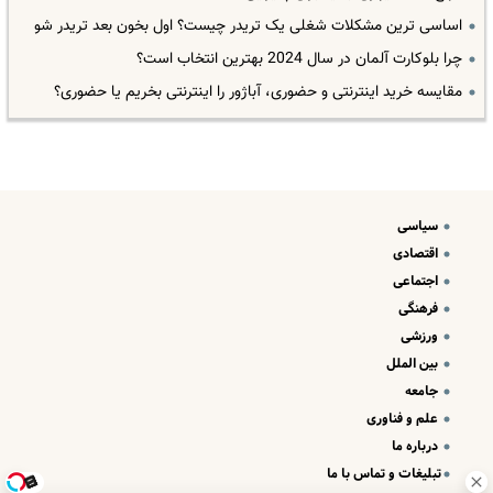
اساسی ترین مشکلات شغلی یک تریدر چیست؟ اول بخون بعد تریدر شو
چرا بلوکارت آلمان در سال 2024 بهترین انتخاب است؟
مقایسه خرید اینترنتی و حضوری، آباژور را اینترنتی بخریم یا حضوری؟
سیاسی
اقتصادی
اجتماعی
فرهنگی
ورزشی
بین الملل
جامعه
علم و فناوری
درباره ما
تبلیغات و تماس با ما