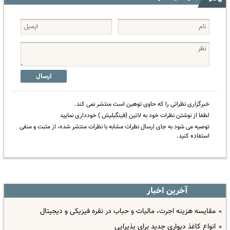
ارسال
خبرگزاری نظراتی را که حاوی توهین است منتشر نمی کند.
لطفا از نوشتن نظرات خود به لاتین (فینگیلیش ) خودداری نمایید
توصیه می شود به جای ارسال نظرات مشابه با نظرات منتشر شده، از مثبت و منفی
استفاده کنید.
آخرین اخبار
مقایسه هزینه اجرت، مالیات و حباب در نقره فیزیکی و دیجیتال
انواع کاغذ دیواری جدید برای پذیرایی