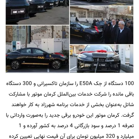
100 دستگاه از جک E50A را سازمان تاکسیرانی و 300 دستگاه
باقی مانده را شرکت خدمات بین‌الملل کرمان موتور با مشارکت
شاتل به‌عنوان بخشی از خدمات برنامه شهرزاد به کار خواهند
گرفت. کرمان موتور این خودرو برقی جدید را به‌صورت وارداتی با
تعرفه 1 درصد و سود بازرگانی 4 درصد به کشور آورده و 1
میلیارد و 320 میلیون تومان برای آن قیمت نهایی تعیین کرده