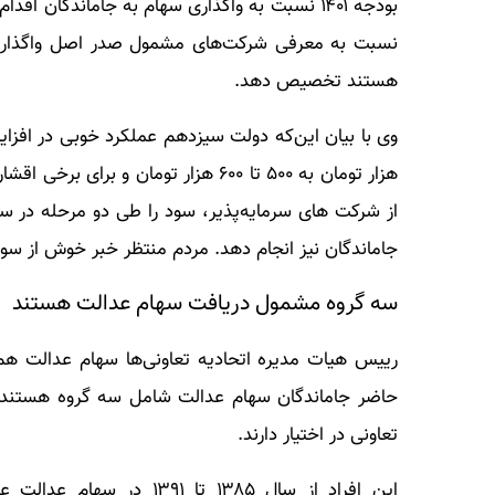
نسبت به معرفی شرکت‌های مشمول صدر اصل واگذاری،
هستند تخصیص دهد.
از شرکت های سرمایه‌پذیر، سود را طی دو مرحله در سا
جاماندگان نیز انجام دهد. مردم منتظر خبر خوش از سو
سه گروه مشمول دریافت سهام عدالت هستند
رییس هیات مدیره اتحادیه تعاونی‌ها سهام عدالت هم
تعاونی در اختیار دارند.
این افراد از سال ۱۳۸۵ تا 