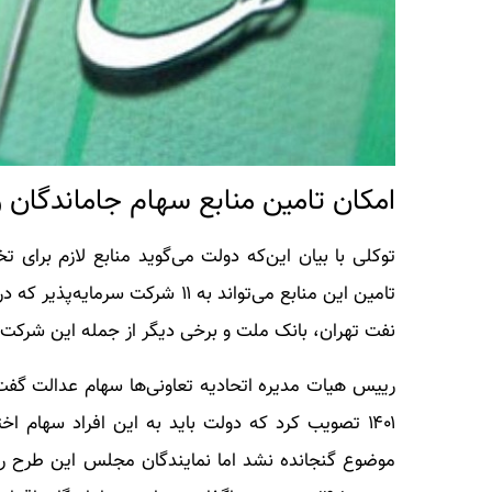
امکان تامین منابع سهام جاماندگان و
توکلی با بیان این‌که دولت می‌گوید منابع لازم برای 
تامین این منابع می‌تواند به ۱۱ 
نفت تهران، بانک ملت و برخی دیگر از جمله این شرکت‌
رییس هیات مدیره اتحادیه تعاونی‌ها سهام عدالت گ
موضوع گنجانده نشد اما نمایندگان مجلس این طرح را 