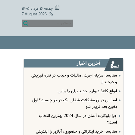
جمعه ۱۶ مرداد ۱۴۰۵
7 August 2026
آخرین اخبار
مقایسه هزینه اجرت، مالیات و حباب در نقره فیزیکی
و دیجیتال
انواع کاغذ دیواری جدید برای پذیرایی
اساسی ترین مشکلات شغلی یک تریدر چیست؟ اول
بخون بعد تریدر شو
چرا بلوکارت آلمان در سال 2024 بهترین انتخاب
است؟
مقایسه خرید اینترنتی و حضوری، آباژور را اینترنتی