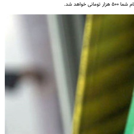
 خواهد شد.