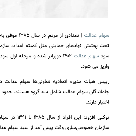
سهام عدالت
|
تعدادی از مردم در سال ۱۳۸۵ موفق به دریافت
تحت پوشش نهاد‌های حمایتی مثل کمیته امداد، ساز
سود
سهام عدالت
۱۴۰۲ دوبرابر شده و مرحله اول سود
واریز می شود.
رییس هیات مدیره اتحادیه تعاونی‌ها سهام عدالت د
اختیار دارند.
توکلی افزود: 
سازمان خصوصی‌سازی وقت پیش آمد از سبد سهام عدالت