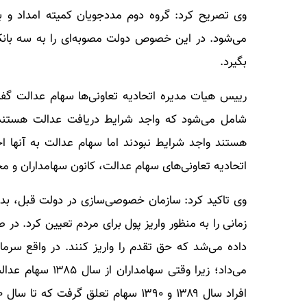
بگیرد.
شامل می‌شود که واجد شرایط دریافت عدالت هستند. 
هستند واجد شرایط نبودند اما سهام عدالت به آنها ا
اتحادیه تعاونی‌های سهام عدالت، کانون سهامداران و 
زمانی را به منظور واریز پول برای مردم تعیین کرد. در 
داده می‌شد که حق تقدم را واریز کنند. در واقع سرمای