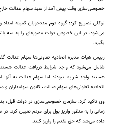
خصوصی‌سازی وقت پیش آمد از سبد سهام عدالت خارج ش
بگیرد.
شامل می‌شود که واجد شرایط دریافت عدالت هستند. 
هستند واجد شرایط نبودند اما سهام عدالت به آنها ا
اتحادیه تعاونی‌های سهام عدالت، کانون سهامداران و 
زمانی را به منظور واریز پول برای مردم تعیین کرد. در 
داده می‌شد که حق تقدم را واریز کنند.