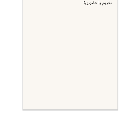
بخریم یا حضوری؟