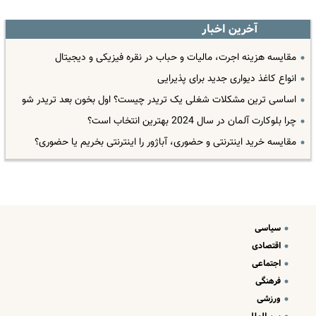
آخرین اخبار
مقایسه هزینه اجرت، مالیات و حباب در نقره فیزیکی و دیجیتال
انواع کاغذ دیواری جدید برای پذیرایی
اساسی ترین مشکلات شغلی یک تریدر چیست؟ اول بخون بعد تریدر شو
چرا بلوکارت آلمان در سال 2024 بهترین انتخاب است؟
مقایسه خرید اینترنتی و حضوری، آباژور را اینترنتی بخریم یا حضوری؟
سیاسی
اقتصادی
اجتماعی
فرهنگی
ورزشی