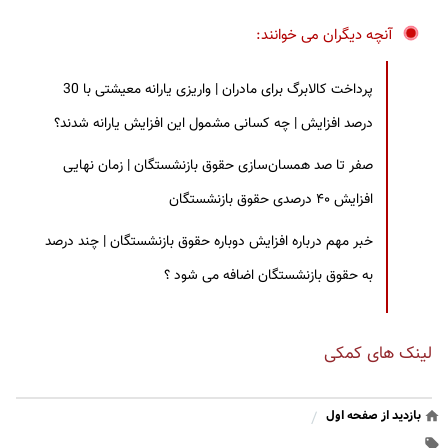
آنچه دیگران می خوانند:
پرداخت کالابرگ برای مادران | واریزی یارانه معیشتی با 30
درصد افزایش | چه کسانی مشمول این افزایش یارانه شدند؟
صفر تا صد همسان‌سازی حقوق بازنشستگان | زمان نهایی
افزایش ۴۰ درصدی حقوق بازنشستگان
خبر مهم درباره افزایش دوباره حقوق بازنشستگان | چند درصد
به حقوق بازنشستگان اضافه می شود ؟
لینک های کمکی
بازدید از صفحه اول
/