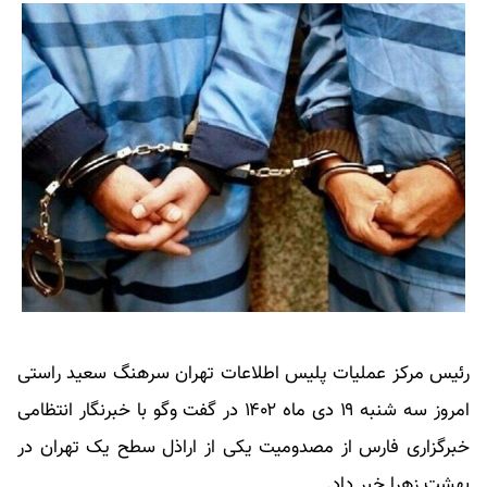
رئیس مرکز عملیات پلیس اطلاعات تهران سرهنگ سعید راستی
امروز سه شنبه ۱۹ دی ماه ۱۴۰۲ در گفت وگو با خبرنگار انتظامی
خبرگزاری فارس از مصدومیت یکی از اراذل سطح یک تهران در
بهشت زهرا خبر داد.