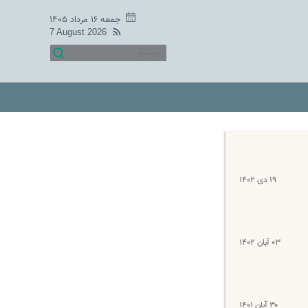
جمعه ۱۶ مرداد ۱۴۰۵
7 August 2026
۱۹ دی ۱۴۰۲
۰۳ آبان ۱۴۰۲
۳۰ آبان ۱۴۰۱