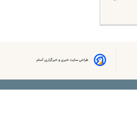
طراحی سایت خبری و خبرگزاری آسام