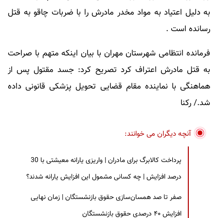
به دلیل اعتیاد به مواد مخدر مادرش را با ضربات چاقو به قتل
رسانده است .
فرمانده انتظامی شهرستان مهران با بیان اینکه متهم با صراحت
به قتل مادرش اعتراف کرد تصریح کرد: جسد مقتول پس از
هماهنگی با نماینده مقام قضایی تحویل پزشکی قانونی داده
شد./ رکنا
آنچه دیگران می خوانند:
پرداخت کالابرگ برای مادران | واریزی یارانه معیشتی با 30
درصد افزایش | چه کسانی مشمول این افزایش یارانه شدند؟
صفر تا صد همسان‌سازی حقوق بازنشستگان | زمان نهایی
افزایش ۴۰ درصدی حقوق بازنشستگان