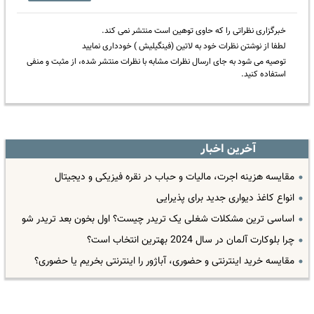
خبرگزاری نظراتی را که حاوی توهین است منتشر نمی کند.
لطفا از نوشتن نظرات خود به لاتین (فینگیلیش ) خودداری نمایید
توصیه می شود به جای ارسال نظرات مشابه با نظرات منتشر شده، از مثبت و منفی
استفاده کنید.
آخرین اخبار
مقایسه هزینه اجرت، مالیات و حباب در نقره فیزیکی و دیجیتال
انواع کاغذ دیواری جدید برای پذیرایی
اساسی ترین مشکلات شغلی یک تریدر چیست؟ اول بخون بعد تریدر شو
چرا بلوکارت آلمان در سال 2024 بهترین انتخاب است؟
مقایسه خرید اینترنتی و حضوری، آباژور را اینترنتی بخریم یا حضوری؟