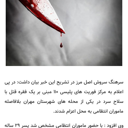
سرهنگ سروش اصل مرز در تشریح این خبر بیان داشت: در پی
اعلام به مرکز فوریت های پلیسی ۱۱۰ مبنی بر یک فقره قتل با
سلاح سرد در یکی از محله های شهرستان مهران بلافاصله
ماموران انتظامی به محل اعزام شدند.
وی افزود : با حضور ماموران انتظامی مشخص شد پسر ۲۹ ساله