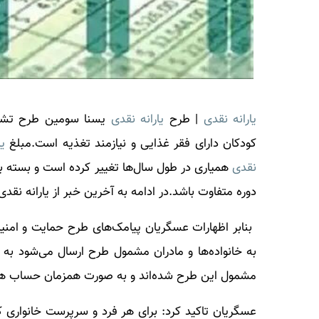
یارانه نقدی
| طرح
یارانه نقدی
کودکان دارای فقر غذایی و نیازمند تغذیه است.مبلغ
یا
نقدی
همیاری در طول سال‌ها تغییر کرده است و بسته 
دوره متفاوت باشد.در ادامه به آخرین خبر از
یارانه نقدی
به خانواده‌ها و مادران مشمول طرح ارسال می‌شود به 
مشمول این طرح شده‌اند و به صورت همزمان حساب ها
عسگریان تاکید کرد: برای هر فرد و سرپرست خانواری که