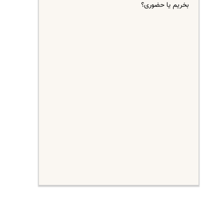
بخریم یا حضوری؟