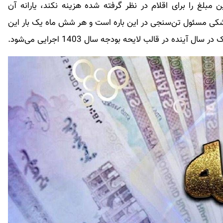
ین مبلغ را برای اقلام در نظر گرفته شده هزینه نکند، یارانه آن
کی مسئول تن‌سنجی در این باره است و هر شش ماه یک بار این
ینده در قالب لایحه بودجه سال 1403 اجرایی می‌شود.