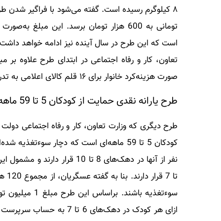
تومانی به 600 هزار تومان برسد. این مبلغ
صورت هزینه‌کرد خانوار برای ۱۶ قلم کالای اعلامی به تدریج در سبد خانوار و یارانه آنها اضافه می‌شود.
طرح یارانه نقدی حمایت از کودکان 5 تا 59 ماهه
طرح دیگری که وزارت تعاون، کار و رفاه اجتماعی دولت