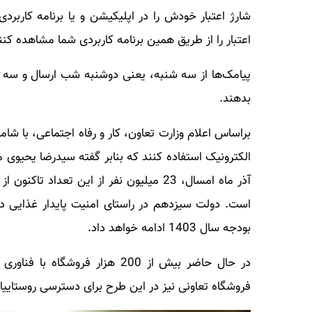
شارژ اعتبار خودش را در اپلیکیشن و یا برنامه کاربردی
اعتبار را از طریق همین برنامه کاربردی شما مشاهده کنن
پیامک‌ها از سه شنبه، یعنی دوشنبه شب ارسال و سه شن
بدهند.
الکترونیک استفاده کنند که بنابر گفته سیدرضا یحیوی مشا
بودجه سال 1403 ادامه خواهد داد.
فروشگاه تعاونی نیز در این طرح برای دسترسی روستاییا