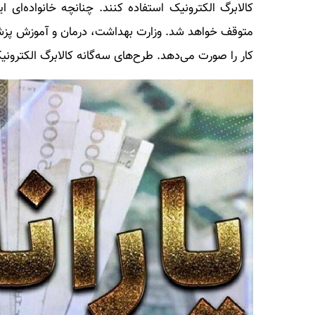
کالابرگ الکترونیک استفاده کنند. چنانچه خانواده‌ای ا
متوقف خواهد شد. وزارت بهداشت، درمان و آموزش پزش
کار را صورت می‌‌دهد. طرح‌های سه‌گانه کالابرگ الکترونیک در سال آ