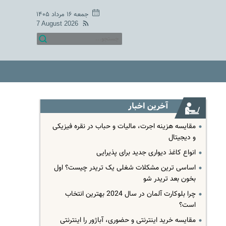
جمعه ۱۶ مرداد ۱۴۰۵
7 August 2026
آخرین اخبار
مقایسه هزینه اجرت، مالیات و حباب در نقره فیزیکی
و دیجیتال
انواع کاغذ دیواری جدید برای پذیرایی
اساسی ترین مشکلات شغلی یک تریدر چیست؟ اول
بخون بعد تریدر شو
چرا بلوکارت آلمان در سال 2024 بهترین انتخاب
است؟
مقایسه خرید اینترنتی و حضوری، آباژور را اینترنتی