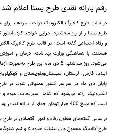
رقم یارانه نقدی طرح یسنا اعلام شد
در قالب طرح کالابرگ الکترونیک دولت سیزدهم برای حما
طرح یسنا را از روز سه‌شنبه اجرایی خواهد کرد. آنطور 
ایلام، فارس، لرستان، سیستان‌وبلوچستان و کهگیلویه
الکترونیک ارائه می‌شود که شامل سبزیجات، میوه و ح
است که مبلغ 400 هزار تومان جدای از یارانه نقدی بوده و یک مبلغ اعتباری است و نیازی به شارژ نیست.
براساس گفته‌های معاون رفاه و امور اقتصادی در طرح یس