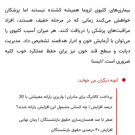
بیماری‌های کلیوی لزوما همیشه کشنده نیستند اما پزشکان
خواهش می‌کنند زمانی که در مرحله خفیف هستند، افراد
مراقبت‌های پزشکی را دریافت کنند. هر میزان آسیب کلیوی را
می‌توان با آزمایش خون و ادرار هدفمند تشخیص داد. مدیریت
دیابت و سطح قند خون نیز برای حفظ عملکرد خوب کلیه
ضروری است./ایسنا
آنچه دیگران می خوانند:
پرداخت کالابرگ برای مادران | واریزی یارانه معیشتی با 30
درصد افزایش | چه کسانی مشمول این افزایش یارانه شدند؟
صفر تا صد همسان‌سازی حقوق بازنشستگان | زمان نهایی
افزایش ۴۰ درصدی حقوق بازنشستگان