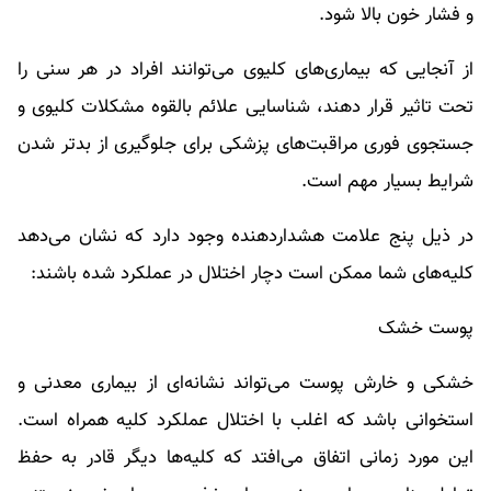
و فشار خون بالا شود.
از آنجایی که بیماری‌های کلیوی می‌توانند افراد در هر سنی را
تحت تاثیر قرار دهند، شناسایی علائم بالقوه مشکلات کلیوی و
جستجوی فوری مراقبت‌های پزشکی برای جلوگیری از بدتر شدن
شرایط بسیار مهم است.
در ذیل پنج علامت هشداردهنده وجود دارد که نشان می‌دهد
کلیه‌های شما ممکن است دچار اختلال در عملکرد شده باشند:
پوست خشک
خشکی و خارش پوست می‌تواند نشانه‌ای از بیماری معدنی و
استخوانی باشد که اغلب با اختلال عملکرد کلیه همراه است.
این مورد زمانی اتفاق می‌افتد که کلیه‌ها دیگر قادر به حفظ