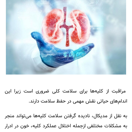
مراقبت از کلیه‌ها برای سلامت کلی ضروری است زیرا این
اندام‌های حیاتی نقش مهمی در حفظ سلامت دارند.
به نقل از مدیکال، نادیده گرفتن سلامت کلیه‌ها می‌تواند منجر
به مشکلات مختلفی ازجمله اختلال عملکرد کلیه، خون در ادرار