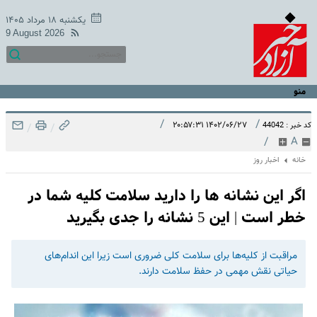
یکشنبه ۱۸ مرداد ۱۴۰۵
9 August 2026
منو
/
/
۱۴۰۲/۰۶/۲۷ ۲۰:۵۷:۳۱
کد خبر : 44042
/
/
/
A
خانه
اخبار روز
اگر این نشانه ها را دارید سلامت کلیه شما در
خطر است | این 5 نشانه را جدی بگیرید
مراقبت از کلیه‌ها برای سلامت کلی ضروری است زیرا این اندام‌های
حیاتی نقش مهمی در حفظ سلامت دارند.