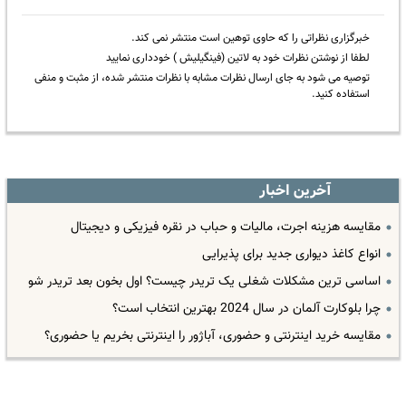
خبرگزاری نظراتی را که حاوی توهین است منتشر نمی کند.
لطفا از نوشتن نظرات خود به لاتین (فینگیلیش ) خودداری نمایید
توصیه می شود به جای ارسال نظرات مشابه با نظرات منتشر شده، از مثبت و منفی
استفاده کنید.
آخرین اخبار
مقایسه هزینه اجرت، مالیات و حباب در نقره فیزیکی و دیجیتال
انواع کاغذ دیواری جدید برای پذیرایی
اساسی ترین مشکلات شغلی یک تریدر چیست؟ اول بخون بعد تریدر شو
چرا بلوکارت آلمان در سال 2024 بهترین انتخاب است؟
مقایسه خرید اینترنتی و حضوری، آباژور را اینترنتی بخریم یا حضوری؟