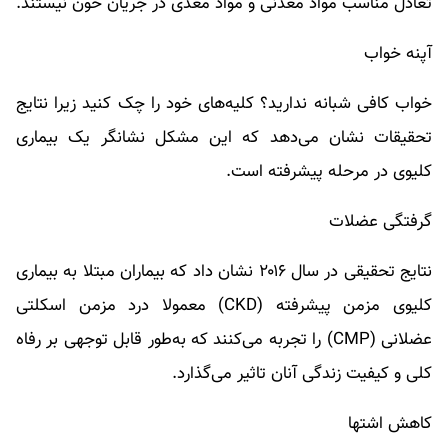
تعادل مناسب مواد معدنی و مواد مغذی در جریان خون نیستند.
آپنه خواب
خواب کافی شبانه ندارید؟ کلیه‌های خود را چک کنید زیرا نتایج
تحقیقات نشان می‌دهد که این مشکل نشانگر یک بیماری
کلیوی در مرحله پیشرفته است.
گرفتگی عضلات
نتایج تحقیقی در سال ۲۰۱۶ نشان داد که بیماران مبتلا به بیماری
کلیوی مزمن پیشرفته (CKD) معمولا درد مزمن اسکلتی
عضلانی (CMP) را تجربه می‌کنند که به‌طور قابل توجهی بر رفاه
کلی و کیفیت زندگی آنان تاثیر می‌گذارد.
کاهش اشتها