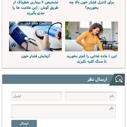
برای کنترل فشار خون بالا چه
تشخیص ۶ بیماری خطرناک از
بخوریم؟
طریق گوش‌ | این علامت ها را
جدی بگیرید
این 2 ماده غذایی را کمتر بخورید
آزمایش فشار خون
تا سنگ کلیه نگیرید
ارسال نظر
ارسال