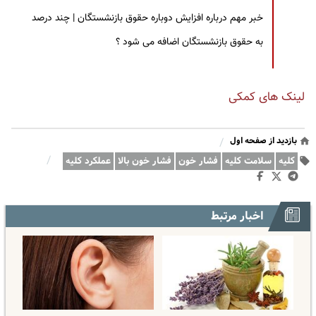
خبر مهم درباره افزایش دوباره حقوق بازنشستگان | چند درصد
به حقوق بازنشستگان اضافه می شود ؟
لینک های کمکی
بازدید از صفحه اول
/
/
کلیه
سلامت کلیه
فشار خون
فشار خون بالا
عملکرد کلیه
اخبار مرتبط