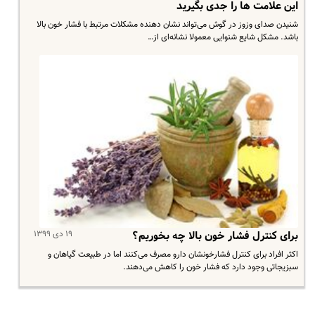
این علامت ها را جدی بگیرید
شنیدن صدای وزوز در گوش می‌تواند نشان دهنده مشکلات مرتبط با فشار خون بالا
باشد. مشکل شایع شنوایی معمولا نشانه‌ای از…
۱۹ دی ۱۳۹۹
برای کنترل فشار خون بالا چه بخوریم؟
اکثر افراد برای کنترل فشارخونشان دارو مصرف می‌کنند اما در طبیعت گیاهان و
سبزیجاتی وجود دارد که فشار خون را کاهش می‌دهند.