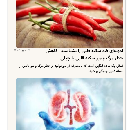
۱۹ مهر ۱۴۰۲
ادویه‌ای ضد سکته قلبی را بشناسید | کاهش
خطر مرگ و میر سکته قلبی با چیلی
فلفل یک ماده غذایی است که با مصرف آن می‌توانید از خطر مرگ و میر ناشی از
حمله قلبی جلوگیری کنید.