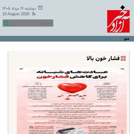
دوشنبه ۱۹ مرداد ۱۴۰۵
10 August 2026
منو
فشار خون بالا