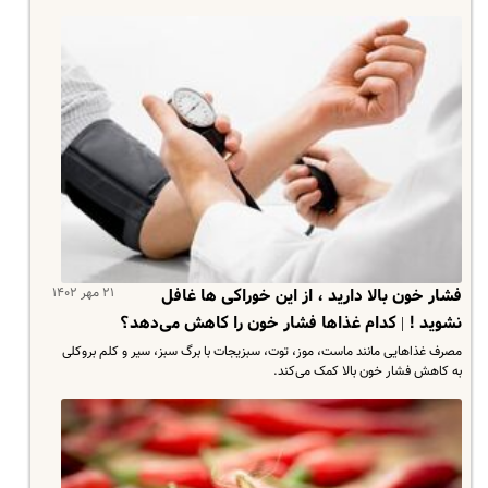
۲۱ مهر ۱۴۰۲
فشار خون بالا دارید ، از این خوراکی ها غافل
نشوید ! | کدام غذاها فشار خون را کاهش می‌دهد؟
مصرف غذاهایی مانند ماست، موز، توت، سبزیجات با برگ سبز، سیر و کلم بروکلی
به کاهش فشار خون بالا کمک می‌کند.