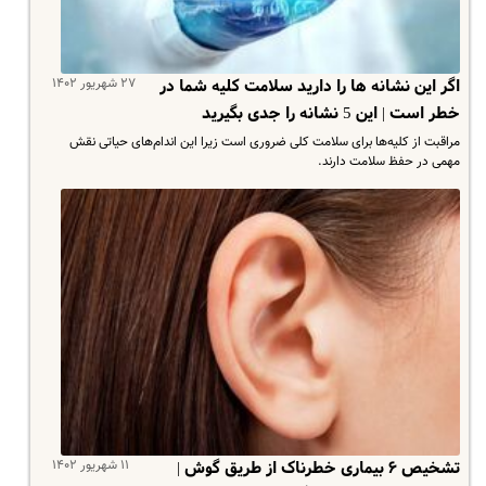
۲۷ شهریور ۱۴۰۲
اگر این نشانه ها را دارید سلامت کلیه شما در
خطر است | این 5 نشانه را جدی بگیرید
مراقبت از کلیه‌ها برای سلامت کلی ضروری است زیرا این اندام‌های حیاتی نقش
مهمی در حفظ سلامت دارند.
۱۱ شهریور ۱۴۰۲
تشخیص ۶ بیماری خطرناک از طریق گوش‌ |