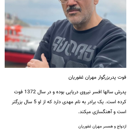
فوت پدربزرگوار مهران غفوریان
پدرش سالها افسر نیروی دریایی بوده و در سال 1372 فوت
کرده است. یک برادر به نام مهدی دارد که از او 5 سال بزرگتر
است و آهنگسازی میکند.
ازدواج و همسر مهران غفوریان