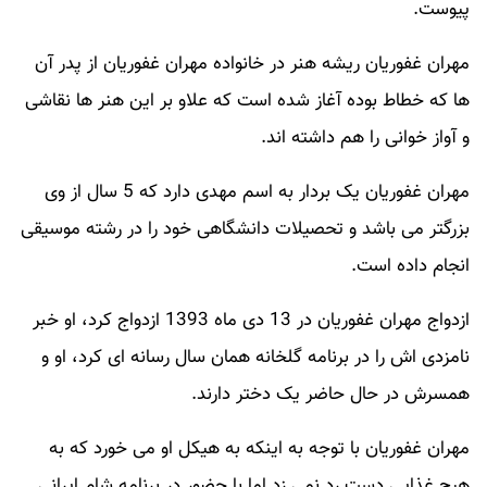
پیوست.
مهران غفوریان ریشه هنر در خانواده مهران غفوریان از پدر آن
ها که خطاط بوده آغاز شده است که علاو بر این هنر ها نقاشی
و آواز خوانی را هم داشته اند.
مهران غفوریان یک بردار به اسم مهدی دارد که 5 سال از وی
بزرگتر می باشد و تحصیلات دانشگاهی خود را در رشته موسیقی
انجام داده است.
ازدواج مهران غفوریان در 13 دی ماه 1393 ازدواج کرد، او خبر
نامزدی اش را در برنامه گلخانه همان سال رسانه ای کرد، او و
همسرش در حال حاضر یک دختر دارند.
مهران غفوریان با توجه به اینکه به هیکل او می خورد که به
هیچ غذایی دست رد نمی زد اما با حضور در برنامه شام ایرانی