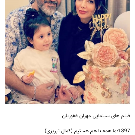
فیلم های سینمایی مهران غفوریان
1397:ما همه با هم هستیم (کمال تبریزی)