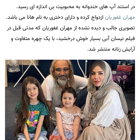
در استند آپ های خندوانه به محبوبیت بی اندازه ای رسید.
مهران غفوریان
ازدواج کرده و دارای دختری به نام هانا می باشد.
تصویری جالب و دیده نشده از
مهران غفوریان
که مدتی قبل در
فیلم نیسان آبی بسیار خوش درخشید، با یک چهره متفاوت و
آرایش زنانه منتشر شد.