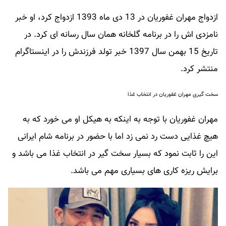
ازدواج مهران غفوریان در 13 دی ماه 1393 ازدواج کرد، او خبر
نامزدی اش را در برنامه گلخانه همان سال رسانه ای کرد. در
تاریخ 15 بهمن سال 1397 خبر تولد فرزندش را در اینستاگرام
منتشر کرد.
سخت گیری مهران غفوریان در انتخاب غذا
مهران غفوریان با توجه به اینکه به هیکل او می خورد که به
هیچ غذایی دست رد نمی زد اما با حضور در برنامه شام ایرانی
این را ثابت نمود که بسیار سخت گیر در انتخاب غذا می باشد و
برایش ریزه کاری های بسیاری مهم می باشد.