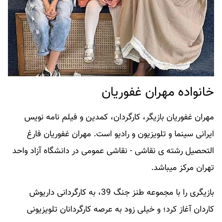
خانواده مهران غفوریان
مهران غفوریان بازیگر، کارگردان، کمدین و فیلم نامه نویس
ایرانی سینما و تلویزیون و رادیو است. مهران غفوریان فارغ
التحصیل رشته ی نقاشی - نقاشی عمومی در دانشگاه آزاد واحد
تهران مرکز میباشد.
بازیگری را با مجموعه طنز جنگ 39، به کارگردانی داریوش
کاردان آغاز کرد؛ و خیلی زود به عرصه کارگردانان تلویزیونی