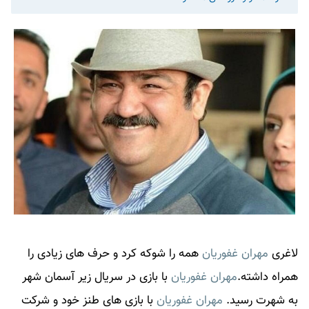
لاغری
مهران غفوریان
همه را شوکه کرد و حرف های زیادی را
همراه داشته.
مهران غفوریان
با بازی در سریال زیر آسمان شهر
به شهرت رسید.
مهران غفوریان
با بازی های طنز خود و شرکت