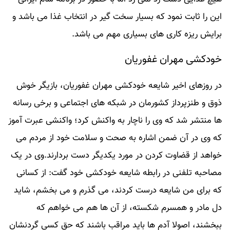
این را ثابت نمود که بسیار سخت گیر در انتخاب غذا می باشد و
برایش ریزه کاری های بسیاری مهم می باشد.
خودکشی مهران غفوریان
در روزهای اخیر شایعه خودکشی مهران غفوریان، بازیگر خوش
ذوق و طنزپرداز کشورمان در شبکه های اجتماعی و برخی رسانه
ها منتشر شد که وی را ناچار به واکنش کرد؛ واکنشی عبرت آموز
که وی در آن ضمن اشاره به صحت و سلامت خود از مردم می
خواهد از قضاوت کردن در مورد یکدیگر دست بردارند.وی در یک
مصاحبه تلفنی در رابطه شایعه خودکشی خود گفت: از کسانی
که برای من شایعه درست کردند، می گذرم و می بخشم، شاید
دل مادر و همسرم شکسته، از آن ها هم می خواهم که
ببخشند، اصولا آدم ها باید مراقب باشند که حق کسی گردنشان