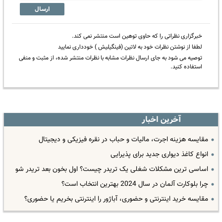
ارسال
خبرگزاری نظراتی را که حاوی توهین است منتشر نمی کند.
لطفا از نوشتن نظرات خود به لاتین (فینگیلیش ) خودداری نمایید
توصیه می شود به جای ارسال نظرات مشابه با نظرات منتشر شده، از مثبت و منفی
استفاده کنید.
آخرین اخبار
مقایسه هزینه اجرت، مالیات و حباب در نقره فیزیکی و دیجیتال
انواع کاغذ دیواری جدید برای پذیرایی
اساسی ترین مشکلات شغلی یک تریدر چیست؟ اول بخون بعد تریدر شو
چرا بلوکارت آلمان در سال 2024 بهترین انتخاب است؟
مقایسه خرید اینترنتی و حضوری، آباژور را اینترنتی بخریم یا حضوری؟