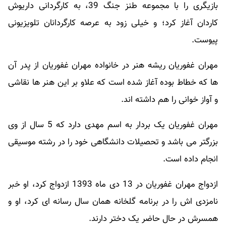
بازیگری را با مجموعه طنز جنگ 39، به کارگردانی داریوش
کاردان آغاز کرد؛ و خیلی زود به عرصه کارگردانان تلویزیونی
پیوست.
مهران غفوریان ریشه هنر در خانواده مهران غفوریان از پدر آن
ها که خطاط بوده آغاز شده است که علاو بر این هنر ها نقاشی
و آواز خوانی را هم داشته اند.
مهران غفوریان یک بردار به اسم مهدی دارد که 5 سال از وی
بزرگتر می باشد و تحصیلات دانشگاهی خود را در رشته موسیقی
انجام داده است.
ازدواج مهران غفوریان در 13 دی ماه 1393 ازدواج کرد، او خبر
نامزدی اش را در برنامه گلخانه همان سال رسانه ای کرد، او و
همسرش در حال حاضر یک دختر دارند.