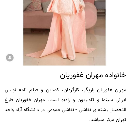
خانواده مهران غفوریان
مهران غفوریان بازیگر، کارگردان، کمدین و فیلم نامه نویس
ایرانی سینما و تلویزیون و رادیو است. مهران غفوریان فارغ
التحصیل رشته ی نقاشی - نقاشی عمومی در دانشگاه آزاد واحد
تهران مرکز میباشد.