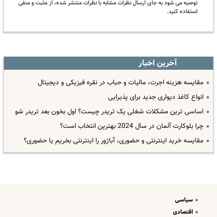
توصیه می شود به جای ارسال نظرات مشابه با نظرات منتشر شده، از مثبت و منفی
استفاده کنید.
آخرین اخبار
مقایسه هزینه اجرت، مالیات و حباب در نقره فیزیکی و دیجیتال
انواع کاغذ دیواری جدید برای پذیرایی
اساسی ترین مشکلات شغلی یک تریدر چیست؟ اول بخون بعد تریدر شو
چرا بلوکارت آلمان در سال 2024 بهترین انتخاب است؟
مقایسه خرید اینترنتی و حضوری، آباژور را اینترنتی بخریم یا حضوری؟
سیاسی
اقتصادی