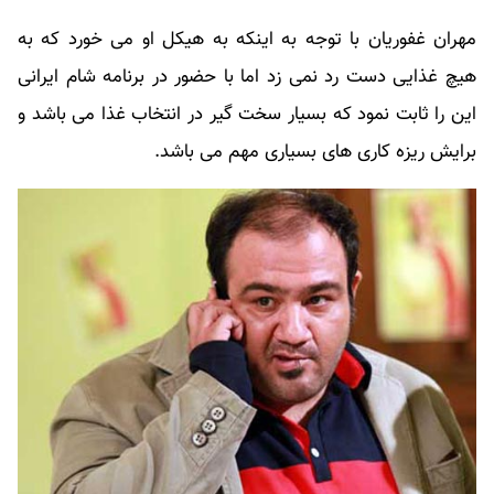
مهران غفوریان با توجه به اینکه به هیکل او می خورد که به
هیچ غذایی دست رد نمی زد اما با حضور در برنامه شام ایرانی
این را ثابت نمود که بسیار سخت گیر در انتخاب غذا می باشد و
برایش ریزه کاری های بسیاری مهم می باشد.