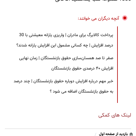
آنچه دیگران می خوانند:
پرداخت کالابرگ برای مادران | واریزی یارانه معیشتی با 30
درصد افزایش | چه کسانی مشمول این افزایش یارانه شدند؟
صفر تا صد همسان‌سازی حقوق بازنشستگان | زمان نهایی
افزایش ۴۰ درصدی حقوق بازنشستگان
خبر مهم درباره افزایش دوباره حقوق بازنشستگان | چند درصد
به حقوق بازنشستگان اضافه می شود ؟
لینک های کمکی
بازدید از صفحه اول
/