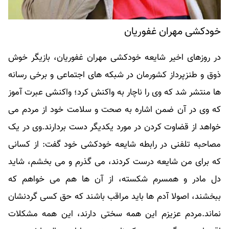
خودکشی مهران غفوریان
در روزهای اخیر شایعه خودکشی مهران غفوریان، بازیگر خوش
ذوق و طنزپرداز کشورمان در شبکه های اجتماعی و برخی رسانه
ها منتشر شد که وی را ناچار به واکنش کرد؛ واکنشی عبرت آموز
که وی در آن ضمن اشاره به صحت و سلامت خود از مردم می
خواهد از قضاوت کردن در مورد یکدیگر دست بردارند.وی در یک
مصاحبه تلفنی در رابطه شایعه خودکشی خود گفت: از کسانی
که برای من شایعه درست کردند، می گذرم و می بخشم، شاید
دل مادر و همسرم شکسته، از آن ها هم می خواهم که
ببخشند، اصولا آدم ها باید مراقب باشند که حق کسی گردنشان
نماند.​مردم عزیزم این همه سختی دارند، این همه مشکلات