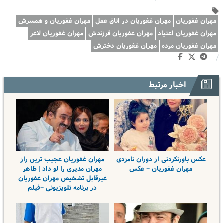
مهران غفوریان
مهران غفوریان در اتاق عمل
مهران غفوریان و همسرش
مهران غفوریان اعتیاد
مهران غفوریان فرزندش
مهران غفوریان لاغر
مهران غفوریان مرده
مهران غفوریان دخترش
/
اخبار مرتبط
عکس باورنکردنی از دوران نامزدی
مهران غفوریان عجیب ترین راز
مهران غفوریان + عکس
مهران مدیری را لو داد | ظاهر
غیرقابل تشخیص مهران غفوریان
در برنامه تلویزیونی +فیلم