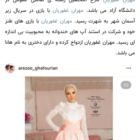
دانشگاه آزاد می باشد.
مهران غفوریان
با بازی در سریال زیر
آسمان شهر به شهرت رسید.
مهران غفوریان
با بازی های طنز
خود و شرکت در استند آپ های خندوانه به محبوبیت بی اندازه
ای رسید.
مهران غفوریان
ازدواج کرده و دارای دختری به نام هانا
می باشد.