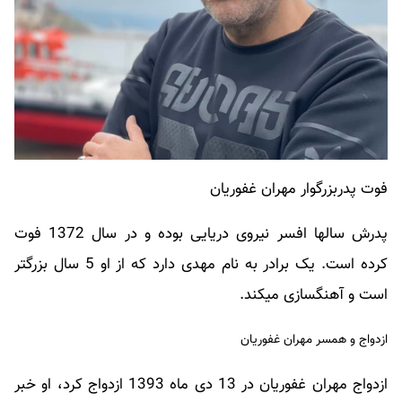
فوت پدربزرگوار مهران غفوریان
پدرش سالها افسر نیروی دریایی بوده و در سال 1372 فوت
کرده است. یک برادر به نام مهدی دارد که از او 5 سال بزرگتر
است و آهنگسازی میکند.
ازدواج و همسر مهران غفوریان
ازدواج مهران غفوریان در 13 دی ماه 1393 ازدواج کرد، او خبر