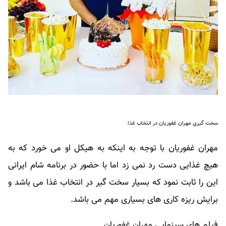
سخت گیری مهران غفوریان در انتخاب غذا
مهران غفوریان با توجه به اینکه به هیکل او می خورد که به
هیچ غذایی دست رد نمی زد اما با حضور در برنامه شام ایرانی
این را ثابت نمود که بسیار سخت گیر در انتخاب غذا می باشد و
برایش ریزه کاری های بسیاری مهم می باشد.
فیلم های سینمایی مهران غفوریان