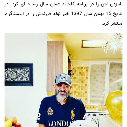
نامزدی اش را در برنامه گلخانه همان سال رسانه ای کرد. در
تاریخ 15 بهمن سال 1397 خبر تولد فرزندش را در اینستاگرام
منتشر کرد.