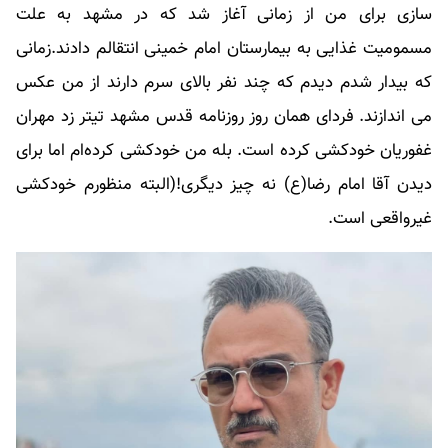
سازی برای من از زمانی آغاز شد که در مشهد به علت
مسمومیت غذایی به بیمارستان امام خمینی انتقالم دادند.زمانی
که بیدار شدم دیدم که چند نفر بالای سرم دارند از من عکس
می اندازند. فردای همان روز روزنامه قدس مشهد تیتر زد مهران
غفوریان خودکشی کرده است. بله من خودکشی کرده‌ام اما برای
دیدن آقا امام رضا(ع) نه چیز دیگری!(البته منظورم خودکشی
غیرواقعی است.