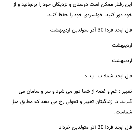
این رفتار ممکن است دوستان و نزدیکان خود را برنجانید و از
خود دور کنید. خونسردی خود را حفظ کنید.
فال ابجد فردا 30 آذر متولدین اردیبهشت
اردیبهشت
اردیبهشت
فال ابجد شما: ب ب د
تعبیر : غم و غصه از شما دور می شود و سر و سامان می
گیرید. در زندگیتان تغییر و تحولی رخ می دهد که مطابق میل
شماست.
فال ابجد فردا 30 آذر متولدین خرداد