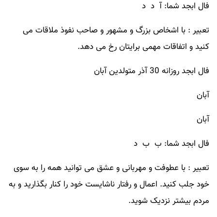
فال ابجد شما: آ د د
تعبیر : با اشخاص بزرگ و مشهور و صاحب نفوذ ملاقات می
کنید و اتفاقات مهمی برایتان رخ می دهد.
فال ابجد روزانه 30 آذر متولدین آبان
آبان
آبان
فال ابجد شما: ب ب د
تعبیر : با عطوفت و مهربانی و عشق می توانید همه را به سوی
خود جلب کنید. اعمال و رفتار ناشایست خود را کنار بگذارید و به
مردم بیشتر نزدیک شوید.