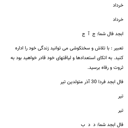
خرداد
خرداد
ابجد فال شما: ج آ ج
تعبیر : با تلاش و سختکوشی می توانید زندگی خود را اداره
کنید. به اتکای استعدادها و لیاقتهای خود قادر خواهید بود به
ثروت و رفاه برسید.
فال ابجد فردا 30 آذر متولدین تیر
تیر
تیر
فال ابجد شما: د د ب