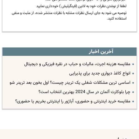
لطفا از نوشتن نظرات خود به لاتین (فینگیلیش ) خودداری نمایید
توصیه می شود به جای ارسال نظرات مشابه با نظرات منتشر شده، از مثبت و منفی
استفاده کنید.
آخرین اخبار
مقایسه هزینه اجرت، مالیات و حباب در نقره فیزیکی و دیجیتال
انواع کاغذ دیواری جدید برای پذیرایی
اساسی ترین مشکلات شغلی یک تریدر چیست؟ اول بخون بعد تریدر شو
چرا بلوکارت آلمان در سال 2024 بهترین انتخاب است؟
مقایسه خرید اینترنتی و حضوری، آباژور را اینترنتی بخریم یا حضوری؟