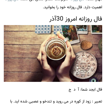
اهمیت دارد.
فال روزانه
خود را بخوانید.
فال روزانه امروز 30آذر
فال ابجد شما: آ د ج
تعبیر : زود از کوره در می روید و تندخو و عصبی شده اید. با