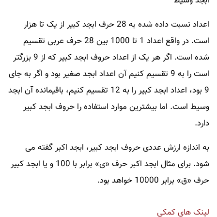
ابجد وسیط
اعداد نسبت داده شده به 28 حرف ابجد کبیر از یک تا هزار
است. در واقع اعداد 1 تا 1000 بین 28 حرف عربی تقسیم
شده است. اگر هر یک از اعداد حروف ابجد کبیر که از 9 بزرگتر
است را به 9 تقسیم کنیم آن اعداد ابجد صغیر بود و اگر به جای
9 بود، اعداد ابجد کبیر را به 12 تقسیم کنیم، باقیمانده آن ابجد
وسیط است. اما بیشترین موارد استفاده را حروف ابجد کبیر
دارد.
به اندازه ارزش عددی حروف ابجد کبیر، ابجد اکبر گفته می
شود. برای مثال ابجد اکبر حرف «ی» برابر با 100 و یا ابجد کبیر
حرف «ق» برابر 10000 خواهد بود.
لینک های کمکی