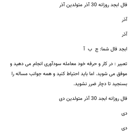
فال ابجد روزانه 30 آذر متولدین آذر
آذر
آذر
ابجد فال شما: ج ب آ
تعبیر : در کار و حرفه خود معامله سودآوری انجام می دهید و
موفق می شوید. اما باید احتیاط کنید و همه جوانب مساله را
بسنجید تا دچار ضرر نشوید.
فال روزانه ابجد 30 آذر متولدین دی
دی
دی