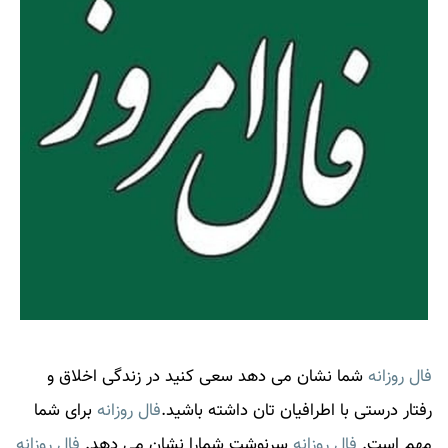
فال روزانه
شما نشان می دهد سعی کنید در زندگی اخلاق و
رفتار درستی با اطرافیان تان داشته باشید.
فال روزانه
برای شما
مهم است.
فال روزانه
سرنوشت شمارا نشان می دهد.
فال روزانه