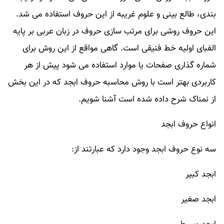
بندی، طالع بینی و علوم غریبه از این حروف استفاده می شد.
این حروف روشی برای مرتب سازی حروف در زبان عربی بر پایه
الفبای اولیه خط فنیقی است. گاهی مواقع از این روش برای
شماره گذاری صفحات یا موارد استفاده می شود پیش از هر
کاربردی بهتر است با روش محاسبه حروف ابجد که در این بخش
از نمناک شرح داده شده است آشنا شویم.
انواع حروف ابجد
سه نوع حروف ابجد وجود دارد که عبارتند از:
ابجد کبیر
ابجد صغیر