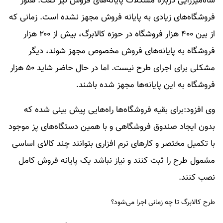
شاه‌میرزایی درباره مشکلات پایانه‌های فروش نیز گفت: هنوز
فروشگاه‌های زیادی به پایانه فروش مجهز نشده است. زمانی که
از بین ۴۰۰ هزار فروشگاه در حوزه کالابرگ، بیش از ۲۰۰ هزار
فروشگاه به پایانه‌های فروش مخصوص مجهز شوند، دیگر
مشکلی برای اجرای طرح نیست. اما در حال حاضر شاید ۵۰ هزار
فروشگاه به این پایانه‌ها مجهز شده باشند.
وی افزود:برای بقیه فروشگاه‌ها راه‌هایی پیش بینی شده که
بدون ایجاد صندوق فروشگاهی و با همین دستگاه‌های پز موجود
با تکمیل مختصر و کارهای نرم افزاری بتوانند چند کالای اساسی
مشمول طرح را ثبت کنند و نیاز نباشد یک پایانه فروش کامل
نصب کنند.
طرح کالابرگ تا چه زمانی اجرا می‌شود؟