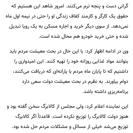
گرانی دست و پنجه نرم می‌کنند. امروز شاهد این هستیم که
حقوق یک کارگر و کارمند کفاف زندگی او را حتی در نیمه اول ماه‌
نمی‌دهد. از سوی دیگر خرید و اجاره مسکن به یک رویا تبدیل
شده و حتی خرید خودرو هم محال شده است.
وی در ادامه اظهار کرد: با این حال در بحث معیشت مردم باید
بتوانند مواد غذایی روزانه خود را تهیه کنند. این امیدواری را
داشتیم که تا پایان ماه مردم با یارانه‌ای که دریافت می‌کنند،
دوام بیاورند. به نظرم در بحث معیشت دولت سعی دارد
برنامه‌ریزی داشته باشد.
این نماینده اعلام کرد: ولی مجلس از کالابرگ سخن گفته بود و
هنوز دولت کالابرگ را توزیع نکرده است. قاعدتاً اگر کالابرگ
توزیع می‌شد خیلی از مسائل و مشکلات مردم حل شده بود.