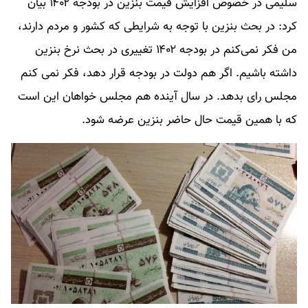
سلیمی در خصوص افزایش قیمت بنزین در بودجه ۱۴۰۲ بیان
کرد: در بحث بنزین با توجه به شرایطی که کشور و مردم دارند،
من فکر نمی‌کنم در بودجه ۱۴۰۲ تغییری در بحث نرخ بنزین
داشته باشیم. اگر هم دولت در بودجه قرار دهد، فکر نمی کنم
مجلس رای بدهد. در سال آینده هم مجلس خواهان این است
که با همین قیمت حال حاضر بنزین عرضه شود.