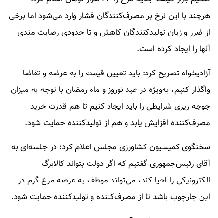
هرچند با این نرخ بر مصرف‌کنندگان فشار وارد می‌شود اما برخی
از ضرر و زیان تولیدکنندگان کاهش و تا حدودی رضایت مندی
آنها را ایجاد کرده است.
آزادیخواه تصریح کرد: باید تعیین قیمت را به عرضه و تقاضا
واگذار کنیم، به‌ویژه در عید نوروز و ماه رمضان با توجه به میزان
جوجه ریزی شرایطی را باید ایجاد کنیم تا هم قدرت خرید
مصرف‌کننده افزایش یابد و هم از تولیدکننده حمایت شود.
سخنگوی کمیسیون کشاورزی مجلس اعلام کرد: در جلسه‌ای به
آقای رئیس‌جمهوری گفتیم که اگر دولت بتواند کالابرگ
الکترونیکی را احیا کند، می‌تواند موظف به عرضه مرغ گرم در
این چارچوب باشد تا از مصرف‌کننده و تولیدکننده حمایت شود.