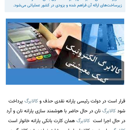
زیرساخت‌های ارائه آن فراهم شده و بزودی در کشور عملیاتی می‌شود.
قرار است در دولت رئیسی یارانه نقدی حذف و
کالابرگ
پرداخت
شود
کالابرگ
نان در حال حاضر با هوشمند سازی یارانه نان و آرد
در حال اجرا است
کالابرگ
همان کارت بانکی یارانه خانوار است