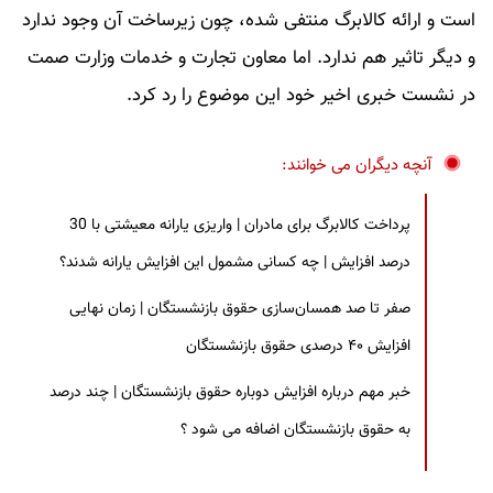
است و ارائه کالابرگ منتفی شده، چون زیرساخت آن وجود ندارد
و دیگر تاثیر هم ندارد. اما معاون تجارت و خدمات وزارت صمت
در نشست خبری اخیر خود این موضوع را رد کرد.
آنچه دیگران می خوانند:
پرداخت کالابرگ برای مادران | واریزی یارانه معیشتی با 30
درصد افزایش | چه کسانی مشمول این افزایش یارانه شدند؟
صفر تا صد همسان‌سازی حقوق بازنشستگان | زمان نهایی
افزایش ۴۰ درصدی حقوق بازنشستگان
خبر مهم درباره افزایش دوباره حقوق بازنشستگان | چند درصد
به حقوق بازنشستگان اضافه می شود ؟