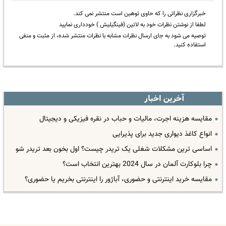
خبرگزاری نظراتی را که حاوی توهین است منتشر نمی کند.
لطفا از نوشتن نظرات خود به لاتین (فینگیلیش ) خودداری نمایید
توصیه می شود به جای ارسال نظرات مشابه با نظرات منتشر شده، از مثبت و منفی
استفاده کنید.
آخرین اخبار
مقایسه هزینه اجرت، مالیات و حباب در نقره فیزیکی و دیجیتال
انواع کاغذ دیواری جدید برای پذیرایی
اساسی ترین مشکلات شغلی یک تریدر چیست؟ اول بخون بعد تریدر شو
چرا بلوکارت آلمان در سال 2024 بهترین انتخاب است؟
مقایسه خرید اینترنتی و حضوری، آباژور را اینترنتی بخریم یا حضوری؟