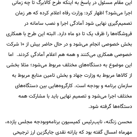
این مقام مسئول در پاسخ به اینکه طرح کالابرگ تا چه زمانی
اجرا می‌شود؟ اظهار کرد: وزارت رفاه اعلام کرده که هر زمان
تصمیم‌گیری نهایی شود آمادگی اجرا و نصب سامانه در
فروشگاه‌ها را ظرف یک تا دو ماه دارد. البته این طرح با همکاری
بخش خصوصی انجام می‌شود و در حال حاضر بیش از ۱۰ شرکت
خصوصی همکاری می‌کنند و همه هم اعلام آمادگی کردند. ‌ اما
این موضوع به دستگاه‌های مختلف مربوط می‌شود؛ مثلا بخشی
از کالاها مربوط به وزارت جهاد و بخش تامین منابع مربوط به
سازمان برنامه و بودجه است. کارگروه‌هایی بین دستگاه‌های
مختلف اجرا می‌شود و تصمیم نهایی باید با مشارکت همه
دستگاه‌ها گرفته شود.
محسن زنگنه، نایب‌رئیس کمیسیون برنامه‌وبودجه مجلس یازده،
مهرماه امسال گفته بود که یارانه نقدی جایگزین ارز ترجیحی