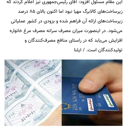
این مقام مسئول افزود: آقای رئیس‌جمهوری نیز اعلام کردند که
زیرساخت‌های کالابرگ مهیا نبود اما اکنون بالای ۸۵ درصد
زیرساخت‌های ارائه آن فراهم شده و بزودی در کشور عملیاتی
می‌شود. در اینصورت میزان مصرف سرانه مصرف مرغ خانواره
افزایش می‌یابد که در راستای منافع مصرف‌کنندگان و
تولیدکنندگان است. / ایلنا