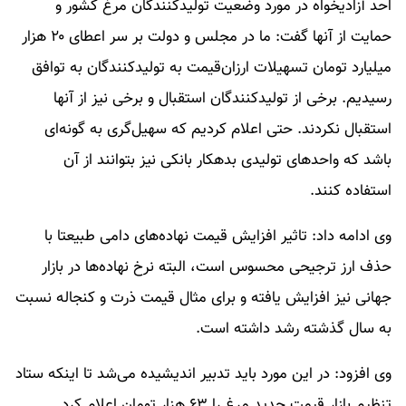
احد آزادیخواه در مورد وضعیت تولیدکنندگان مرغ کشور و
حمایت از آنها گفت: ما در مجلس و دولت بر سر اعطای ۲۰ هزار
میلیارد تومان تسهیلات ارزان‌قیمت به تولیدکنندگان به توافق
رسیدیم. برخی از تولیدکنندگان استقبال و برخی نیز از آنها
استقبال نکردند. حتی اعلام کردیم که سهیل‌گری به گونه‌ای
باشد که واحدهای تولیدی بدهکار بانکی نیز بتوانند از آن
استفاده کنند.
وی ادامه داد: تاثیر افزایش قیمت نهاده‌های دامی طبیعتا با
حذف ارز ترجیحی محسوس است، البته نرخ نهاده‌ها در بازار
جهانی نیز افزایش یافته و برای مثال قیمت ذرت و کنجاله نسبت
به سال گذشته رشد داشته است.
وی افزود: در این مورد باید تدبیر اندیشیده می‌شد تا اینکه ستاد
تنظیم بازار قیمت جدید مرغ را ۶۳ هزار تومان اعلام کرد.