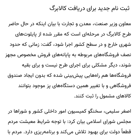
ثبت نام جدید برای دریافت کالابرگ
معاون وزیر صنعت، معدن و تجارت با بیان اینکه در حال حاضر
طرح کالابرگ در مرحله‌ای است که مقرر شده از پایلوت‌های
شهری خارج و در سطح کشور اجرا شود، گفت: زمانی که حدود
نصف فروشگاه‌های مربوطه به پایانه‌های فروش مخصوص مجهز
شوند، دیگر مشکلی برای اجرای طرح نیست و برای بقیه
فروشگاه‌ها هم راه‌هایی پیش‌بینی شده که بدون ایجاد صندوق
فروشگاهی و با تغییر همین دستگاه‌های پز موجود بتوانند
کالاهای مشمول را ثبت کنند.
اصغر سلیمی، سخنگو کمیسیون امور داخلی کشور و شوراها در
مجلس شورای اسلامی بیان کرد: با توجه شرایط معیشت مردم
قطعاً دولت برای بهبود تلاش می‌کند و برنامه‌ریزی دارد. مردم با