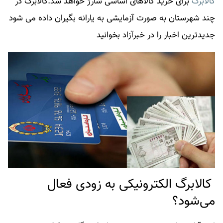
کالابرگ
برای خرید کالاهای اساسی شارژ خواهد شد.
کالابرگ
در
چند شهرستان به صورت آزمایشی به یارانه بگیران داده می شود
جدیدترین اخبار را در خبرآزاد بخوانید
کالابرگ الکترونیکی به زودی فعال
می‌شود؟