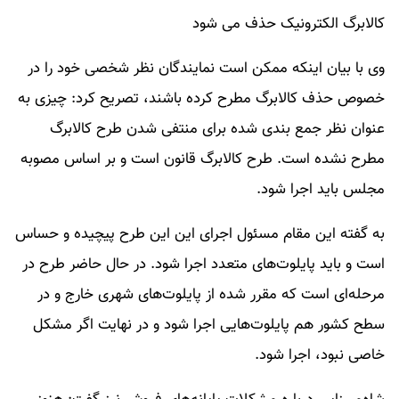
کالابرگ الکترونیک حذف می شود
وی با بیان اینکه ممکن است نمایندگان نظر شخصی خود را در
خصوص حذف کالابرگ مطرح کرده باشند، تصریح کرد: چیزی به
عنوان نظر جمع بندی شده برای منتفی شدن طرح کالابرگ
مطرح نشده است. طرح کالابرگ قانون است و بر اساس مصوبه
مجلس باید اجرا شود.
به گفته این مقام مسئول اجرای این این طرح پیچیده و حساس
است و باید پایلوت‌های متعدد اجرا شود. در حال حاضر طرح در
مرحله‌ای است که مقرر شده از پایلوت‌های شهری خارج و در
سطح کشور هم پایلوت‌هایی اجرا شود و در نهایت اگر مشکل
خاصی نبود، اجرا شود.