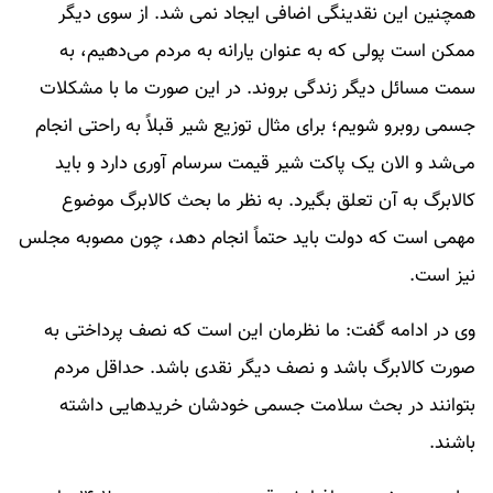
همچنین این نقدینگی اضافی ایجاد نمی شد. از سوی دیگر
ممکن است پولی که به عنوان یارانه به مردم می‌دهیم، به
سمت مسائل دیگر زندگی بروند. در این صورت ما با مشکلات
جسمی روبرو ‌شویم؛ برای مثال توزیع شیر قبلاً به راحتی انجام
می‌شد و الان یک پاکت شیر قیمت سرسام آوری دارد و باید
کالابرگ به آن تعلق بگیرد. به نظر ما بحث کالابرگ موضوع
مهمی است که دولت باید حتماً انجام دهد، چون مصوبه مجلس
نیز است.
وی در ادامه گفت: ما نظرمان این است که نصف پرداختی به
صورت کالابرگ باشد و نصف دیگر نقدی باشد. حداقل مردم
بتوانند در بحث سلامت جسمی خودشان خریدهایی داشته
باشند.