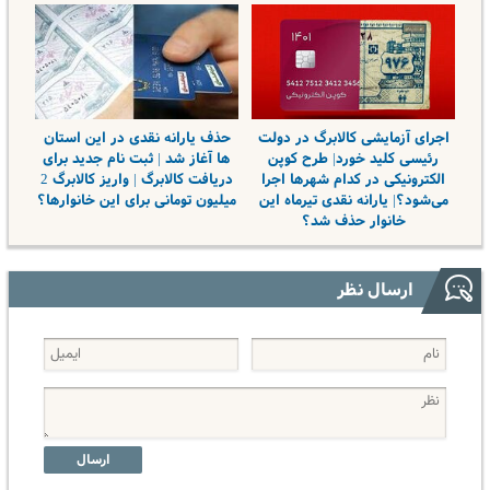
اجرای آزمایشی کالابرگ در دولت
حذف یارانه نقدی در این استان
رئیسی کلید خورد| طرح کوپن
ها آغاز شد | ثبت نام جدید برای
الکترونیکی در کدام شهرها اجرا
دریافت کالابرگ | واریز کالابرگ 2
می‌شود؟| یارانه نقدی تیرماه این
میلیون تومانی برای این خانوارها؟
خانوار حذف شد؟
ارسال نظر
ارسال