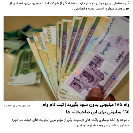
گروه صنعتی ایران خودرو در نظر دارد به نمایندگی از شرکت امداد خودرو ایران، تعدادی از
خودروهای سواری آسیب دیده و تصادفی…
وام ۱۸۵ میلیونی بدون سود بگیرید | ثبت نام وام
۱۴۰۳/۰۲/۲۵ ۲۱:۲۶
550 میلیونی برای این صاحبخانه ها
با توجه به آنکه نوسازی بافت های فرسوده یکی از مهم ترین اولویت های دولت در حوزه
مسکن به شمار می رود، طبق جدیدترین…