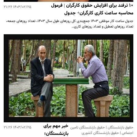
۱۰ ترفند برای افزایش حقوق کارگران | فرمول
۱۴۰۳/۰۲/۲۵ ۲۱:۲۶
محاسبه ساعت کاری کارگران+ جدول
جدول ساعت کار موظفی ۱۴۰۳ جمع‌بندی کل روزهای طول سال ۱۴۰۳، تعداد روزهای جمعه،
تعداد روزهای تعطیل و تعداد روزهای کاری…
خبر مهم برای
حقوق بازنشستگان | حقوق بازنشستگان تامین
۱۴۰۳/۰۲/۲۵ ۲۱:۲۶
اجتماعی | حقوق بازنشستگان کشوری
بازنشستگان؛