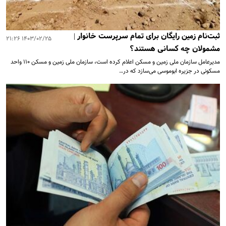
ثبت‌نام زمین رایگان برای تمام سرپرست خانوار |
۱۴۰۳/۰۲/۲۵ ۲۱:۲۶
مشمولان چه کسانی هستند؟
مدیرعامل سازمان ملی زمین و مسکن اعلام کرده است، سازمان ملی زمین و مسکن ۱۱۰ واحد
مسکونی در جزیره ابوموسی می‌سازد که در…