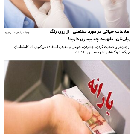
اطلاعات حیاتی در مورد سلامتی | از روی رنگ
۱۴۰۳/۰۲/۲۶ ۱۵:۲۰
زبان‌تان، بفهمید چه بیماری دارید!
از زبان برای صحبت کردن، چشیدن، جویدن و بلعیدن استفاده می‌کنیم. اما کارشناسان
می‌گویند رنگ‌های زبان همچنین اطلاعات…