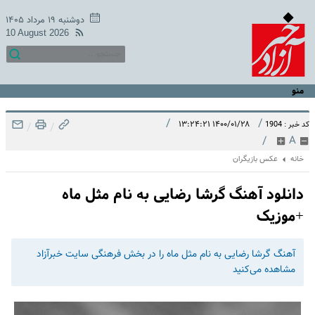
دوشنبه ۱۹ مرداد ۱۴۰۵
10 August 2026
منو
/
/
۱۴۰۰/۰۱/۲۸ ۱۳:۲۴:۲۱
کد خبر : 1904
/
/
/
A
خانه
عکس بازیگران
دانلود آهنگ گرشا رضایی به نام مثل ماه
+موزیک
آهنگ گرشا رضایی به نام مثل ماه را در بخش فرهنگی سایت خبرآزاد
مشاهده می‌کنید