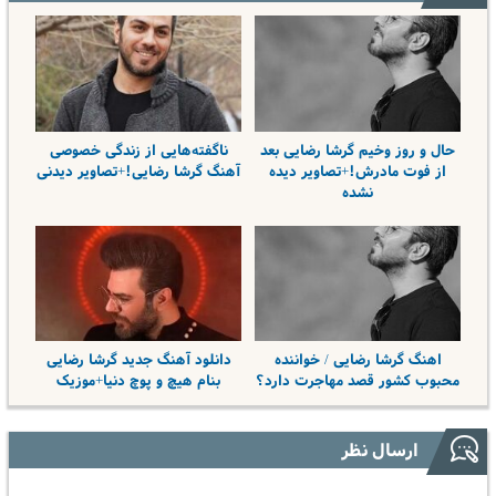
حال و روز وخیم گرشا رضایی بعد
ناگفته‌هایی از زندگی خصوصی
از فوت مادرش!+تصاویر دیده
آهنگ گرشا رضایی!+تصاویر دیدنی
نشده
اهنگ گرشا رضایی / خواننده
دانلود آهنگ جدید گرشا رضایی
محبوب کشور قصد مهاجرت دارد؟
بنام هیچ و پوچ دنیا+موزیک
ارسال نظر