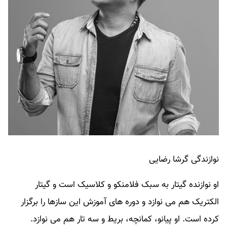
نوازندگی گرشا رضایی
او نوازنده گیتار به سبک فلامنکو و کلاسیک است و گیتار
الکتریک هم می نوازد و دوره های آموزش این سازها را برگزار
کرده است. او پیانو، کمانچه، بریط و سه تار هم می نوازد.