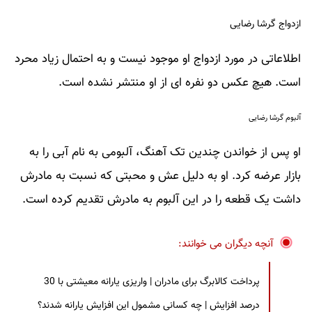
ازدواج گرشا رضایی
اطلاعاتی در مورد ازدواج او موجود نیست و به احتمال زیاد محرد
است. هیچ عکس دو نفره ای از او منتشر نشده است.
آلبوم گرشا رضایی
او پس از خواندن چندین تک آهنگ، آلبومی به نام آبی را به
بازار عرضه کرد. او به دلیل عش و محبتی که نسبت به مادرش
داشت یک قطعه را در این آلبوم به مادرش تقدیم کرده است.
آنچه دیگران می خوانند:
پرداخت کالابرگ برای مادران | واریزی یارانه معیشتی با 30
درصد افزایش | چه کسانی مشمول این افزایش یارانه شدند؟