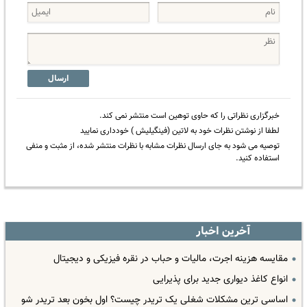
ارسال
خبرگزاری نظراتی را که حاوی توهین است منتشر نمی کند.
لطفا از نوشتن نظرات خود به لاتین (فینگیلیش ) خودداری نمایید
توصیه می شود به جای ارسال نظرات مشابه با نظرات منتشر شده، از مثبت و منفی
استفاده کنید.
آخرین اخبار
مقایسه هزینه اجرت، مالیات و حباب در نقره فیزیکی و دیجیتال
انواع کاغذ دیواری جدید برای پذیرایی
اساسی ترین مشکلات شغلی یک تریدر چیست؟ اول بخون بعد تریدر شو