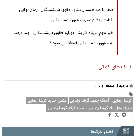
صفر تا صد همسان‌سازی حقوق بازنشستگان | زمان نهایی
افزایش ۴۰ درصدی حقوق بازنشستگان
خبر مهم درباره افزایش دوباره حقوق بازنشستگان | چند درصد
به حقوق بازنشستگان اضافه می شود ؟
لینک های کمکی
بازدید از صفحه اول
/
گرشا رضایی
آهنگ جدید گرشا رضایی
عکس جدید گرشا رضایی
تیتراژ مثل ماه گرشا رضایی
اینستاگرام گرشا رضایی
/
اخبار مرتبط