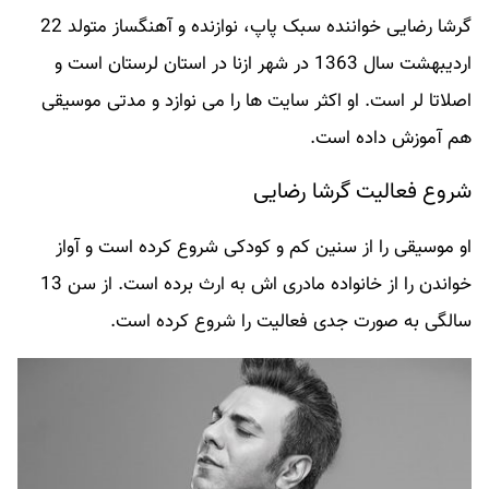
گرشا رضایی خواننده سبک پاپ، نوازنده و آهنگساز متولد 22
اردیبهشت سال 1363 در شهر ازنا در استان لرستان است و
اصلاتا لر است. او اکثر سایت ها را می نوازد و مدتی موسیقی
هم آموزش داده است.
شروع فعالیت گرشا رضایی
او موسیقی را از سنین کم و کودکی شروع کرده است و آواز
خواندن را از خانواده مادری اش به ارث برده است. از سن 13
سالگی به صورت جدی فعالیت را شروع کرده است.