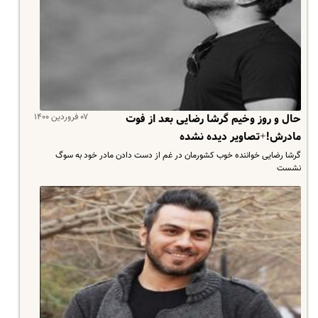
۰۷ فروردین ۱۴۰۰
حال و روز وخیم گرشا رضایی بعد از فوت
مادرش!+تصاویر دیده نشده
گرشا رضایی خواننده خوب کشورمان در غم از دست دادن مادر خود به سوگ
نشست