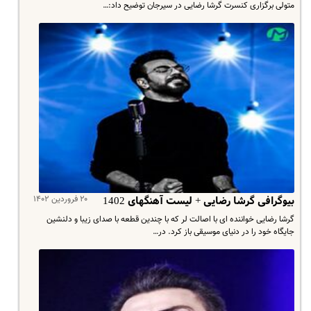
متولی برگزاری کنسرت گرشا رضایی در سیرجان توضیح داد:…
۲۰ فروردین ۱۴۰۲
بیوگرافی گرشا رضایی + لیست آهنگهای 1402
گرشا رضایی خواننده ای با اصالت لر که با چندین قطعه با صدای زیبا و دلنشین
جایگاه خود را در دنیای موسیقی باز کرد. در…