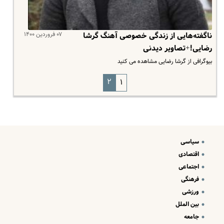
۰۷ فروردین ۱۴۰۰
ناگفته‌هایی از زندگی خصوصی آهنگ گرشا
رضایی!+تصاویر دیدنی
بیوگرافی از گرشا رضایی مشاهده می کنید
۲
۱
سیاسی
اقتصادی
اجتماعی
فرهنگی
ورزشی
بین الملل
جامعه