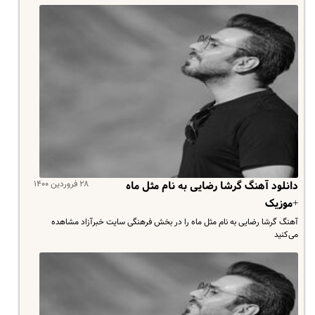
۲۸ فروردین ۱۴۰۰
دانلود آهنگ گرشا رضایی به نام مثل ماه
+موزیک
آهنگ گرشا رضایی به نام مثل ماه را در بخش فرهنگی سایت خبرآزاد مشاهده
می‌کنید