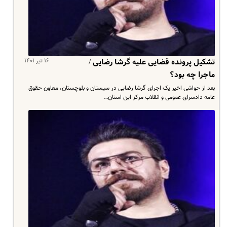
۱۶ تیر ۱۴۰۱
تشکیل پرونده قضایی علیه گرشا رضایی /
ماجرا چه بود؟
بعد از حواشی اخیر یک اجرای گرشا رضایی در سیستان و بلوچستان، معاون حقوق
عامه دادسرای عمومی و انقلاب مرکز این استان…