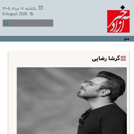
یکشنبه ۱۸ مرداد ۱۴۰۵
9 August 2026
منو
گرشا رضایی