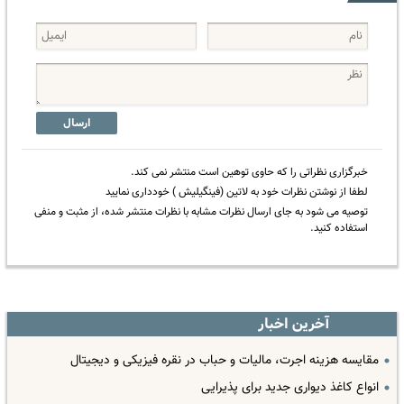
ارسال
خبرگزاری نظراتی را که حاوی توهین است منتشر نمی کند.
لطفا از نوشتن نظرات خود به لاتین (فینگیلیش ) خودداری نمایید
توصیه می شود به جای ارسال نظرات مشابه با نظرات منتشر شده، از مثبت و منفی
استفاده کنید.
آخرین اخبار
مقایسه هزینه اجرت، مالیات و حباب در نقره فیزیکی و دیجیتال
انواع کاغذ دیواری جدید برای پذیرایی