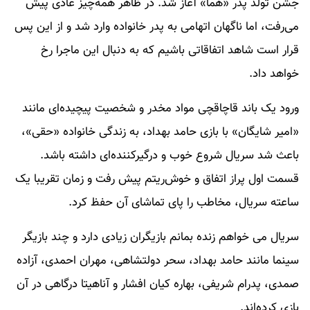
جشن تولد پدر «هما» آغاز شد. در ظاهر همه‌چیز عادی پیش
می‌رفت، اما ناگهان اتهامی به پدر خانواده وارد شد و از این پس
قرار است شاهد اتفاقاتی باشیم که به دنبال این ماجرا رخ
خواهد داد.
ورود یک باند قاچاقچی مواد مخدر و شخصیت پیچیده‌ای مانند
«امیر شایگان» با بازی حامد بهداد، به زندگی خانواده «حقی»،
باعث شد سریال شروع خوب و درگیرکننده‌ای داشته باشد.
قسمت اول پراز اتفاق و خوش‌ریتم پیش رفت و زمان تقریبا یک
ساعته سریال، مخاطب را پای تماشای آن حفظ ‌کرد.
سریال می‌ خواهم زنده بمانم بازیگران زیادی دارد و چند بازیگر
سینما مانند حامد بهداد، سحر دولتشاهی، مهران احمدی، آزاده
صمدی، پدرام شریفی، بهاره کیان افشار و آناهیتا درگاهی در آن
بازی کرده‌اند.