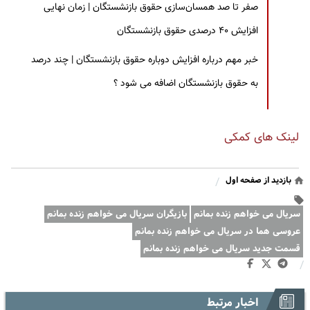
صفر تا صد همسان‌سازی حقوق بازنشستگان | زمان نهایی
افزایش ۴۰ درصدی حقوق بازنشستگان
خبر مهم درباره افزایش دوباره حقوق بازنشستگان | چند درصد
به حقوق بازنشستگان اضافه می شود ؟
لینک های کمکی
بازدید از صفحه اول
/
سریال می خواهم زنده بمانم
بازیگران سریال می خواهم زنده بمانم
عروسی هما در سریال می خواهم زنده بمانم
قسمت جدید سریال می خواهم زنده بمانم
/
اخبار مرتبط