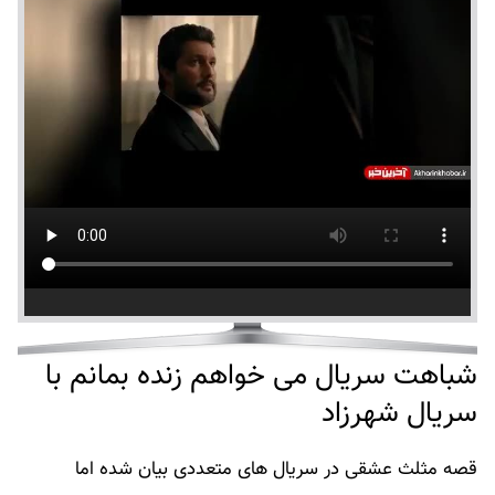
شباهت سریال می خواهم زنده بمانم با
سریال شهرزاد
قصه مثلث عشقی در سریال های متعددی بیان شده اما