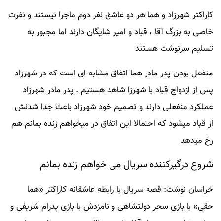
کاراکتر شهرزاد و هما هر دو عاشق نفر دوم ماجرا نیستند و نفرت
خاصی به بزرگ آقا ، قباد و امیر شایگان دارند اما مجبور به
تسلیم سرنوشت هستند
منفعل بودن پدر مادر هما اتفاق مشابه ای است که در شهرزاد
پس از ازدواج قباد با شهرزا شاهد هستیم . پدر مادر شهرزاد
عملکرد منفعلی دارند و تصمیم خود شهرزاد باعث جدا شدنش
از قباد میشود که احتمالا این اتفاق در میخواهم زنده بمانم هم
رخ میدهد
شروع درگیرکننده سریال می خواهم زنده بمانم
خراسان نوشت: قصه سریال با رابطه عاشقانه کاراکتر «هما
حقی» با بازی سحر دولتشاهی و نامزدش با بازی پدرام شریفی و