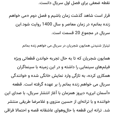
نقطه ضعفی برای فصل اول سریال دانست.
قرار است شاهد گذشت زمان باشیم و فصل دوم «می‌ خواهم
زنده بمانم» در زمان معاصر و سال 1400 روایت شود.این
سریال در مجموع 20 قسمت است.
تیتراژ شنیدنی همایون شجریان در سریال می خواهم زنده بمانم
همایون شجریان که تا به حال تجربه خواندن قطعاتی ویژه
فیلم‌های سینمایی را داشته و در این زمینه با سینماگران
همکاری کرده، به تازگی وارد نمایش خانگی شده و خوانندگی
سریال می‌ خواهم زنده بمانم را بر عهده گرفته است. قطعه
«آسمان ابری» دیروز همزمان با آغاز انتشار سریال، با صدای این
خواننده و با ترانه‌ای از حسین منزوی و غلامرضا طریقی منتشر
شد. ترانه این قطعه با حال‌وهوای عاشقانه قصه و احتمالا فراقی