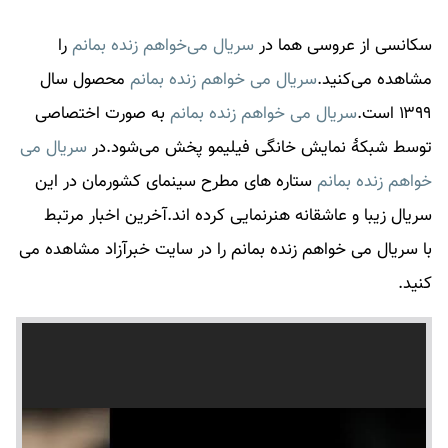
سکانسی از عروسی هما در
سریال می‌خواهم زنده بمانم
را
مشاهده می‌کنید.
سریال می خواهم زنده بمانم
محصول سال
۱۳۹۹ است.
سریال می خواهم زنده بمانم
به صورت اختصاصی
توسط شبکهٔ نمایش خانگی فیلیمو پخش می‌شود.در
سریال می
خواهم زنده بمانم
ستاره های مطرح سینمای کشورمان در این
سریال زیبا و عاشقانه هنرنمایی کرده اند.آخرین اخبار مرتبط
با
سریال می خواهم زنده بمانم
را در سایت خبرآزاد مشاهده می
کنید.