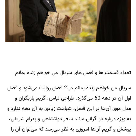
تعداد قسمت ها و فصل های سریال می خواهم زنده بمانم
سریال می‌ خواهم زنده بمانم در 2 فصل روایت می‌شود و فصل
اول آن در دهه 60 می‌گذرد. طراحی لباس، گریم بازیگران و
مدل موی آن‌ها در این فصل، شباهت زیادی به آن دهه ندارد و
به ویژه درباره بازیگرانی مانند سحر دولتشاهی و پدرام شریفی،
پوشش و گریم آن‌ها امروزی به نظر می‌رسد که می‌توان آن را