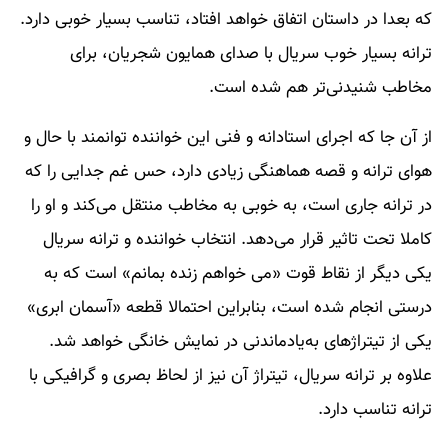
که بعدا در داستان اتفاق خواهد افتاد، تناسب بسیار خوبی دارد.
ترانه بسیار خوب سریال با صدای همایون شجریان، برای
مخاطب شنیدنی‌تر هم شده است.
از آن جا که اجرای استادانه و فنی این خواننده توانمند با حال و
هوای ترانه و قصه هماهنگی زیادی دارد، حس غم جدایی را که
در ترانه جاری است، به خوبی به مخاطب منتقل می‌کند و او را
کاملا تحت تاثیر قرار می‌دهد. انتخاب خواننده و ترانه سریال
یکی دیگر از نقاط قوت «می‌ خواهم زنده بمانم» است که به
درستی انجام شده است، بنابراین احتمالا قطعه «آسمان ابری»
یکی از تیتراژهای به‌یادماندنی در نمایش خانگی خواهد شد.
علاوه بر ترانه سریال، تیتراژ آن نیز از لحاظ بصری و گرافیکی با
ترانه تناسب دارد.