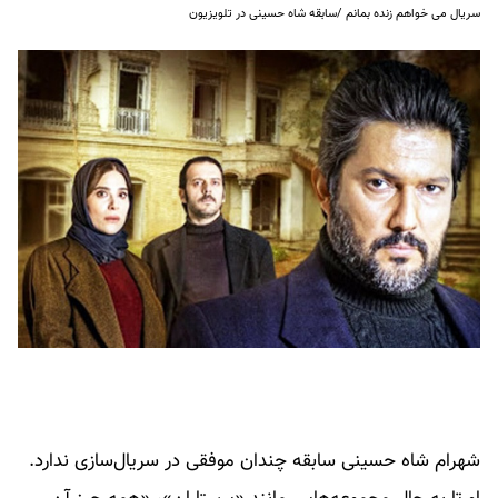
سریال می خواهم زنده بمانم /سابقه شاه حسینی در تلویزیون
شهرام شاه‌ حسینی سابقه چندان موفقی در سریال‌سازی ندارد.