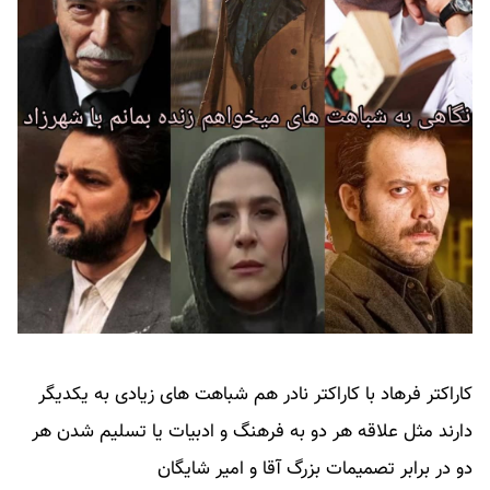
کاراکتر فرهاد با کاراکتر نادر هم شباهت های زیادی به یکدیگر
دارند مثل علاقه هر دو به فرهنگ و ادبیات یا تسلیم شدن هر
دو در برابر تصمیمات بزرگ آقا و امیر شایگان