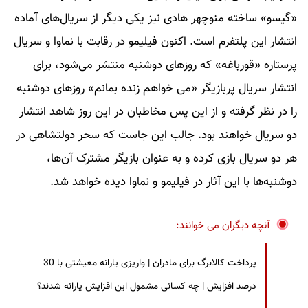
«گیسو» ساخته منوچهر هادی نیز یکی دیگر از سریال‌های آماده
انتشار این پلتفرم است. اکنون فیلیمو در رقابت با نماوا و سریال
پرستاره «قورباغه» که روزهای دوشنبه منتشر می‌شود، برای
انتشار سریال پربازیگر «می‌ خواهم زنده بمانم» روزهای دوشنبه
را در نظر گرفته و از این پس مخاطبان در این روز شاهد انتشار
دو سریال خواهند بود. جالب این جاست که سحر دولتشاهی در
هر دو سریال بازی کرده و به عنوان بازیگر مشترک آن‌ها،
دوشنبه‌ها با این آثار در فیلیمو و نماوا دیده خواهد شد.
آنچه دیگران می خوانند:
پرداخت کالابرگ برای مادران | واریزی یارانه معیشتی با 30
درصد افزایش | چه کسانی مشمول این افزایش یارانه شدند؟