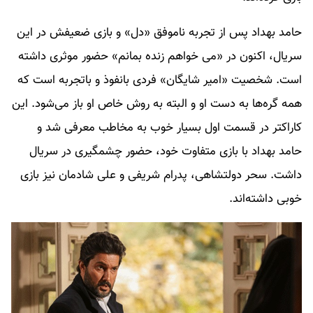
حامد بهداد پس از تجربه ناموفق «دل» و بازی ضعیفش در این
سریال، اکنون در «می‌ خواهم زنده بمانم» حضور موثری داشته
است. شخصیت «امیر شایگان» فردی بانفوذ و باتجربه است که
همه گره‌ها به دست او و البته به روش خاص او باز می‌شود. این
کاراکتر در قسمت اول بسیار خوب به مخاطب معرفی شد و
حامد بهداد با بازی متفاوت خود، حضور چشمگیری در سریال
داشت. سحر دولتشاهی، پدرام شریفی و علی شادمان نیز بازی
خوبی داشته‌اند.