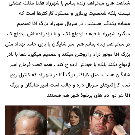
شباهت های میخواهم زنده بمانم با شهرزاد فقط مثلث عشقی
نیست بلکه شخصیت پردازی و عملکرد کاراکترها است که
مشابه یکدگیر هستند . در سریال شهرزاد بزرگ آقا تصمیم
میگیرد شهرزاد با فرهاد ازدواج نکند و با برادرزاده اش ازدواج کند
در میخواهم زنده بمانم هم امیر شایگان با بازی حامد بهداد مثل
بزرگ آقا موتور درام را روشن میکند و تصمیم میگیرد هما با نادر
ازدواج نکند بلکه با خودش ازدواج کند . همه تحت فرمان امیر
شایگان هستند مثل کاراکتر بزرگ آقا در شهرزاد که کنترل روی
تمام کاراکترهای سریال دارد و جالب است امیر شایگان و بزرگ
آقا هر دو آدم های پرنفوذ شهر هم هستند