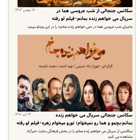
۱۸ بهمن ۱۴۰۲
سکانس جنجالی از شب عروسی هما در
سریال می خواهم زنده بمانم+فیلم لو رفته
ماجرای شب عروسی هما در «می خواهم زنده بمانم» را در این ویدئو ببینید.
۱۴ تیر ۱۴۰۰
سکانس جنجالی سریال می خواهم زنده
بمانم/بچمو و هما رو نمیخوام؛ تورو میخوام زهره+فیلم لو رفته
سکانسی از سریال می خواهم زنده بمانم را در بخش فرهنگی سایت خبرآزاد
مشاهده می کنید