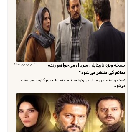
۲۲ فروردین ۱۴۰۰
نسخه ویژه نابینایان سریال می‌خواهم زنده
بمانم کی منتشر می‌شود؟
نسخه ویژه نابینایان سریال «می‌خواهم زنده بمانم» با صدای گلاره عباسی منتشر
می‌شود.