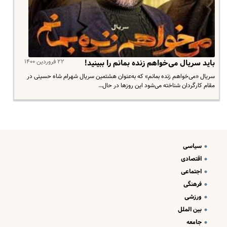
۲۲ فروردین ۱۴۰۰
باید سریال می‌خواهم زنده بمانم را ببینید!
سریال «می‌خواهم زنده بمانم» که به‌عنوان هشتمین سریال شهرام شاه حسینی در
مقام کارگردان شناخته می‌شود این روزها در حال…
سیاسی
اقتصادی
اجتماعی
فرهنگی
ورزشی
بین الملل
جامعه