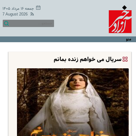
جمعه ۱۶ مرداد ۱۴۰۵
7 August 2026
منو
سریال می خواهم زنده بمانم