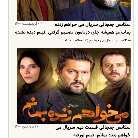
۰۳ اردیبهشت ۱۴۰۰
سکانس جنجالی سریال می خواهم زنده
بمانم/تو همیشه جای دوتامون تصمیم گرفتی+فیلم دیده نشده
سکانسی از سریال می خواهم زنده بمانم را ببینید
۳۰ فروردین ۱۴۰۰
سکانس جنجالی قسمت نهم سریال می
خواهم زنده بمانم+فیلم لورفته