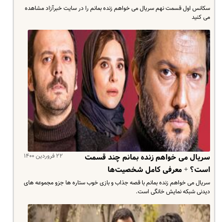
سکانس اول قسمت نهم سریال می خواهم زنده بمانم را در سایت خبرآزاد مشاهده
می کنید
۲۲ فروردین ۱۴۰۰
سریال می خواهم زنده بمانم چند قسمت
است؟ + معرفی کامل شخصیت‌ها
سریال می خواهم زنده بمانم با قصه جذاب و بازی خوب ستاره ها جزو مجموعه های
دیدنی شبکه نمایش خانگی است.