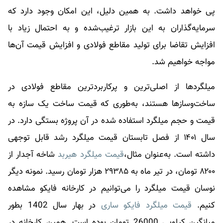
پی خواهد داشت. به همین دلیل، این امکان وجود دارد که
سرمایه‌گذاران به این بازار ترغیب‌شده و به احتمال زیاد با
افزایش تقاضا برای تولید مقاطع فولادی و افزایش قیمت آن‌ها
مواجه خواهیم شد.
میلگردها از اصلی‌ترین و پرکاربردترین مقاطع فولادی در
ساخت‌و‌سازها هستند، به‌طوری که قیمت ساخت یک سازه به
قیمت و حجم میلگرد استفاده شده در آن پروژه بستگی دارد. در
سال ۱۴۰۱ از فصل تابستان قیمت میلگرد رشد قابل توجهی
داشته است. به‌عنوان مثال
،
قیمت میلگرد هیربد
شاخه آجدار از
۸۲۰۰ تومان، در تیر ماه به ۲۹۳۸۵ هزار تومان رسید. نمونه دیگر
نوسان قیمت میلگرد را می‌توانیم در کارخانه فایکو مشاهده
کنیم.
قیمت میلگرد فایکو ساری
در بهار سال 1402 بطور
میانگین کیلویی 26000 تومان بوده است. همین کارخانه در