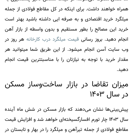
همراه خواهند داشت. برای اینکه در کل مقاطع فولادی از جمله
میلگرد خرید اقتصادی و به صرفه ایی داشته باشید بهتر است
خرید این مصالح را بطور مستقیم و بدون واسطه از بازار آهن
انجام دهید. بروز رسانی
قیمت میلگرد درب
کارخانه
هر روز در
وب سایت آسن انجام می­شود. از این طریق شما می­توانید هر
مقدار خرید با توجه به نیازتان را با مناسبت­ترین قیمت انجام
دهید.
میزان تقاضا در بازار ساخت‌و‌ساز مسکن
در سال ۱۴۰۳
پیش‌بینی‌ها نشان می‌دهند که بازار مسکن در شش ماه آینده
سال ۱۴۰۳ چار تورم افسارگسیخته‌ای خواهد شد و افزایش قیمت
مقاطع فولادی از جمله تیرآهن و میلگرد را در بهار و تابستان در