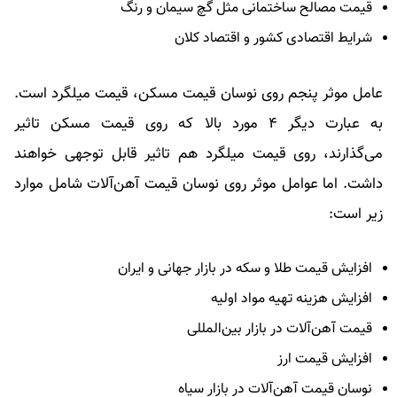
قیمت مصالح ساختمانی مثل گچ سیمان و رنگ
شرایط اقتصادی کشور و اقتصاد کلان
عامل موثر پنجم روی نوسان قیمت مسکن، قیمت میلگرد است.
به عبارت دیگر ۴ مورد بالا که روی قیمت مسکن تاثیر
می‌گذارند، روی قیمت میلگرد هم تاثیر قابل توجهی خواهند
داشت. اما عوامل موثر روی نوسان قیمت آهن‌آلات شامل موارد
زیر است:
افزایش قیمت طلا و سکه در بازار جهانی و ایران
افزایش هزینه تهیه مواد اولیه
قیمت آهن‌آلات در بازار بین‌المللی
افزایش قیمت ارز
نوسان قیمت آهن‌آلات در بازار سیاه