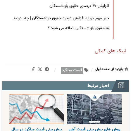
افزایش ۴۰ درصدی حقوق بازنشستگان
خبر مهم درباره افزایش دوباره حقوق بازنشستگان | چند درصد
به حقوق بازنشستگان اضافه می شود ؟
لینک های کمکی
بازدید از صفحه اول
/
/
قیمت میلگرد
اخبار مرتبط
روش‌ های پیش بینی قیمت آهن
پیش بینی قیمت میلگرد در سال