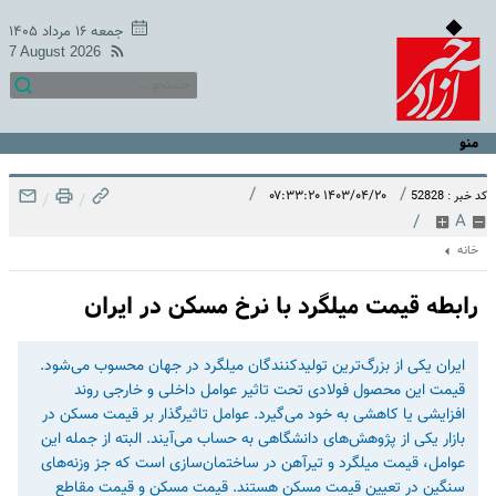
جمعه ۱۶ مرداد ۱۴۰۵
7 August 2026
منو
/
/
۱۴۰۳/۰۴/۲۰ ۰۷:۳۳:۲۰
کد خبر : 52828
/
/
/
A
خانه
رابطه قیمت میلگرد با نرخ مسکن در ایران
ایران یکی از بزرگ‌ترین تولید‌کنندگان میلگرد در جهان محسوب می‌شود.
قیمت این محصول فولادی تحت تاثیر عوامل داخلی و خارجی روند
افزایشی یا کاهشی به خود می‌گیرد. عوامل تاثیرگذار بر قیمت مسکن در
بازار یکی از پژوهش‌های دانشگاهی به حساب می‌آیند. البته از جمله این
عوامل، قیمت میلگرد و تیرآهن در ساختمان‌سازی است که جز وزنه‌های
سنگین در تعیین قیمت مسکن هستند. قیمت مسکن و قیمت مقاطع