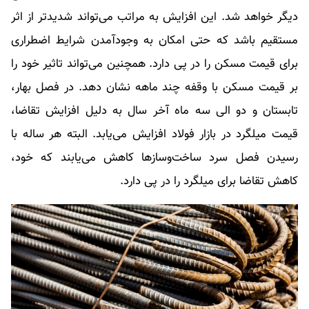
دیگر خواهد شد. این افزایش به مراتب می‌تواند شدیدتر از اثر
مستقیم باشد که حتی امکان به وجود‌آمدن شرایط اضطراری
برای قیمت مسکن را در پی دارد. همچنین می‌تواند تاثیر خود را
بر قیمت مسکن با وقفه چند ماهه نشان ‌دهد. در فصل بهار،
تابستان و دو الی سه ماه آخر سال به دلیل افزایش تقاضا،
قیمت میلگرد در بازار فولاد افزایش می‌یابد. البته هر ساله با
رسیدن فصل سرد ساخت‌و‌سازها کاهش می‌یابند که خود،
کاهش تقاضا برای میلگرد را در پی دارد.