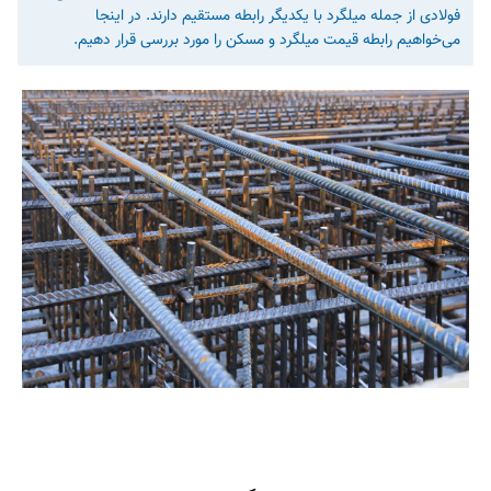
فولادی از جمله میلگرد با یکدیگر رابطه مستقیم دارند. در اینجا
می‌خواهیم رابطه قیمت میلگرد و مسکن را مورد بررسی قرار دهیم.