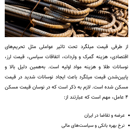
از طرفی قیمت میلگرد تحت تاثیر عواملی مثل تحریم‌های
اقتصادی، هزینه گمرک و واردات، اتفاقات سیاسی، قیمت ارز،
نوسانات طلا و هزینه مواد اولیه است. به‌همین دلیل بالا و
پایین‌شدن قیمت میلگرد باعث ایجاد نوسانات شدید در قیمت
مسکن شده است. لازم به ذکر است که در نوسان قیمت مسکن
۴ عامل، مهم است که عبارتند از:
عرضه و تقاضا در ایران
نرخ بهره بانکی و سیاست‌های مالی