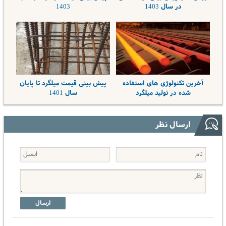
در سال 1403
1403
آخرین تکنولوژی ‌های استفاده
پیش بینی قیمت میلگرد تا پایان
شده در تولید میلگرد
سال 1401
ارسال نظر
ارسال