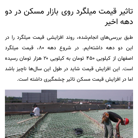
تاثیر قیمت میلگرد روی بازار مسکن در دو
دهه اخیر
طبق بررسی‌های انجام‌شده، روند افزایشی قیمت میلگرد را در
این دو دهه داشته‌ایم. در شروع دهه ۸۰، قیمت میلگرد
اصفهان از کیلویی ۴۵۰ تومان به کیلویی ۲۰ هزار تومان رسیده
است. این افزایش قیمت شاید در طول این سال‌ها ناچیز باشد
اما در افزایش قیمت مسکن تاثیر چشمگیری داشته است.