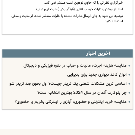
خبرگزاری نظراتی را که حاوی توهین است منتشر نمی کند.
لطفا از نوشتن نظرات خود به لاتین (فینگیلیش ) خودداری نمایید
توصیه می شود به جای ارسال نظرات مشابه با نظرات منتشر شده، از مثبت و منفی
استفاده کنید.
آخرین اخبار
مقایسه هزینه اجرت، مالیات و حباب در نقره فیزیکی و دیجیتال
انواع کاغذ دیواری جدید برای پذیرایی
اساسی ترین مشکلات شغلی یک تریدر چیست؟ اول بخون بعد تریدر شو
چرا بلوکارت آلمان در سال 2024 بهترین انتخاب است؟
مقایسه خرید اینترنتی و حضوری، آباژور را اینترنتی بخریم یا حضوری؟