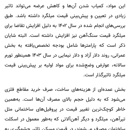
این مواد، کمیاب ‌شدن آن‌ها و کاهش عرضه می‌تواند تاثیر
زیادی در تعیین و پیش‌بینی قیمت میلگرد داشته باشد. طبق
بررسی‌های انجام شده در سال ۱۴۰۲ به دلیل افزایش تقاضا برای
میلگرد قیمت سنگ‌آهن نیز افزایش داشته است. البته شایان
ذکر است که پارامترها شامل بودجه تخصص‌یافته به بخش
عمرانی، روند دلار آزاد و دلار نیمایی در سال ۱۴۰۳ همینطور تورم
سالانه، عوارض وضع‌شده برای مواد اولیه بر پیش‌بینی قیمت
میلگرد تاثیرگذار است.
بخش عمده‌ای از هزینه‌های ساخت، صرف خرید مقاطع فلزی
می‌شود که به دلیل حجم بالای مصرف آن‌ها است. به‌همین
خاطر کوچک‌ترین تغییر قیمت در پروفیل‌های ساختمانی مثل
تیرآهن، میلگرد و دیگر آهن‌آلاتی که به‌طور معمول در اسکلت
ساختمان مصرف می‌شوند، در قیمت مسکن تاثیر چشمگیری به