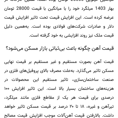
بهار 1403 میلگرد خود را با میانگین با قیمت 28000 تومان
عرضه کرده است. این افزایش قیمت تحت تاثیر افزایش قیمت
دلار و صادرات شرکت‌های فولادی بوده است. به‌همین دلیل
قیمت ملک نیز روند افزایشی به خود گرفته است.
قیمت آهن چگونه باعث بی‌ثباتی بازار مسکن می‌شود؟
قیمت آهن بصورت مستقیم و غیر مستقیم بر قیمت نهایی
مسکن تاثیر می‌گذارد. به‌علت مصرف بالای پروفیل‌های فلزی در
صنعت ساختمان‌سازی، تاثیر مستقیم این محصولات در
هزینه‌های ساختمان بسیار بالا است. این تاثیر افزایش ۱۰۰
درصدی برای قیمت هر یک از مقاطع فلزی مانند میلگرد،
تیرآهن و غیره، ۱۸ تا ۲۰ درصد بر قیمت مسکن تاثیر خواهد
داشت. بالا‌رفتن قیمت آهن‌آلات موجب افزایش قیمت مصالح