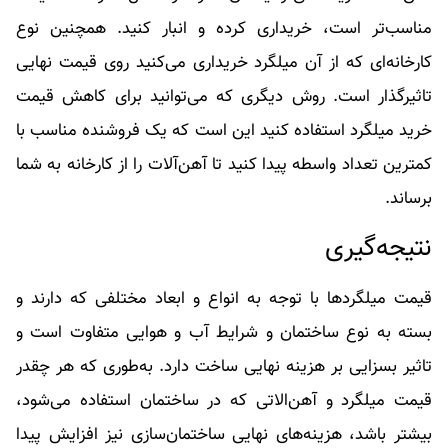
مناسب‌تر است، خریداری کرده و انبار کنید. همچنین نوع
کارخانه‌ای که از آن میلگرد خریداری می‌کنید روی قیمت نهایی
تاثیرگذار است. روش دیگری که می‌توانید برای کاهش قیمت
خرید میلگرد استفاده کنید این است که یک فروشنده مناسب با
کمترین تعداد واسطه پیدا کنید تا آهن‌آلات را از کارخانه به شما
برساند.
نتیجه‌گیری
قیمت میلگردها با توجه به انواع و ابعاد مختلفی که دارند و
بسته به نوع ساختمان و شرایط آب و هوایی متفاوت است و
تاثیر بسزایی بر هزینه نهایی ساخت دارد. به‌طوری که هر چقدر
قیمت میلگرد و آهن‌الاتی که در ساختمان استفاده می‌شود،
بیشتر باشد، هزینه‌های نهایی ساختمان‌سازی نیز افزایش پیدا