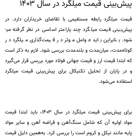
پیش‌بینی قیمت میلگرد در سال ۱۴۰۳
قیمت میلگرد رابطه مستقیمی با تقاضای خریداران دارد. در
پیش‌بینی قیمت میلگرد چند پارامتر اساسی در نظر گرفته می­
شود. بنابراین باید عوامل موثر در قیمت‌گذاری میلگرد در
کوتاه‌مدت، میان‌مدت و بلند‌مدت بررسی شود. لازم به ذکر است
که ابتدا قیمت ارز و قیمت جهانی فولاد مورد بررسی قرار می‌گیرد
و در پایان از تحلیل تکنیکال برای پیش‌بینی قیمت میلگرد
استفاده می‌شود.
برای پیش‌بینی قیمت میلگرد در سال ۱۴۰۳، باید ابتدا قیمت
مواد اولیه آن که شامل سنگ‌آهن و قراضه آهن و سایر مواد
پایه مانند نیکل و کروم است را بررسی کرد. به‌همین دلیل قیمت