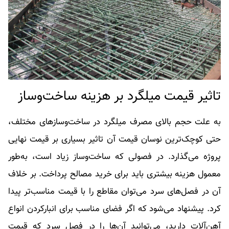
تاثیر قیمت میلگرد بر هزینه ساخت‌و‌ساز
به علت حجم بالای مصرف میلگرد در ساخت‌و‌سازهای مختلف،
حتی کوچک‌ترین نوسان قیمت آن تاثیر بسیاری بر قیمت نهایی
پروژه می‌گذارد. در فصولی که ساخت‌و‌ساز زیاد است، به‌طور
معمول هزینه بیشتری باید برای خرید مصالح پرداخت. بر خلاف
آن در فصل‌های سرد می‌توان مقاطع را با قیمت مناسب‌تر پیدا
کرد. پیشنهاد می‌شود که اگر فضای مناسب برای انبار‌کردن انواع
آهن‌آلات دارید، می‌توانید آن‌ها را در فصل سرد که قیمت