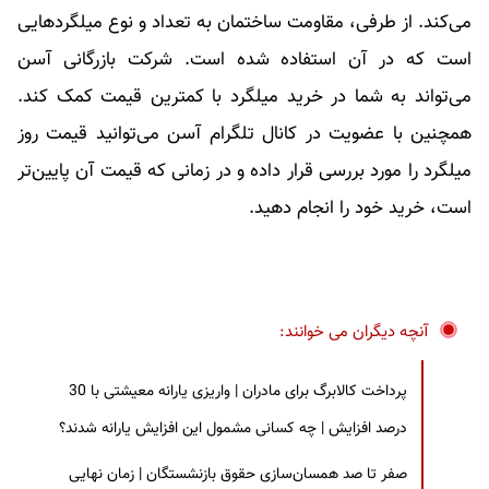
می‌کند. از طرفی، مقاومت ساختمان به تعداد و نوع میلگردهایی
است که در آن استفاده شده است. شرکت بازرگانی آسن
می‌تواند به شما در خرید میلگرد با کمترین قیمت کمک کند.
همچنین با عضو‌یت در کانال تلگرام آسن می‌توانید قیمت روز
میلگرد را مورد بررسی قرار داده و در زمانی که قیمت آن پایین‌تر
است، خرید خود را انجام دهید.
آنچه دیگران می خوانند:
پرداخت کالابرگ برای مادران | واریزی یارانه معیشتی با 30
درصد افزایش | چه کسانی مشمول این افزایش یارانه شدند؟
صفر تا صد همسان‌سازی حقوق بازنشستگان | زمان نهایی