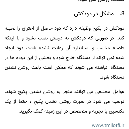
8. مشکل در دودکش
دودکش در پکیج وظیفه دارد که دود حاصل از احتراق را تخیله
کند. در صورتی که دودکش به درستی نصب نشود و یا اینکه
فاصله مناسب و استاندارد آن رعایت نشده باشد، دود ایجاد
شده نمی تواند از دستگاه خارج شود و بخشی از این دوده ها در
دستگاه انباشته می شوند که ممکن است باعث روشن نشدن
دستگاه شود.
عوامل مختلفی می توانند منجر به روشن نشدن پکیج شوند.
توصیه می شود در صورت روشن نشدن پکیج ، حتما از یک
تکنسین یا تجربه و متخصص در این زمینه کمک بگیرید.
www.tmilotfi.ir