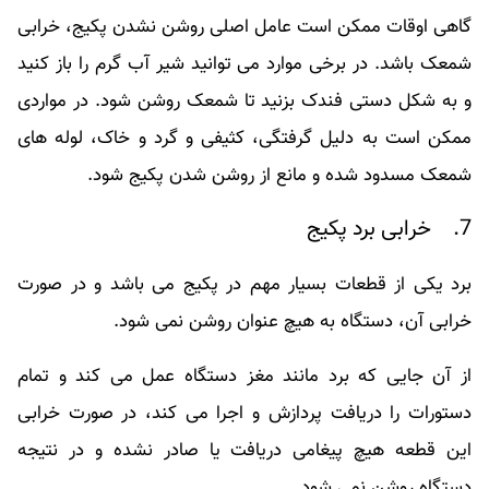
گاهی اوقات ممکن است عامل اصلی روشن نشدن پکیج، خرابی
شمعک باشد. در برخی موارد می توانید شیر آب گرم را باز کنید
و به شکل دستی فندک بزنید تا شمعک روشن شود. در مواردی
ممکن است به دلیل گرفتگی، کثیفی و گرد و خاک، لوله های
شمعک مسدود شده و مانع از روشن شدن پکیج شود.
7. خرابی برد پکیج
برد یکی از قطعات بسیار مهم در پکیج می باشد و در صورت
خرابی آن، دستگاه به هیچ عنوان روشن نمی شود.
از آن جایی که برد مانند مغز دستگاه عمل می کند و تمام
دستورات را دریافت پردازش و اجرا می کند، در صورت خرابی
این قطعه هیچ پیغامی دریافت یا صادر نشده و در نتیجه
دستگاه روشن نمی شود.