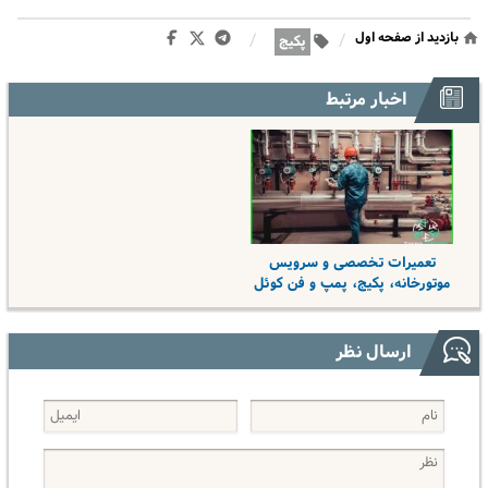
بازدید از صفحه اول
/
/
پکیج
اخبار مرتبط
تعمیرات تخصصی و سرویس
موتورخانه، پکیج، پمپ و فن کوئل
ارسال نظر