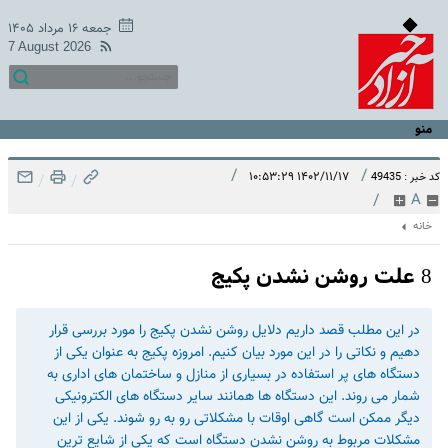
جمعه ۱۶ مرداد ۱۴۰۵
7 August 2026
منو
/
/
۱۴۰۲/۱۱/۱۷ ۱۰:۵۳:۲۹
کد خبر : 49435
/
/
/
A
خانه
8 علت روشن نشدن پکیج
در این مطلب قصد داریم دلایل روشن نشدن پکیج را مورد بررسی قرار
دهیم و نکاتی را در این مورد بیان کنیم. امروزه پکیج به عنوان یکی از
دستگاه های پر استفاده در بسیاری از منازل و ساختمان های اداری به
شمار می روند. این دستگاه ها همانند سایر دستگاه های الکترونیکی
دیگر ممکن است گاهی اوقات با مشکلاتی رو به رو شوند. یکی از این
مشکلات مربوط به روشن نشدن دستگاه است که یکی از شایع ترین