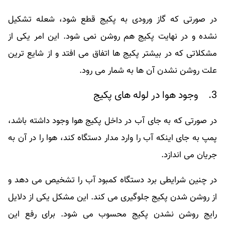
در صورتی که گاز ورودی به پکیج قطع شود، شعله تشکیل
نشده و در نهایت پکیج هم روشن نمی شود. این امر یکی از
مشکلاتی که در بیشتر پکیج ها اتفاق می افتد و از شایع ترین
علت روشن نشدن آن ها به شمار می رود.
3. وجود هوا در لوله های پکیج
در صورتی که به جای آب در داخل پکیج هوا وجود داشته باشد،
پمپ به جای اینکه آب را وارد مدار دستگاه کند، هوا را در آن به
جریان می اندازد.
در چنین شرایطی برد دستگاه کمبود آب را تشخیص می دهد و
از روشن شدن پکیج جلوگیری می کند. این مشکل یکی از دلایل
رایج روشن نشدن پکیج محسوب می شود. برای رفع این