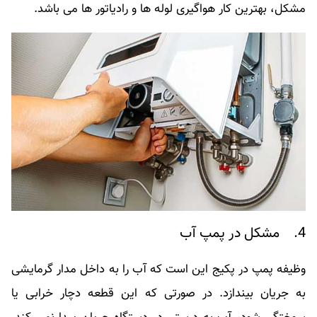
مشکل، بهترین کار هواگیری لوله ها و رادیاتور ها می باشد.
4. مشکل در پمپ آب
وظیفه پمپ در پکیج این است که آب را به داخل مدار گرمایشی
به جریان بیندازد. در صورتی که این قطعه دچار خرابی یا