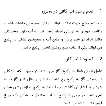
1. عدم وجود آب کافی در مخزن
سیستم پکیج جهت اینکه بتواند عملکرد صحیحی داشته باشد و
وظایف خود را به درستی انجام دهد، نیاز به آب دارد. مشکلاتی
مانند ایراد در شیر پرکن و منبع آب و همچنین نشتی در پکیج
می تواند یکی از علت های روشن نشدن پکیج باشد.
2. کمبود فشار گاز
عامل اصلی فعالیت پکیج، گاز می باشد. در صورتی که مشکلی
در رسیدن گاز به پکیج رخ دهد، به عنوان مثال شیر گاز بسته
شود و یا فشار آن کاهش پیدا کند؛ به پکیج اجازه روشن شدن
نمی دهد. در برخی از پکیج ها این مشکل به شکل یک چراغ
قرمز نشان داده می شود.