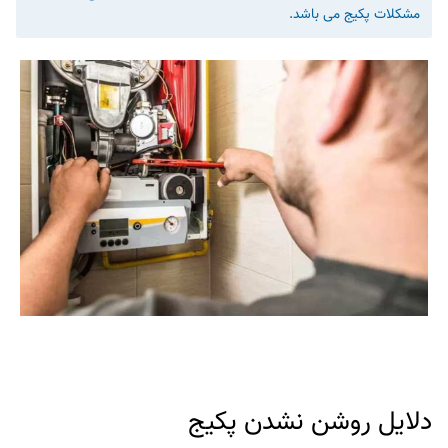
مشکلات پکیج می باشد.
دلایل روشن نشدن پکیج