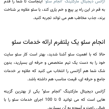
آژانس دیجیتال مارکتینگ "انجام سئو"
اینجاست تا شما را قدم
به قم در این راه پر پیچ و خم یاری کند، با سئو علاوه بر شناخت
برند، جذب مخاطب هم می تواند تجربه کنید.
انجام سئو یک پلتفرم ارائه خدمات سئو
حالا که با اهمیت سئو آشنا شدید، بهتر است کار سئو سایت
خود را به دست یک تیم متخصص و حرفه ای بسپارید، بدون
شک شما هم آژانسی را انتخاب می کنید که علاوه بر خدمات
جامع و حرفه ای، قیمت مناسب هم داشته باشد.
آژانس دیجیتال مارکتینگ "انجام سئو" یکی از بهترین گزینه
هایی است که می توانید 0 تا 100 اجرای خدمات سئو را با
خیالی راحت و آسوده به آن بسپارید.