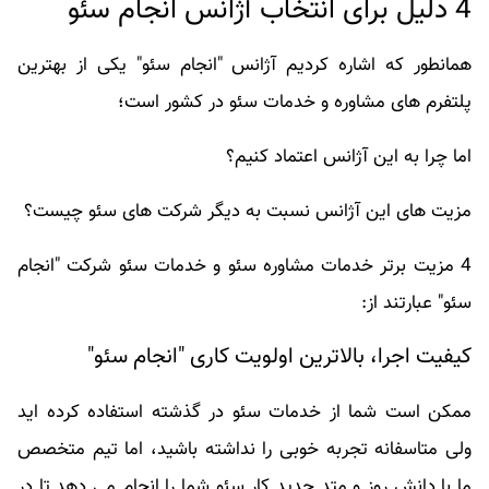
4 دلیل برای انتخاب آژانس انجام سئو
همانطور که اشاره کردیم آژانس "انجام سئو" یکی از بهترین
پلتفرم های مشاوره و خدمات سئو در کشور است؛
اما چرا به این آژانس اعتماد کنیم؟
مزیت های این آژانس نسبت به دیگر شرکت های سئو چیست؟
4 مزیت برتر خدمات مشاوره سئو و خدمات سئو شرکت "انجام
سئو" عبارتند از:
کیفیت اجرا، بالاترین اولویت کاری "انجام سئو"
ممکن است شما از خدمات سئو در گذشته استفاده کرده اید
ولی متاسفانه تجربه خوبی را نداشته باشید، اما تیم متخصص
ما با دانش روز و متد جدید کار سئو شما را انجام می دهد تا در