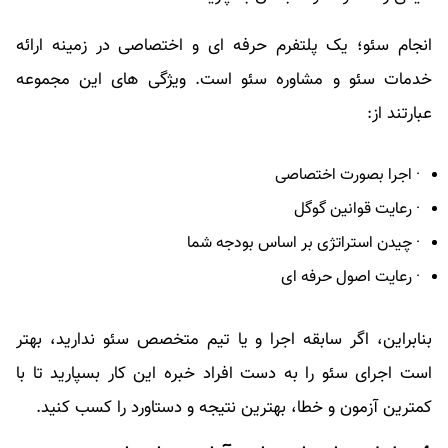
انجام سئو؛ یک پلتفرم حرفه ای و اختصاصی در زمینه ارائه
خدمات سئو و مشاوره سئو است.
ویژگی های این مجموعه
عبارتند از:
· اجرا بصورت اختصاصی
· رعایت قوانین گوگل
· چیدن استراتژی بر اساس بودجه شما
· رعایت اصول حرفه ای
بنابراین، اگر سابقه اجرا و یا تیم متخصص سئو ندارید، بهتر
است اجرای سئو را به دست افراد خبره این کار بسپارید تا با
کمترین آزمون و خطا، بهترین نتیجه و دستاورد را کسب کنید.