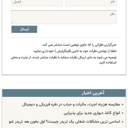
ارسال
خبرگزاری نظراتی را که حاوی توهین است منتشر نمی کند.
لطفا از نوشتن نظرات خود به لاتین (فینگیلیش ) خودداری نمایید
توصیه می شود به جای ارسال نظرات مشابه با نظرات منتشر شده، از مثبت و منفی
استفاده کنید.
آخرین اخبار
مقایسه هزینه اجرت، مالیات و حباب در نقره فیزیکی و دیجیتال
انواع کاغذ دیواری جدید برای پذیرایی
اساسی ترین مشکلات شغلی یک تریدر چیست؟ اول بخون بعد تریدر شو