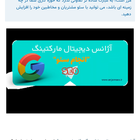
مرز است؛ به عبارت ساده تر تفاوتی ندارد که حوزه کاری شما در چه
زمینه ای باشد، می توانید با سئو مشتریان و مخاطبین خود را افزایش
دهید.