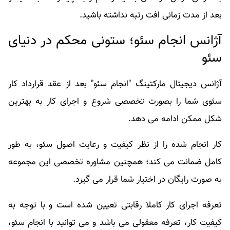
بعد از مدت زمانی افت رتبه نداشته باشید.
آژانس انجام سئو؛ ستونی محکم در دنیای
سئو
آژانس دیجیتال مارکتینگ "انجام سئو" بعد از عقد قرارداد کار
سئوی شما را بصورت تخصصی شروع و اجرای کار به بهترین
شکل ممکن ادامه می دهد.
کار انجام شده را از نظر کیفیت و رعایت اصول سئو، به طور
کامل ضمانت می کند؛ همچنین مشاوره تخصصی این مجموعه
به صورت رایگان در اختیار شما قرار می گیرد.
تعرفه اجرای کار کاملا رقابتی تعیین شده است و با توجه به
کیفیت کار، تعرفه معقولی می باشد و می توانید با انجام سئو،