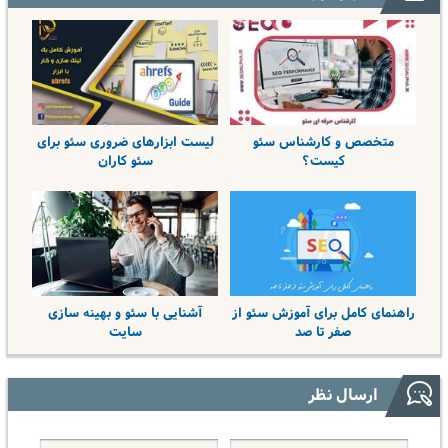
متخصص و کارشناس سئو
لیست ابزارهای ضروری سئو برای
کیست؟
سئو کاران
راهنمای کامل برای آموزش سئو از
آشنایی با سئو و بهینه سازی
صفر تا صد
سایت
ارسال نظر