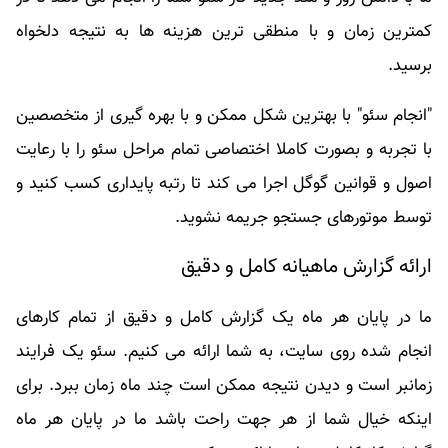
کمترین زمان و با منطقی ترین هزینه ها به نتیجه دلخواه
برسید.
"انجام سئو" با بهترین شکل ممکن و با بهره گیری از متخصصین
با تجربه و بصورت کاملا اختصاصی تمام مراحل سئو را با رعایت
اصول و قوانین گوگل اجرا می کند تا رتبه پایداری کسب کنید و
توسط موتورهای جستجو جریمه نشوید.
ارائه گزارش ماهیانه کامل و دقیق
ما در پایان هر ماه یک گزارش کامل و دقیق از تمام کارهای
انجام شده روی سایت، به شما ارائه می کنیم. سئو یک فرایند
زمانبر است و دیدن نتیجه ممکن است چند ماه زمان ببرد. برای
اینکه خیال شما از هر جهت راحت باشد ما در پایان هر ماه