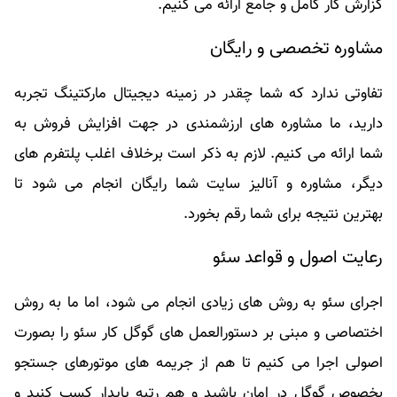
گزارش کار کامل و جامع ارائه می کنیم.
مشاوره تخصصی و رایگان
تفاوتی ندارد که شما چقدر در زمینه دیجیتال مارکتینگ تجربه
دارید، ما مشاوره های ارزشمندی در جهت افزایش فروش به
شما ارائه می کنیم. لازم به ذکر است برخلاف اغلب پلتفرم های
دیگر، مشاوره و آنالیز سایت شما رایگان انجام می شود تا
بهترین نتیجه برای شما رقم بخورد.
رعایت اصول و قواعد سئو
اجرای سئو به روش های زیادی انجام می شود، اما ما به روش
اختصاصی و مبنی بر دستورالعمل های گوگل کار سئو را بصورت
اصولی اجرا می کنیم تا هم از جریمه های موتورهای جستجو
بخصوص گوگل در امان باشید و هم رتبه پایدار کسب کنید و