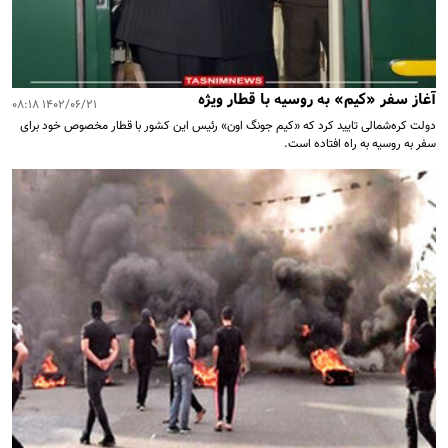
آغاز سفر «کیم» به روسیه با قطار ویژه
۱۴۰۲/۰۶/۲۱ ۰۸:۱۸
دولت کره‌شمالی تایید کرد که «کیم جونگ اون» رئیس این کشور با قطار مخصوص خود برای
سفر به روسیه به راه افتاده است.