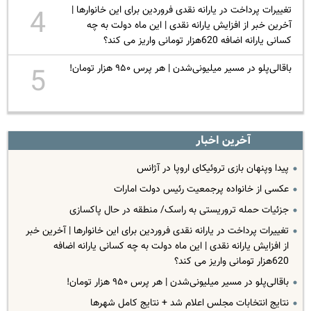
تغییرات پرداخت در یارانه نقدی فروردین برای این خانوارها |
4
آخرین خبر از افزایش یارانه نقدی | این ماه دولت به چه
کسانی یارانه اضافه 620هزار تومانی واریز می کند؟
باقالی‌پلو در مسیر میلیونی‌شدن | هر پرس ۹۵۰ هزار تومان!
5
آخرین اخبار
پیدا وپنهان بازی تروئیکای اروپا در آژانس
عکسی از خانواده پرجمعیت رئیس دولت امارات
جزئیات حمله تروریستی به راسک/ منطقه در حال پاکسازی
تغییرات پرداخت در یارانه نقدی فروردین برای این خانوارها | آخرین خبر
از افزایش یارانه نقدی | این ماه دولت به چه کسانی یارانه اضافه
620هزار تومانی واریز می کند؟
باقالی‌پلو در مسیر میلیونی‌شدن | هر پرس ۹۵۰ هزار تومان!
نتایج انتخابات مجلس اعلام شد + نتایج کامل شهرها