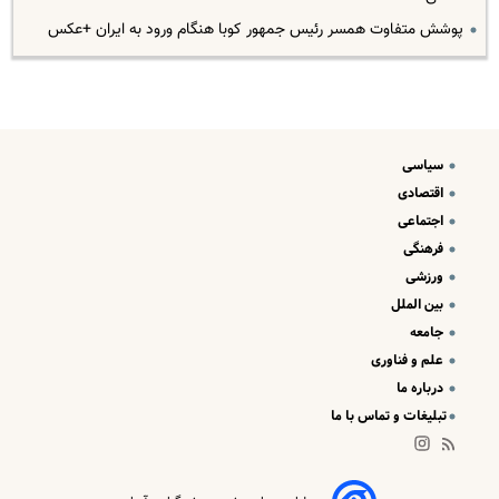
پوشش متفاوت همسر رئیس جمهور کوبا هنگام ورود به ایران +عکس
سیاسی
اقتصادی
اجتماعی
فرهنگی
ورزشی
بین الملل
جامعه
علم و فناوری
درباره ما
تبلیغات و تماس با ما