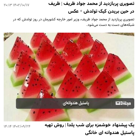
تصویری پربازدید از محمد جواد ظریف | ظریف
۱۴۰۲/۱۰/۱۷ ۲۰:۱۳
در حین بریدن کیک تولدش + عکس
تصویری پربازدید از محمد جواد ظریف، وزیر امور خارجه کشورمان در روز تولدش که در
شبکه‌های دست به دست می‌شود.
یک پیشنهاد خوشمزه برای شب یلدا | روش تهیه
۱۴۰۲/۰۹/۲۴ ۱۴:۱۴
پاستیل هندوانه ای خانگی