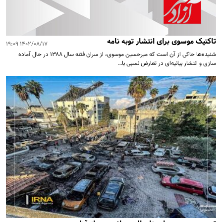
تاکتیک موسوی برای انتشار توبه نامه
۱۴۰۲/۰۸/۱۷ ۱۹:۰۹
شنیده‌ها حاکی از آن است که میرحسین موسوی، از سران فتنه سال ۱۳۸۸ در حال آماده
سازی و انتشار بیانیه‌ای در تعارض نسبی با…