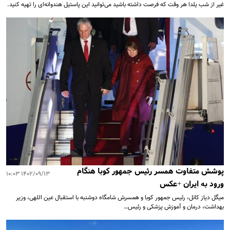
غیر از شب یلدا هر وقت که فرصت داشته باشید می‌توانید این پاستیل هندوانه‌ای را تهیه کنید.
پوشش متفاوت همسر رئیس جمهور کوبا هنگام
۱۴۰۲/۰۹/۱۳ ۱۰:۰۳
ورود به ایران +عکس
میگل دیاز کانل، رئیس جمهور کوبا و همسرش شامگاه دوشنبه با استقبال عین اللهی، وزیر
بهداشت، درمان و آموزش پزشکی و رئیس…