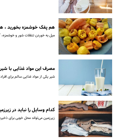
هم پفک خوشمزه بخورید ، هم 
میل به خوردن تنقلات شور و خوشمزه، گاه
مصرف این مواد غذایی با شیر 
شیر یکی از مواد غذایی سالم برای افراد
کدام وسایل را نباید در زیرزمی
زیرزمین می‌تواند محل خوبی برای ذخیره ب