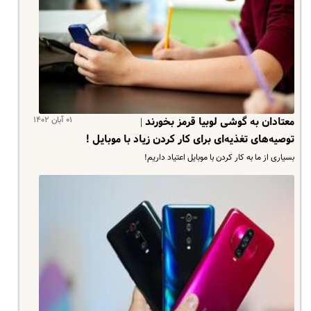
۰۱ آبان ۱۴۰۲
معتادان به گوشی لوبیا قرمز بخورند |
توصیه‌های تغذیه‌ای برای کار کردن زیاد با موبایل !
بسیاری از ما به کار کردن با موبایل اعتیاد داریم!