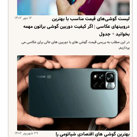
۱۶ مهر ۱۴۰۲
لیست گوشی‌های قیمت مناسب با بهترین
دروبین‎های عکاسی | اگر کیفیت دوربین گوشی براتون مهمه
بخوانید + جدول
در این مطلب به بررسی قیمت گوشی های با دوربین های عالی برای عکاسی می
پردازیم.
۲۹ شهریور ۱۴۰۲
بهترین گوشی های اقتصادی شیائومی را