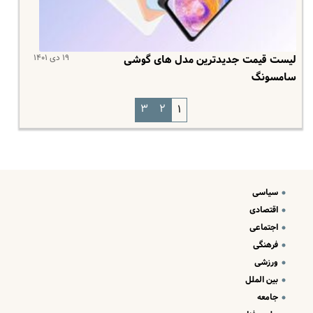
۱۹ دی ۱۴۰۱
لیست قیمت جدیدترین مدل های گوشی
سامسونگ
۳
۲
۱
سیاسی
اقتصادی
اجتماعی
فرهنگی
ورزشی
بین الملل
جامعه