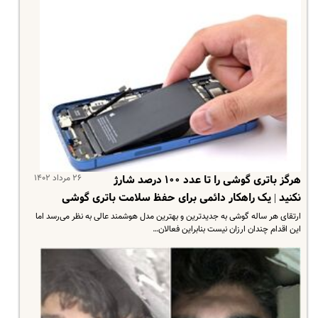
۲۶ مرداد ۱۴۰۲
هرگز باتری گوشی را تا عدد ۱۰۰ درصد شارژ
نکنید | یک راهکار دائمی برای حفظ سلامت باتری گوشی
ارتقای هر ساله گوشی به جدیدترین و بهترین مدل هوشمند عالی به نظر می‌رسد اما
این اقدام چندان ارزان نیست بنابراین فعالان…