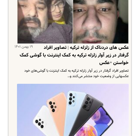
۱۹ بهمن ۱۴۰۱
عکس های دردناک از زلزله ترکیه | تصاویر افراد
گرفتار در زیر آوار زلزله ترکیه به کمک اینترنت با گوشی‌ کمک
خواستن +عکس
تصاویر افراد گرفتار در زیر آوار زلزله ترکیه به کمک اینترنت با گوشی‌های خود
عکسهایی از وضعیت خود منتشر ‌می‌کنند و…