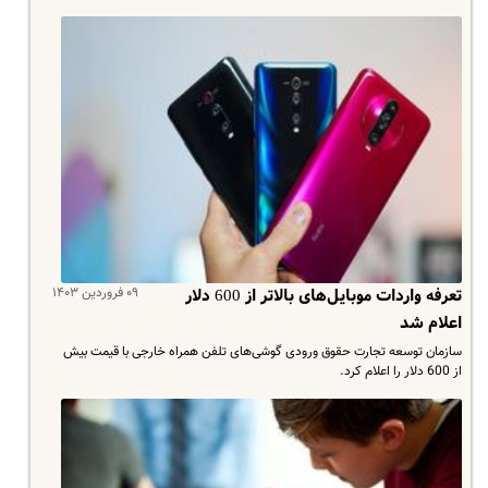
۰۹ فروردین ۱۴۰۳
تعرفه واردات موبایل‌های بالاتر از 600 دلار
اعلام شد
سازمان توسعه تجارت حقوق ورودی گوشی‌های تلفن همراه خارجی با قیمت بیش
از 600 دلار را اعلام کرد.