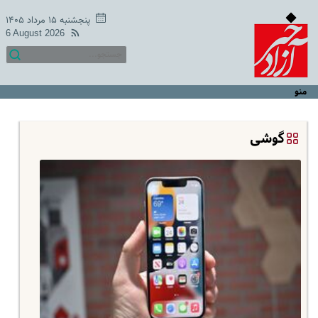
پنجشنبه ۱۵ مرداد ۱۴۰۵
6 August 2026
منو
گوشی