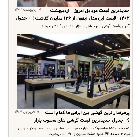
۰۱ اردیبهشت ۱۴۰۳
جدیدترین قیمت موبایل امروز 1 اردیبهشت
۱۴۰۳ | قیمت این مدل آیفون از ۱۳۶ میلیون گذشت ! + جدول
آخرین قیمت گوشی‌های موبایل در بازار را در این گزارش بخوانید.
۱۵ فروردین ۱۴۰۳
پرطرفدار ترین گوشی بین ایرانی‌ها کدام است
؟ | جدول جدیدترین قیمت گوشی های محبوب بازار
کف قیمت A۱۵ سامسونگ در بازار به مرز شش میلیون رسیده است و خرید ردمی
نوت ۱۳ نسخه ۴G حدود هشت میلیون و ۳۰۰ آب می‌خورد.