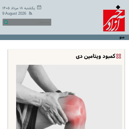
یکشنبه ۱۸ مرداد ۱۴۰۵
9 August 2026
منو
کمبود ویتامین دی