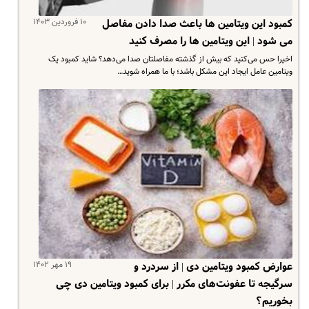
۱۰ فروردین ۱۴۰۳
کمبود این ویتامین ها باعث صدا دادن مفاصل
می شود | این ویتامین ها را مصرف کنید
اخیرا حس می‌کنید که بیش از گذشته مفاصلتان صدا می‌دهد؟ شاید کمبود یک
ویتامین عامل ایجاد این مشکل باشد؛ با ما همراه شوید…
۱۹ مهر ۱۴۰۲
عوارض کمبود ویتامین دی | از سردرد و
سرگیجه تا عفونت‌های مکرر | برای کمبود ویتامین دی چی
بخوریم؟