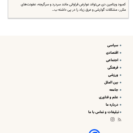
کمبود ویتامین دی می‌تواند عوارض فراوانی مانند سردرد و سرگیجه، عفونت‌های
مکرر، مشکلات گوارشی و عرق زیاد را در پی داشته ب…
سیاسی
اقتصادی
اجتماعی
فرهنگی
ورزشی
بین الملل
جامعه
علم و فناوری
درباره ما
تبلیغات و تماس با ما