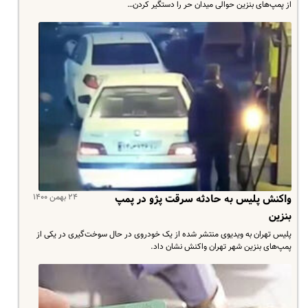
از پمپ‌های بنزین حوالی میدان حر را دستگیر کردن…
۲۴ بهمن ۱۴۰۰
واکنش پلیس به حادثه سرقت پژو در پمپ
بنزین
پلیس تهران به ویدیوی منتشر شده از یک خودروی در حال سوخت‌گیری در یکی از
پمپ‌های بنزین شهر تهران واکنش نشان داد.