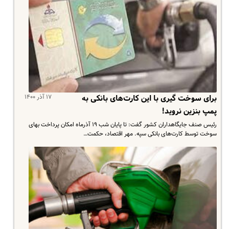
۱۷ آذر ۱۴۰۰
برای سوخت گیری با این کارت‌های بانکی به
پمپ بنزین نروید!
رئیس صنف جایگاهداران کشور گفت: تا پایان شب ۱۹ آذرماه امکان پرداخت بهای
سوخت توسط کارت‌های بانکی سپه. مهر اقتصاد، حکمت…