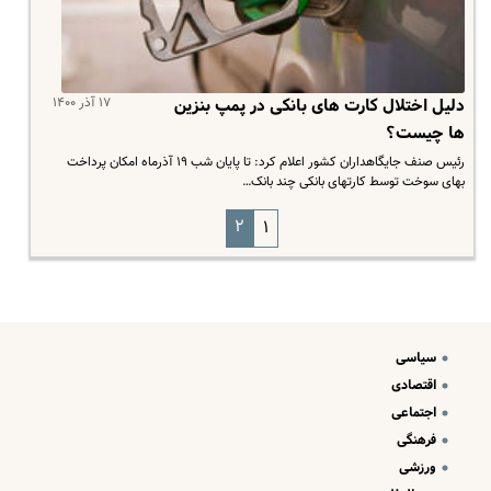
۱۷ آذر ۱۴۰۰
دلیل اختلال کارت های بانکی در پمپ بنزین
ها چیست؟
رئیس صنف جایگاهداران کشور اعلام کرد: تا پایان شب ۱۹ آذرماه امکان پرداخت
بهای سوخت توسط کارتهای بانکی چند بانک…
۲
۱
سیاسی
اقتصادی
اجتماعی
فرهنگی
ورزشی