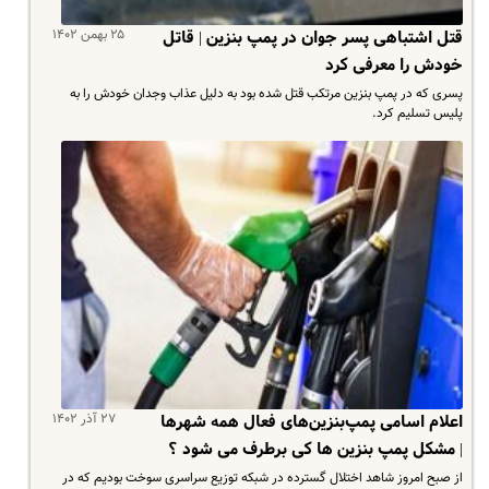
۲۵ بهمن ۱۴۰۲
قتل اشتباهی پسر جوان در پمپ بنزین | قاتل
خودش را معرفی کرد
پسری که در پمپ بنزین مرتکب قتل شده بود به دلیل عذاب وجدان خودش را به
پلیس تسلیم کرد.
۲۷ آذر ۱۴۰۲
اعلام اسامی پمپ‌بنزین‌های فعال همه شهرها
| مشکل پمپ بنزین ها کی برطرف می شود ؟
از صبح امروز شاهد اختلال گسترده در شبکه توزیع سراسری سوخت بودیم که در