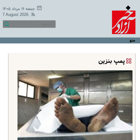
جمعه ۱۶ مرداد ۱۴۰۵
7 August 2026
منو
پمپ بنزین‌