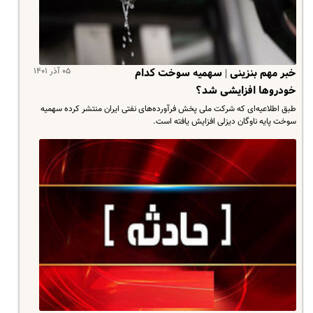
۰۵ آذر ۱۴۰۱
خبر مهم بنزینی | سهمیه سوخت کدام
خودروها افزایشی شد؟
طبق اطلاعیه‌ای که شرکت ملی پخش فرآورده‌های نفتی ایران منتشر کرده سهمیه
سوخت پایه ناوگان دیزلی افزایش یافته است.