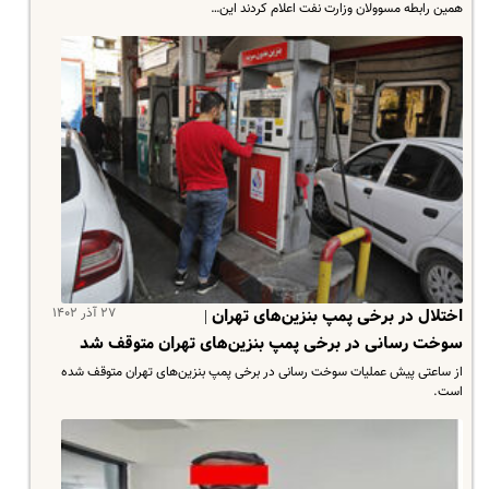
همین رابطه مسوولان وزارت نفت اعلام کردند این…
۲۷ آذر ۱۴۰۲
اختلال در برخی پمپ بنزین‌های تهران |
سوخت رسانی در برخی پمپ بنزین‌های تهران متوقف شد
از ساعتی پیش عملیات سوخت رسانی در برخی پمپ بنزین‌های تهران متوقف شده
است.