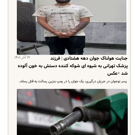
۱۹ آذر ۱۴۰۱
جنایت هولناک جوان دهه هشتادی | فرزند
پزشک تهرانی به شیوه ای شوکه کننده دستش به خون آلوده
شد +عکس
پسر نوجوان در جریان درگیری، یک جوان را در پمپ بنزین رسالت به قتل رساند.