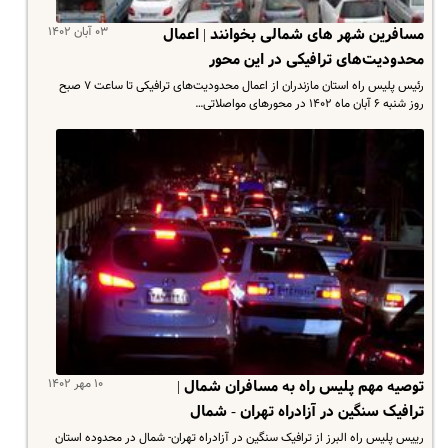
۰۳ آبان ۱۴۰۲
مسافرین شهر های شمالی بخوانند | اعمال
محدودیت‌های ترافیکی در این محور
رئیس پلیس راه استان مازندران از اعمال محدودیت‌های ترافیکی تا ساعت ۷ صبح
روز شنبه ۶ آبان ماه ۱۴۰۲ در محورهای مواصلاتی…
۱۰ مهر ۱۴۰۲
توصیه مهم پلیس راه به مسافران شمال |
ترافیک سنگین در آزادراه تهران - شمال
رییس پلیس راه البرز از ترافیک سنگین در آزادراه تهران- شمال در محدوده استان