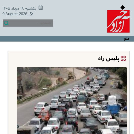
یکشنبه ۱۸ مرداد ۱۴۰۵
9 August 2026
منو
پلیس راه