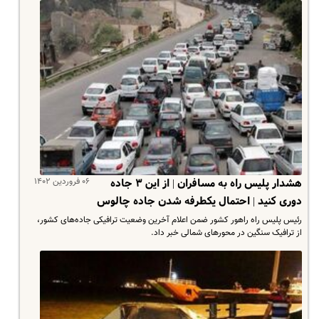
۰۶ فروردین ۱۴۰۲
هشدار پلیس راه به مسافران | از این ۳ جاده
دوری کنید | احتمال یکطرفه شدن جاده چالوس
رئیس پلیس راه راهور کشور ضمن اعلام آخرین وضعیت ترافیکی جاده‌های کشور،
از ترافیک سنگین در محورهای شمالی خبر داد.