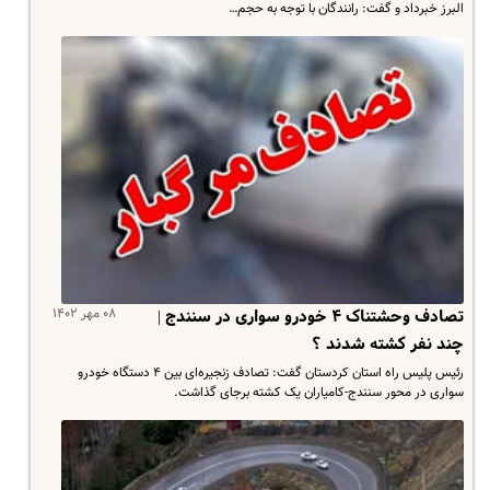
البرز خبرداد و گفت: رانندگان با توجه به حجم…
۰۸ مهر ۱۴۰۲
تصادف وحشتناک ۴ خودرو سواری در سنندج |
چند نفر کشته شدند ؟
رئیس پلیس راه استان کردستان گفت: تصادف زنجیره‌ای بین ۴ دستگاه خودرو
سواری در محور سنندج-کامیاران یک کشته برجای گذاشت.