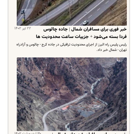
۲۲ تیر ۱۴۰۲
خبر فوری برای مسافران شمال | جاده چالوس
فردا بسته می‌شود + جزییات ساعت محدودیت ها
رئیس پلیس راه البرز از اجرای محدودیت ترافیکی در جاده کرج - چالوس و آزادراه
تهران - شمال خبر داد.
۳۰ اردیبهشت ۱۴۰۲