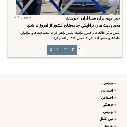
۱۱ بهمن ۱۴۰۲
خبر مهم برای مسافران آخرهفته |
محدودیت‌های ترافیکی جاده‌های کشور از امروز تا شنبه
رئیس مرکز اطلاعات و کنترل ترافیک پلیس راهور فراجا محدودیت‌های ترافیکی
جاده‌های کشور از ۱۱ الی ۱۴ بهمن ۱۴۰۲ را اعلام کرد.
۵
۴
۳
۲
۱
سیاسی
اقتصادی
اجتماعی
فرهنگی
ورزشی
بین الملل
جامعه