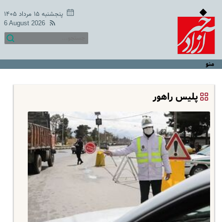
پنجشنبه ۱۵ مرداد ۱۴۰۵
6 August 2026
منو
پلیس راهور