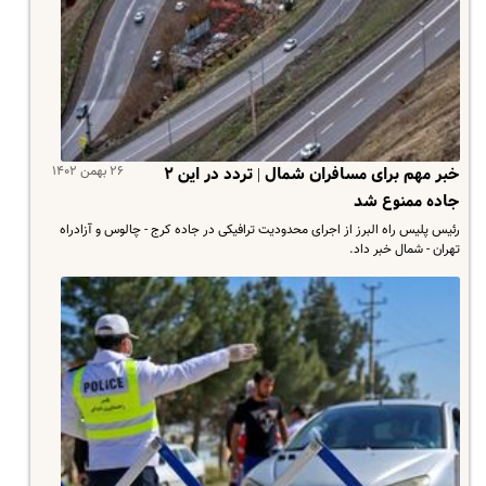
۲۶ بهمن ۱۴۰۲
خبر مهم برای مسافران شمال | تردد در این ۲
جاده ممنوع شد
رئیس پلیس راه البرز از اجرای محدودیت ترافیکی در جاده کرج - چالوس و آزادراه
تهران - شمال خبر داد.