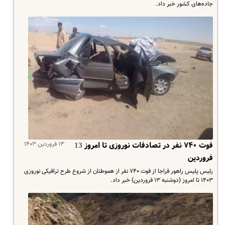
جاده‌های کشور خبر داد.
۱۳ فروردین ۱۴۰۳
فوت ۷۴۰ نفر در تصادفات نوروزی تا امروز 13
فروردین
رئیس پلیس راهور فراجا از فوت ۷۴۰ نفر از هموطنان از شروع طرح ترافیکی نوروزی
۱۴۰۳ تا امروز (دوشنبه ۱۳ فروردین) خبر داد.