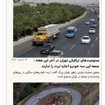
۰۹ اسفند ۱۴۰۲
ممنوعیت‌های ترافیکی تهران در آخر این هفته |
جمعه این سه خودرو اجازه تردد را ندارند
معاون عملیات پلیس راهور تهران بزرگ گفت: تردد خودروهای سنگین در روزهای
پنجشنبه و جمعه در تهران ممنوع است.