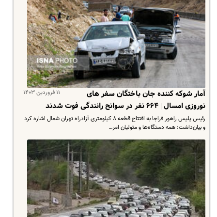
۱۱ فروردین ۱۴۰۳
آمار شوکه کننده جان باختگان سفر های
نوروزی امسال | ۶۶۴ نفر در سوانح رانندگی فوت شدند
رئیس پلیس راهور فراجا به افتتاح قطعه ۸ کیلومتری آزادراه تهران شمال اشاره کرد
و بیان‌داشت: همه دستگاه‌ها و متولیان امر…