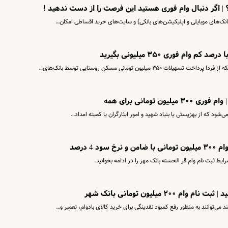
؟ | اگر دنبال وام فوری هستید این فرصت را از دست ندهید !
‌بانک‌های موبایلی و اپلیکیشن‌های بانکی) و سایت‌های خرید اقساطی امکان…
م فوری ۳۵۰ میلیونی بگیرید
 میلیون تومانی مسکن روستایی توسط بانک‌های…
 تومانی برای همه
ی‌شود که از بهزیستی یا بنیاد شهید و امور ایثارگران یا کمیته امداد…
 4 درصد
۲ میلیون تومانی بانک شهر
ی‌توانند به منظور رفع کمبود نقدینگی برای خرید کالای بادوام، تعمیر و…