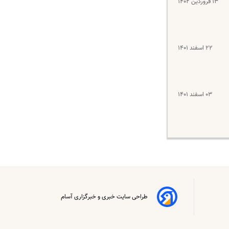
۱۳ فروردین ۱۴۰۲
۲۲ اسفند ۱۴۰۱
۰۳ اسفند ۱۴۰۱
طراحی سایت خبری و خبرگزاری آسام