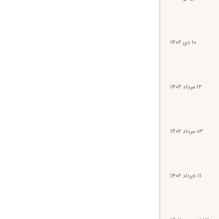
۱۰ دی ۱۴۰۲
۱۲ مرداد ۱۴۰۲
۰۳ مرداد ۱۴۰۲
۱۱ خرداد ۱۴۰۲