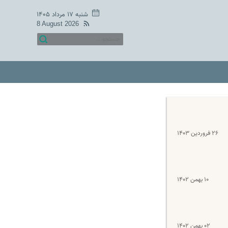
شنبه ۱۷ مرداد ۱۴۰۵
8 August 2026
۲۶ فروردین ۱۴۰۳
۱۰ بهمن ۱۴۰۲
۰۲ بهمن ۱۴۰۲