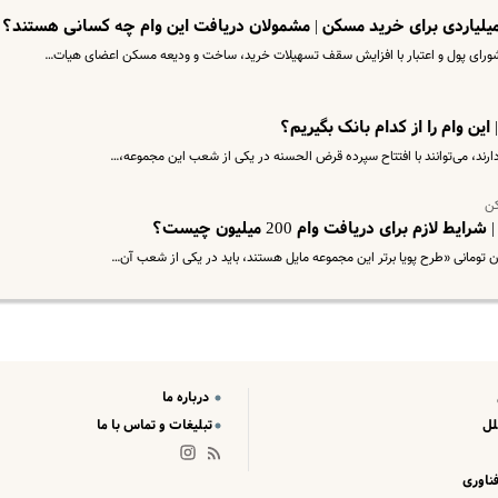
 میلیاردی برای خرید مسکن | مشمولان دریافت این وام چه کسانی هستند؟
رای پول و اعتبار با افزایش سقف تسهیلات خرید، ساخت و ودیعه مسکن اعضای هیات…
دارند، می‌توانند با افتتاح سپرده قرض الحسنه در یکی از شعب این مجموعه،…
زم برای دریافت وام 200 میلیون چیست؟
درباره ما
لل
تبلیغات و تماس با ما
ناوری