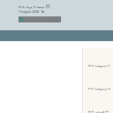
جمعه ۱۶ مرداد ۱۴۰۵
7 August 2026
۲۱ اردیبهشت ۱۴۰۳
۰۸ اردیبهشت ۱۴۰۳
۲۳ فروردین ۱۴۰۳