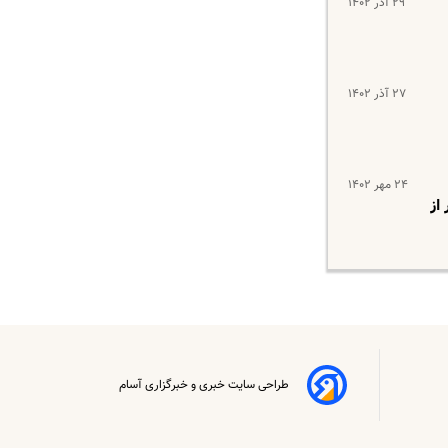
۲۹ آذر ۱۴۰۲
۲۷ آذر ۱۴۰۲
۲۴ مهر ۱۴۰۲
ر از
طراحی سایت خبری و خبرگزاری آسام