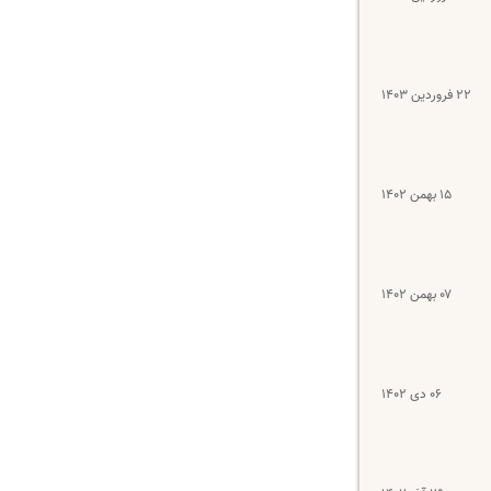
۲۲ فروردین ۱۴۰۳
۱۵ بهمن ۱۴۰۲
۰۷ بهمن ۱۴۰۲
۰۶ دی ۱۴۰۲