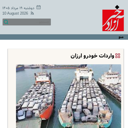
دوشنبه ۱۹ مرداد ۱۴۰۵
10 August 2026
منو
واردات خودرو ارزان