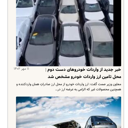
۱۱ مهر ۱۴۰۲
خبر جدید از واردات خودروهای دست دوم |
محل تامین ارز واردات خودرو مشخص شد
معاون وزیر صمت گفت: ارز واردات خودرو از محل ارز صادراتِ همان واردکننده و
همچنین محصولات غیر که الزامی به عرضه ارز در…