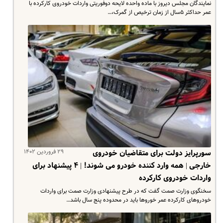
نمایندگان مجلس دیروز با ماده واحده لایحه دوفوریتی واردات خودروی کارکرده با
عمر حداکثر ۵سال از زمان ترخیص از گمرک،…
۲۹ فروردین ۱۴۰۲
سورپرایز دولت برای متقاضیان خودروی
خارجی | همه وارد کننده خودرو می شوند!‌ | ۴ پیشنهاد برای
واردات خودروی کارکرده
سخنگوی وزارت صمت گفت که در طرح پیشنهادی وزارت صمت برای واردات
خودروهای کارکرده عمر خوروها باید در محدوده پنج سال باشد…