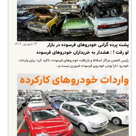
۱۳ شهریور ۱۴۰۲
پشت پرده گرانی خودروهای فرسوده در بازار
لو رفت ! | هشدار به خریداران خودروهای فرسوده
رئیس انجمن مراکز اسقاط و بازیافت خودروهای فرسوده، تاکید کرد: برای واردات
خودرو، دارا بودن خودروی فرسوده ضروری نیست و…