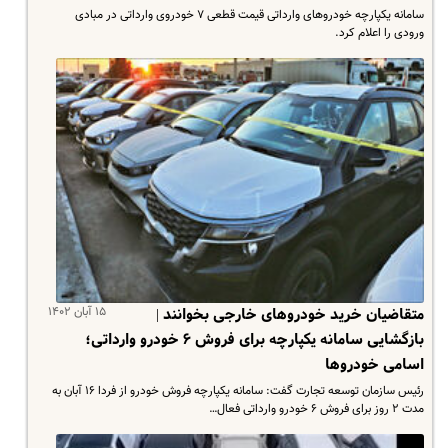
سامانه یکپارچه خودروهای وارداتی قیمت قطعی ۷ خودروی وارداتی در مبادی
ورودی را اعلام کرد.
۱۵ آبان ۱۴۰۲
متقاضیان خرید خودروهای خارجی بخوانند |
بازگشایی سامانه یکپارچه برای فروش ۶ خودرو وارداتی؛
اسامی خودروها
رئیس سازمان توسعه تجارت گفت: سامانه یکپارچه فروش خودرو از فردا ۱۶ آبان به
مدت ۲ روز برای فروش ۶ خودرو وارداتی فعال…