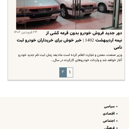
۲۴ فروردین ۱۴۰۲
دور جدید فروش خودرو بدون قرعه کشی از
نیمه اردیبهشت 1402 | خبر خوش برای خریداران خودرو ثبت
نامی
وزیر صنعت، معدن و تجارت اعلام کرده است ماه بعد زمان ثبت نام جدید خودرو
آغاز خواهد شد و واردات خودروهای کارکرده در سال…
۲
۱
سیاسی
اقتصادی
اجتماعی
فرهنگی