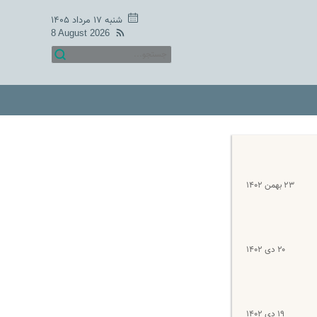
شنبه ۱۷ مرداد ۱۴۰۵
8 August 2026
۲۳ بهمن ۱۴۰۲
۲۰ دی ۱۴۰۲
۱۹ دی ۱۴۰۲