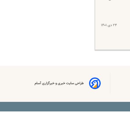
۲۴ دی ۱۴۰۱
طراحی سایت خبری و خبرگزاری آسام