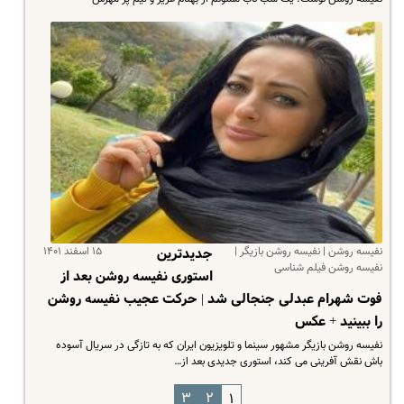
نفیسه روشن | نفیسه روشن بازیگر |
۱۵ اسفند ۱۴۰۱
جدیدترین
نفیسه روشن فیلم شناسی
استوری نفیسه روشن بعد از
فوت شهرام عبدلی جنجالی شد | حرکت عجیب نفیسه روشن
را ببینید + عکس
نفیسه روشن بازیگر مشهور سینما و تلویزیون ایران که به تازگی در سریال آسوده
باش نقش آفرینی می کند، استوری جدیدی بعد از…
۳
۲
۱