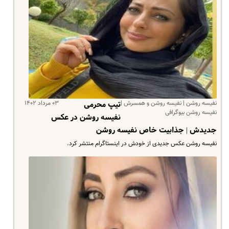
نفیسه روشن | نفیسه روشن و همسرش |
۰۳ مرداد ۱۴۰۲
تیپ محرمی
نفیسه روشن بیوگرافی
نفیسه روشن در عکس
جدیدش | جذابیت خاص نفیسه روشن
نفیسه روشن عکس جدیدی از خودش در اینستاگرام منتشر کرد.