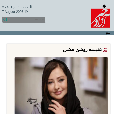
جمعه ۱۶ مرداد ۱۴۰۵
7 August 2026
منو
نفیسه روشن عکس