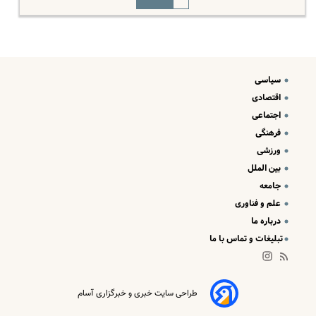
سیاسی
اقتصادی
اجتماعی
فرهنگی
ورزشی
بین الملل
جامعه
علم و فناوری
درباره ما
تبلیغات و تماس با ما
طراحی سایت خبری و خبرگزاری آسام