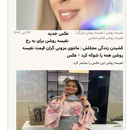
نفیسه روشن | نفیسه روشن بازیگر |
۲۳ تیر ۱۴۰۲
عکس جدید
نفیسه روشن فیلم شناسی
نفیسه روشن برای به رخ
کشیدن زندگی مجللش | مانتوی مزونی گران قیمت نفیسه
روشن همه را شوکه کرد + عکس
نفیسه روشن این عکس را منتشر کرد.