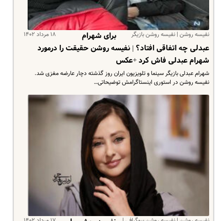
نفیسه روشن | نفیسه روشن بازیگر
۱۸ مرداد ۱۴۰۲
برای شهرام
عبدلی چه اتفاقی افتاد؟ | نفیسه روشن حقیقت را درمورد
شهرام عبدلی فاش کرد +عکس
شهرام عبدلی بازیگر سینما و تلویزیون ایران روز گذشته دچار عارضه مغزی شد.
نفیسه روشن در استوری اینستاگرامش توضیحاتی…
نفیسه روشن | نفیسه روشن بیوگرافی |
۱۷ مرداد ۱۴۰۲