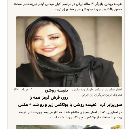
نفیسه روشن، بازیگر ۴۱ ساله ایرانی در مراسم اکران مردمی فیلم «پرونده باز است»
حضور یافت و با چهره جدیدش سر و صدای زیادی…
اخبار سلبریتی/ عکس بازیگران/ عکس
۱۴ مرداد ۱۴۰۲
نفیسه روشن
معروف ترین بازیگران زن ایرانی
روی فرش قرمز همه را
سورپرایز کرد | نفیسه روشن با بوتاکس زیر و رو شد + عکس
در تصاویری که در فضای مجازی منتشر شده، به نظر می‌رسد چهره خانم نفیسه
روشن با استفاده از بوتاکس دچار تغییر زیاد شده است.