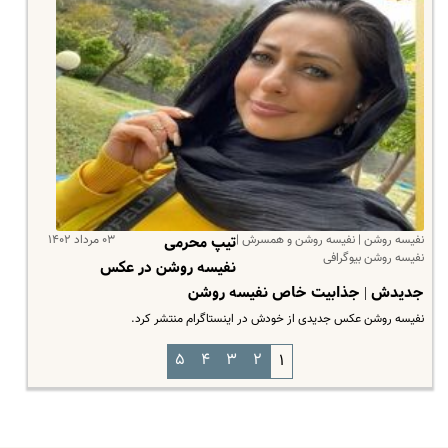
نفیسه روشن | نفیسه روشن و همسرش |
۰۳ مرداد ۱۴۰۲
تیپ محرمی
نفیسه روشن بیوگرافی
نفیسه روشن در عکس
جدیدش | جذابیت خاص نفیسه روشن
نفیسه روشن عکس جدیدی از خودش در اینستاگرام منتشر کرد.
۵
۴
۳
۲
۱