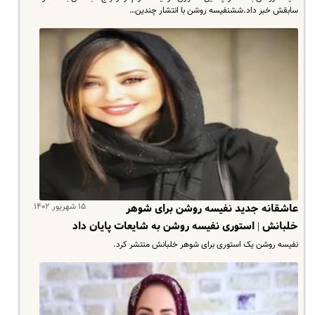
سابقش خبر داد.ششنفیسه روشن با انتشار چندین…
۱۵ شهریور ۱۴۰۲
عاشقانه جدید نفیسه روشن برای شوهر
خلبانش | استوری نفیسه روشن به شایعات پایان داد
نفیسه روشن یک استوری برای شوهر خلبانش منتشر کرد.