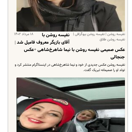
نفیسه روشن | نفیسه روشن بیوگرافی |
۱۸ مرداد ۱۴۰۲
نفیسه روشن با
نفیسه روشن طلاق
آقای بازیگر معروف فامیل شد |
عکس صمیمی نفیسه روشن با نیما شاهرخ‌شاهی +عکس
جنجالی
نفیسه روشن عکس جدیدی از خود و نیما شاهرخ‌شاهی در اینستاگرام منتشر کرد و
تولد او را صمیمانه تبریک گفت.