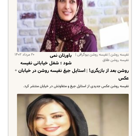
نفیسه روشن | نفیسه روشن بیوگرافی |
۲۰ مرداد ۱۴۰۲
باورتان نمی
نفیسه روشن طلاق
شود ؛ شغل خیابانی نفیسه
روشن بعد از بازیگری! | استایل جیغ نفیسه روشن در خیابان +
عکس
نفیسه روشن عکس جدیدی از استایل جیغ و متفاوتش در خیابان منتشر کرد.