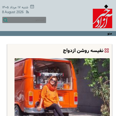
شنبه ۱۷ مرداد ۱۴۰۵
8 August 2026
منو
نفیسه روشن ازدواج