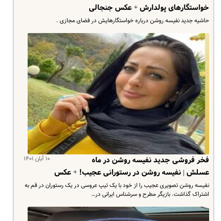
خواستگارهای پولدارش + عکس جنجالی
حاشیه جدید نفیسه روشن درباره خواستگارهایش در فضای مجازی .
۱۰ آبان ۱۴۰۱
فخر فروشی جدید نفیسه روشن در ماه
عسلش | نفیسه روشن در رستورانی عجیب! + عکس
نفیسه روشن تصویری عجیب را از خود با یک تیپ عروسی در یک رستوران در قم به
اشتراک گذاشت. بازیگر مطرح و سرشناس ایرانی در…