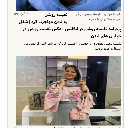
نفیسه روشن | نفیسه روشن بازیگر |
۲۳ آبان ۱۴۰۱
نفیسه روشن
نفیسه روشن اردواج دوم
به لندن مهاجرت کرد | شغل
پردرآمد نفیسه روشن در انگلیس +عکس نفیسه روشن در
خیابان های لندن
نفیسه روشن تصویری از خودش را منتشر کرد که در شهر لندن از تصویرش
استفاده کرده بودند.