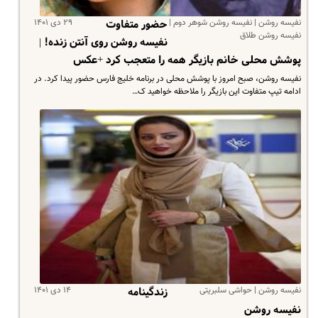
نفیسه روشن | نفیسه روشن شوهر دوم |
۲۹ دی ۱۴۰۱
حضور متفاوت
نفیسه روشن طلاق
نفیسه روشن روی آنتن زنده! |
پوشش محلی خانم بازیگر همه را متعجب کرد +عکس
نفیسه روشن، صبح امروز با پوشش محلی در برنامه خلیج فارس حضور پیدا کرد. در
ادامه تیپ متفاوت این بازیگر را ملاحظه خواهید ک…
نفیسه روشن | حواشی سلبریتی
۱۴ دی ۱۴۰۱
زندگینامه
نفیسه روشن