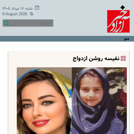
شنبه ۱۷ مرداد ۱۴۰۵
8 August 2026
منو
نفیسه روشن ازدواج