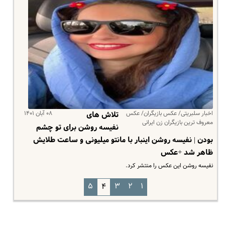
اخبار سلبریتی/ عکس بازیگران/ عکس
۰۸ آبان ۱۴۰۱
تلاش های
معروف ترین بازیگران زن ایرانی
نفیسه روشن برای تو چشم
بودن | نفیسه روشن اینبار با مانتو میلیونی و ساعت طلایش
ظاهر شد +عکس
نفیسه روشن این عکس را منتشر کرد.
۵
۳
۲
۱
۴