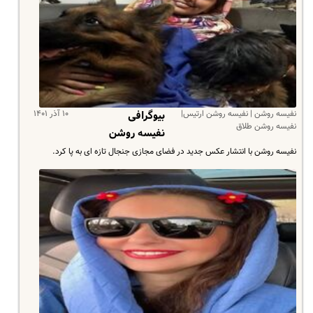
نفیسه روشن | نفیسه روشن ارتیس|
۱۰ آذر ۱۴۰۱
بیوگرافی
نفیسه روشن طلاق
نفیسه روشن
نفیسه روشن با انتشار عکس جدید در فضای مجازی جنجال تازه ای به پا کرد.