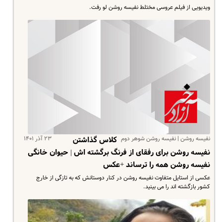
ویدیویی از فیلم عروسی مختلط نفیسه روشن لو رفت.
نفیسه روشن | نفیسه روشن شوهر دوم
۲۳ آذر ۱۴۰۱
کلاس گذاشتن
نفیسه روشن برای رفقای از فرنگ برگشته اش | حیوان خانگی
نفیسه روشن همه را ترساند +عکس
عکسی از استایل متفاوت نفیسه روشن در کنار دوستانش که به تازگی از خارج
کشور بازگشته اند را می بینید.