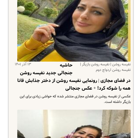
نفیسه روشن | نفیسه روشن بازیگر |
۱۳ آذر ۱۴۰۱
حاشیه
نفیسه روشن اردواج دوم
جنجالی جدید نفیسه روشن
در فضای مجازی | رونمایی نفیسه روشن از دختر جذابش فانا
همه را شوکه کرد! + عکس جنجالی
عکسی از نفیسه روشن در فضای مجازی منتشر شده که حواشی زیادی برای این
بازیگر داشته است.