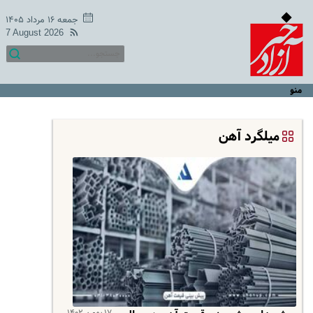
جمعه ۱۶ مرداد ۱۴۰۵
7 August 2026
منو
میلگرد آهن
۱۷ بهمن ۱۴۰۲