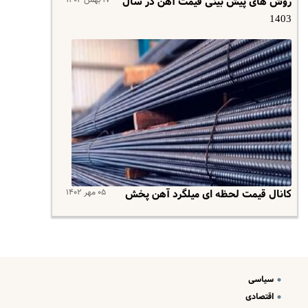
روش‌ های پیش بینی قیمت آهن در سال
1403
۰۵ مهر ۱۴۰۲
کانال قیمت لحظه ای میلگرد آهن پخش
سیاسی
اقتصادی