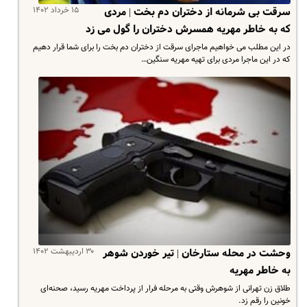
۱۵ خرداد ۱۴۰۲
سرقت بی شرمانه از دختران دم بخت | مردی
که به خاطر مهریه همسرش دختران را گول می زد
در این مطلب می خواهیم ماجرای سرقت از دختران دم بخت را برای شما قرار دهیم
که در این ماجرا مردی برای تهیه مهریه سنگین…
۳۰ اردیبهشت ۱۴۰۲
وحشت در محله ستارخان | تیر خوردن شوهر
به خاطر مهریه
طلاق زن تهرانی از شوهرش وقتی به مرحله فرار از پرداخت مهریه رسید، صحنه‌ای
خونین را رقم زد.