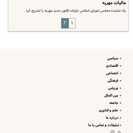
مالیات مهریه
یک نماینده مجلس شورای اسلامی جزئیات قانون جدید مهریه را تشریح کرد.
۲
۱
سیاسی
اقتصادی
اجتماعی
فرهنگی
ورزشی
بین الملل
جامعه
علم و فناوری
درباره ما
تبلیغات و تماس با ما