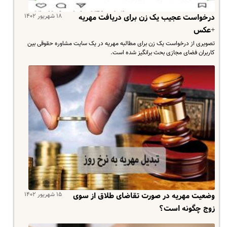
۱۸ شهریور ۱۴۰۲
درخواست عجیب یک زن برای دریافت مهریه
+عکس
تصویری از درخواست یک زن برای مطالبه مهریه در یک سایت مشاوره حقوقی بین
کاربران فضای مجازی بحث برانگیز شده است.
۱۵ شهریور ۱۴۰۲
وضعیت مهریه در صورت تقاضای طلاق از سوی
زوج چگونه است؟