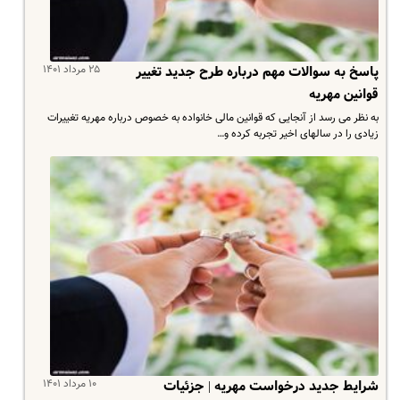
۲۵ مرداد ۱۴۰۱
پاسخ به سوالات مهم درباره طرح جدید تغییر
قوانین مهریه
به نظر می رسد از آنجایی که قوانین مالی خانواده به خصوص درباره مهریه تغییرات
زیادی را در سالهای اخیر تجربه کرده و…
۱۰ مرداد ۱۴۰۱
شرایط جدید درخواست مهریه | جزئیات