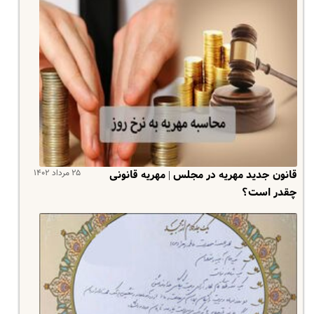
۲۵ مرداد ۱۴۰۲
قانون جدید مهریه در مجلس | مهریه قانونی
چقدر است؟