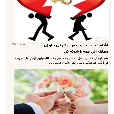
۰۸ آذر ۱۴۰۱
اقدام عجیب و غریب مرد مشهدی جلو زن
مطلقه اش همه را شوکه کرد
طبق توافقی که برای طلاق داشتم از همسرم چک 400 میلیون تومانی بابت مهریه
ام گرفتم، اما هنگام وصول چک، ناگهان همسرم با…