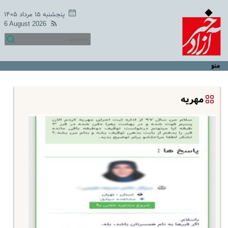
پنجشنبه ۱۵ مرداد ۱۴۰۵
6 August 2026
منو
مهریه