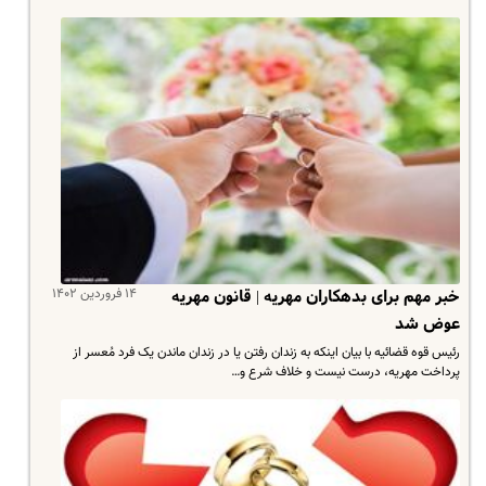
۱۴ فروردین ۱۴۰۲
خبر مهم برای بدهکاران مهریه | قانون مهریه
عوض شد
رئیس قوه قضائیه با بیان اینکه به زندان رفتن یا در زندان ماندن یک فرد مُعسر از
پرداخت مهریه، درست نیست و خلاف شرع و…