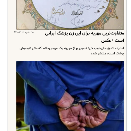
۲۰ خرداد ۱۴۰۲
متفاوت‌ترین مهریه برای این زن پزشک ایرانی
است +عکس
اما یک اتفاق حال‌خوب کن؛ تصویری از مهریه یک عروس‌خانم که مثل شوهرش
پزشک است، منتشر شده