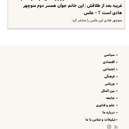
غریبه بعد از طلاقش | این خانم جوان همسر دوم منوچهر
هادی است ؟ + عکس
منوچهر هادی این عکس را منتشر کرد.
سیاسی
اقتصادی
اجتماعی
فرهنگی
ورزشی
بین الملل
جامعه
علم و فناوری
درباره ما
تبلیغات و تماس با ما