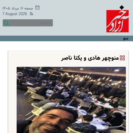
جمعه ۱۶ مرداد ۱۴۰۵
7 August 2026
منو
منوچهر هادی و یکتا ناصر