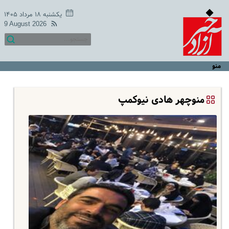
یکشنبه ۱۸ مرداد ۱۴۰۵
9 August 2026
منو
منوچهر هادی نیوکمپ