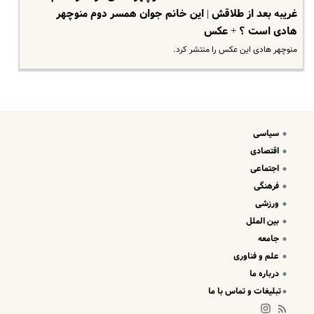
غریبه بعد از طلاقش | این خانم جوان همسر دوم منوچهر
هادی است ؟ + عکس
منوچهر هادی این عکس را منتشر کرد.
سیاسی
اقتصادی
اجتماعی
فرهنگی
ورزشی
بین الملل
جامعه
علم و فناوری
درباره ما
تبلیغات و تماس با ما