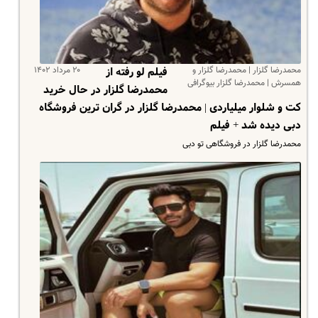
محمدرضا گلزار | محمدرضا گلزار و
۲۰ مرداد ۱۴۰۲
فیلم لو رفته از
همسرش | محمدرضا گلزار بیوگرافی
محمدرضا گلزار در حال خرید
کت و شلوار میلیاردی | محمدرضا گلزار در گران ترین فروشگاه
دبی دیده شد + فیلم
محمدرضا گلزار در فروشگاهی تو دبی