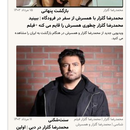
محمدرضا گلزار
۱۵ مرداد ۱۴۰۲
بازگشت پنهانی
محمدرضا گلزار با همسرش از سفر در فرودگاه | ببینید
محمدرضا گلزار چطوری همسرش را قایم می کنه +فیلم
ویدیویی جدید از محمدرضا گلزار و همسرش در هنگام بازگشت به ایران را مشاهده
می کنید.
محمدرضا گلزار | محمدرضا گلزار فیلم
۱۱ مرداد ۱۴۰۲
سنت‌شکنی
شناسی | محمدرضا گلزار و همسرش
محمدرضا گلزار در دبی | اولین