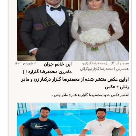
محمدرضا گلزار | محمدرضا گلزار و
۰۱ شهریور ۱۴۰۲
این خانم جوان
همسرش | محمدرضا گلزار بیوگرافی
مادرزن محمدرضا گلزاره ! |
اولین عکس منتشر شده از محمدرضا گلزار درکنار زن و مادر
زنش + عکس
انتشار عکس جدید محمدرضا گلزار به همراه مادر زنش .