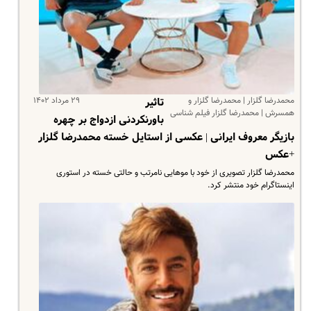
محمدرضا گلزار | محمدرضا گلزار و
۲۹ مرداد ۱۴۰۲
تاثیر
همسرش | محمدرضا گلزار فیلم شناسی
باورنکردنی ازدواج بر چهره
بازیگر معروف ایرانی | عکسی از استایل خسته محمدرضا گلزار
+عکس
محمدرضا گلزار تصویری از خود با موهایی نامرتب و حالتی خسته در استوری
اینستاگرام خود منتشر کرد.