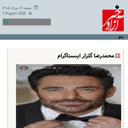
جمعه ۱۶ مرداد ۱۴۰۵
7 August 2026
منو
محمدرضا گلزار اینستاگرام