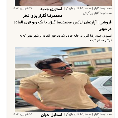
محمدرضا گلزار | محمدرضا گلزار بازیگر |
۲۸ شهریور ۱۴۰۲
استوری جدید
محمدرضا گلزار بیوگرافی
محمدرضا گلزار برای فخر
فروشی | آپارتمان لوکس محمدرضا گلزار با یک ویو فوق العاده
در دوبی
استوری جدید رضا گلزار در خانه خود با یک ویو فوق العاده از شهر دوبی که به
تازگی منتشر کرده.
محمدرضا گلزار | محمدرضا گلزار بازیگر |
۱۵ شهریور ۱۴۰۲
استایل جوان